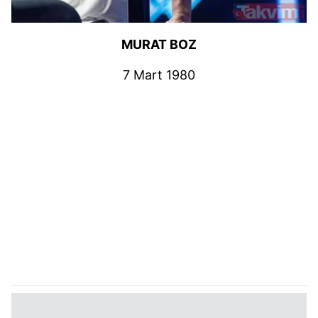
MURAT BOZ
7 Mart 1980