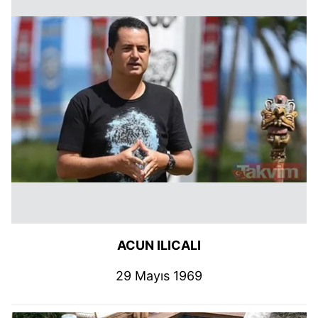
ACUN ILICALI
29 Mayıs 1969