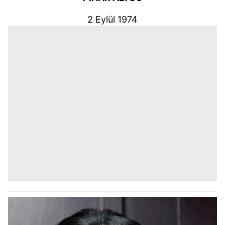
2 Eylül 1974