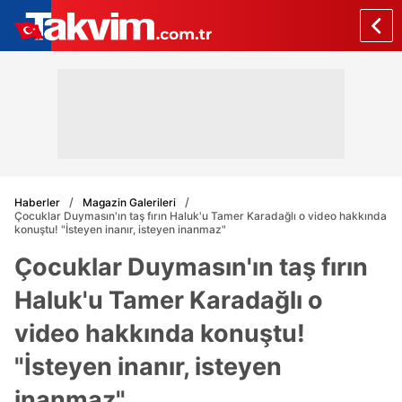
Haberler
Magazin Galerileri
Çocuklar Duymasın'ın taş fırın Haluk'u Tamer Karadağlı o video hakkında
konuştu! "İsteyen inanır, isteyen inanmaz"
Çocuklar Duymasın'ın taş fırın
Haluk'u Tamer Karadağlı o
video hakkında konuştu!
"İsteyen inanır, isteyen
inanmaz"