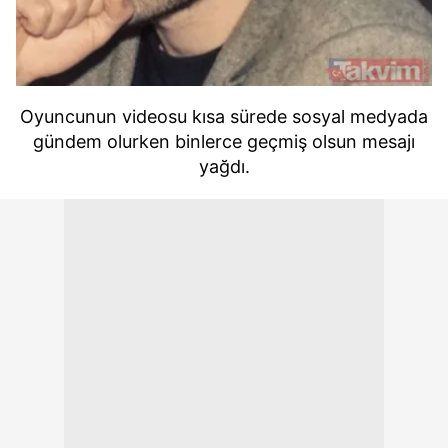
Oyuncunun videosu kısa sürede sosyal medyada
gündem olurken binlerce geçmiş olsun mesajı
yağdı.