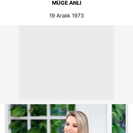
MÜGE ANLI
19 Aralık 1973