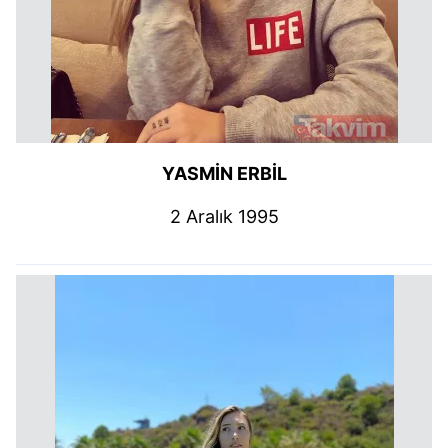
YASMİN ERBİL
2 Aralık 1995