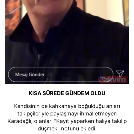
KISA SÜREDE GÜNDEM OLDU
Kendisinin de kahkahaya boğulduğu anları
takipçileriyle paylaşmayı ihmal etmeyen
Karadağlı, o anları "Kayıt yaparken halıya takılıp
düşmek" notunu ekledi.