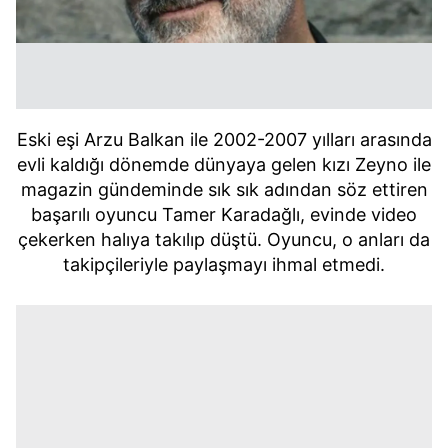
Eski eşi Arzu Balkan ile 2002-2007 yılları arasında
evli kaldığı dönemde dünyaya gelen kızı Zeyno ile
magazin gündeminde sık sık adından söz ettiren
başarılı oyuncu Tamer Karadağlı, evinde video
çekerken halıya takılıp düştü. Oyuncu, o anları da
takipçileriyle paylaşmayı ihmal etmedi.