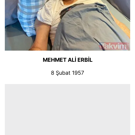
MEHMET ALİ ERBİL
8 Şubat 1957