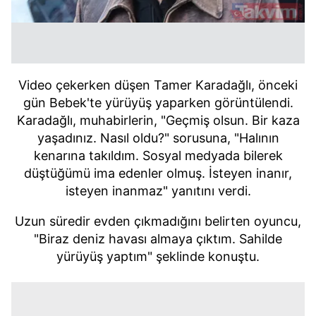
Video çekerken düşen Tamer Karadağlı, önceki
gün Bebek'te yürüyüş yaparken görüntülendi.
Karadağlı, muhabirlerin, "Geçmiş olsun. Bir kaza
yaşadınız. Nasıl oldu?" sorusuna, "Halının
kenarına takıldım. Sosyal medyada bilerek
düştüğümü ima edenler olmuş. İsteyen inanır,
isteyen inanmaz" yanıtını verdi.
Uzun süredir evden çıkmadığını belirten oyuncu,
"Biraz deniz havası almaya çıktım. Sahilde
yürüyüş yaptım" şeklinde konuştu.