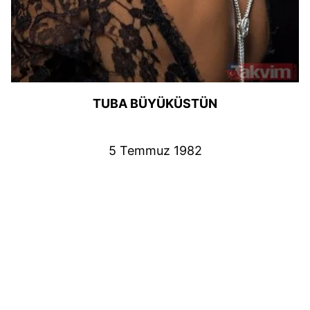
TUBA BÜYÜKÜSTÜN
5 Temmuz 1982