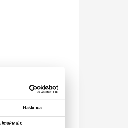
Hakkında
ılmaktadır.