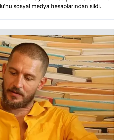
lu'nu sosyal medya hesaplarından sildi.