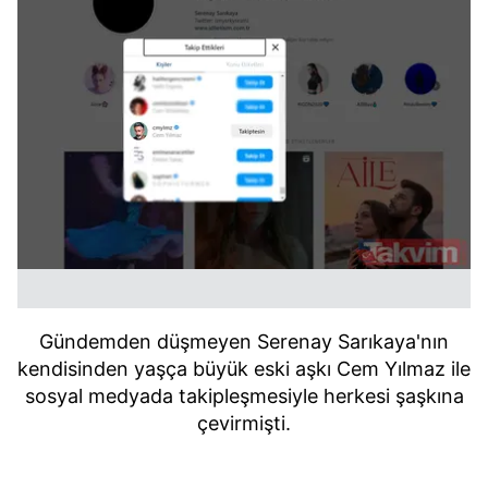
Gündemden düşmeyen Serenay Sarıkaya'nın
kendisinden yaşça büyük eski aşkı Cem Yılmaz ile
sosyal medyada takipleşmesiyle herkesi şaşkına
çevirmişti.