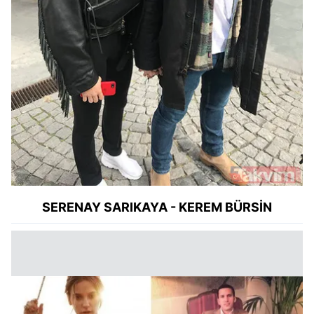
SERENAY
SARIKAYA - KEREM BÜRSİN