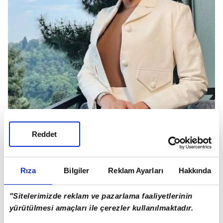
Reddet
Rıza
Bilgiler
Reklam Ayarları
Hakkında
"Sitelerimizde reklam ve pazarlama faaliyetlerinin
yürütülmesi amaçları ile çerezler kullanılmaktadır.