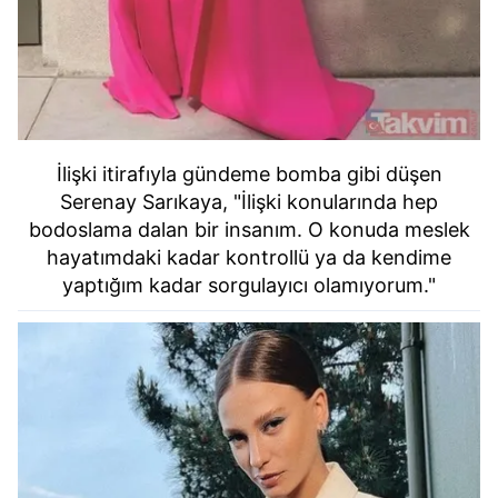
İlişki itirafıyla gündeme bomba gibi düşen
Serenay Sarıkaya, "İlişki konularında hep
bodoslama dalan bir insanım. O konuda meslek
hayatımdaki kadar kontrollü ya da kendime
yaptığım kadar sorgulayıcı olamıyorum."