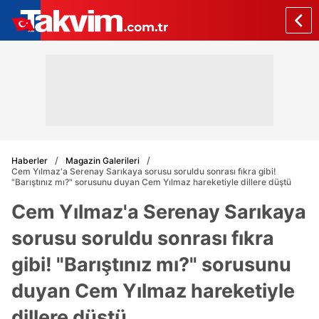
Haberler
Magazin Galerileri
Cem Yılmaz'a Serenay Sarıkaya sorusu soruldu sonrası fıkra gibi!
"Barıştınız mı?" sorusunu duyan Cem Yılmaz hareketiyle dillere düştü
Cem Yılmaz'a Serenay Sarıkaya
sorusu soruldu sonrası fıkra
gibi! "Barıştınız mı?" sorusunu
duyan Cem Yılmaz hareketiyle
dillere düştü