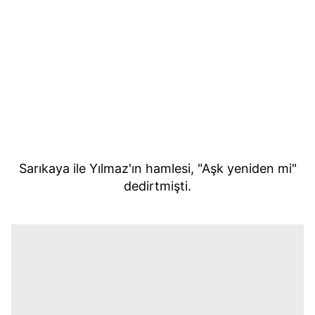
Sarıkaya ile Yılmaz'ın hamlesi, "Aşk yeniden mi"
dedirtmişti.