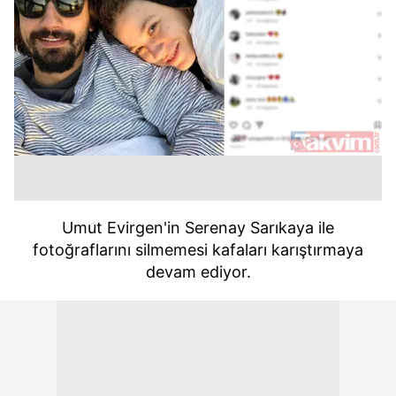
Umut Evirgen'in Serenay Sarıkaya ile
fotoğraflarını silmemesi kafaları karıştırmaya
devam ediyor.