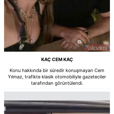
KAÇ CEM KAÇ
Konu hakkında bir süredir konuşmayan Cem
Yılmaz, trafikte klasik otomobiliyle gazeteciler
tarafından görüntülendi.