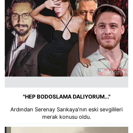
"HEP BODOSLAMA DALIYORUM..."
Ardından Serenay Sarıkaya'nın eski sevgilileri
merak konusu oldu.