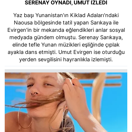
SERENAY OYNADI, UMUT İZLEDİ
Yaz başı Yunanistan'ın Kiklad Adaları'ndaki
Naousa bölgesinde tatil yapan Sarıkaya ile
Evirgen'in bir mekanda eğlendikleri anlar sosyal
medyada gündem olmuştu. Serenay Sarıkaya,
elinde tefle Yunan müzikleri eşliğinde çıplak
ayakla dans etmişti. Umut Evirgen ise oturduğu
yerden sevgilisini hayranlıkla izlemişti.