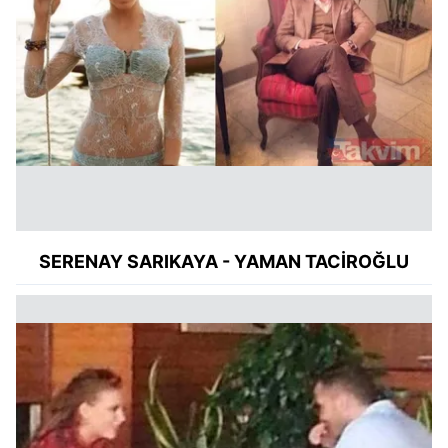
SERENAY
SARIKAYA - YAMAN TACİROĞLU