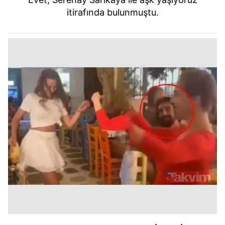
itirafında bulunmuştu.