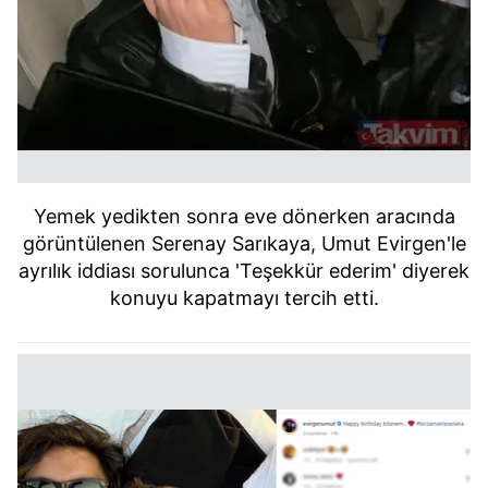
Yemek yedikten sonra eve dönerken aracında
görüntülenen Serenay Sarıkaya, Umut Evirgen'le
ayrılık iddiası sorulunca 'Teşekkür ederim' diyerek
konuyu kapatmayı tercih etti.