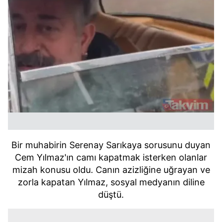
Bir muhabirin Serenay Sarıkaya sorusunu duyan
Cem Yılmaz'ın camı kapatmak isterken olanlar
mizah konusu oldu. Canın azizliğine uğrayan ve
zorla kapatan Yılmaz, sosyal medyanın diline
düştü.