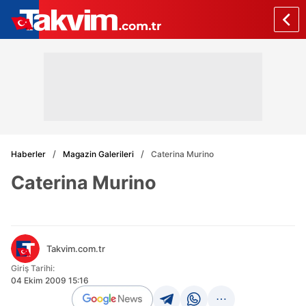
Haberler
Magazin Galerileri
Caterina Murino
Caterina Murino
Takvim.com.tr
Giriş Tarihi:
04 Ekim 2009 15:16