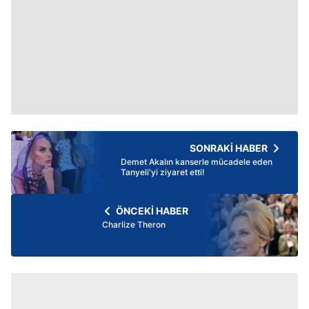
SONRAKİ HABER
Demet Akalın kanserle mücadele eden
Tanyeli'yi ziyaret etti!
ÖNCEKİ HABER
Charlize Theron