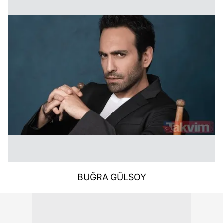
BUĞRA GÜLSOY