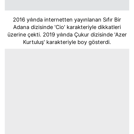
2016 yılında internetten yayınlanan Sıfır Bir
Adana dizisinde 'Cio' karakteriyle dikkatleri
üzerine çekti. 2019 yılında Çukur dizisinde 'Azer
Kurtuluş' karakteriyle boy gösterdi.