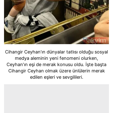
Cihangir Ceyhan'ın dünyalar tatlısı olduğu sosyal
medya aleminin yeni fenomeni olurken,
Ceyhan'ın eşi de merak konusu oldu. İşte başta
Cihangir Ceyhan olmak üzere ünlülerin merak
edilen eşleri ve sevgilileri.