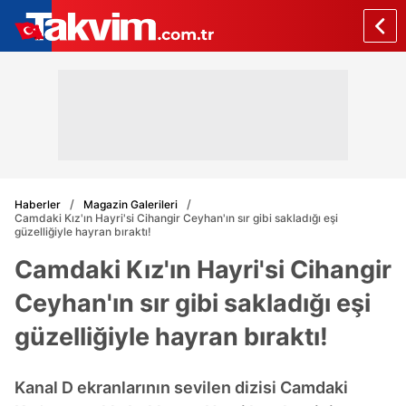
Haberler
Magazin Galerileri
Camdaki Kız'ın Hayri'si Cihangir Ceyhan'ın sır gibi sakladığı eşi
güzelliğiyle hayran bıraktı!
Camdaki Kız'ın Hayri'si Cihangir
Ceyhan'ın sır gibi sakladığı eşi
güzelliğiyle hayran bıraktı!
Kanal D ekranlarının sevilen dizisi Camdaki