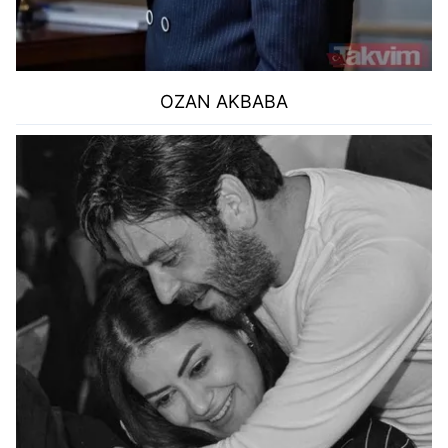
OZAN AKBABA