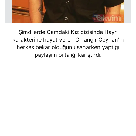
Şimdilerde Camdaki Kız dizisinde Hayri
karakterine hayat veren Cihangir Ceyhan'ın
herkes bekar olduğunu sanarken yaptığı
paylaşım ortalığı karıştırdı.