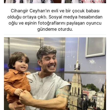
Cihangir Ceyhan'ın evli ve bir çocuk babası
olduğu ortaya çıktı. Sosyal medya hesabından
oğlu ve eşinin fotoğraflarını paylaşan oyuncu
gündeme oturdu.