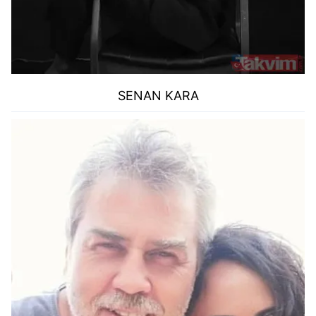
SENAN KARA