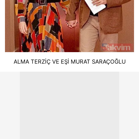
ALMA TERZİÇ VE EŞİ MURAT SARAÇOĞLU