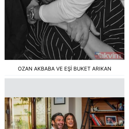
OZAN AKBABA VE EŞİ BUKET ARIKAN