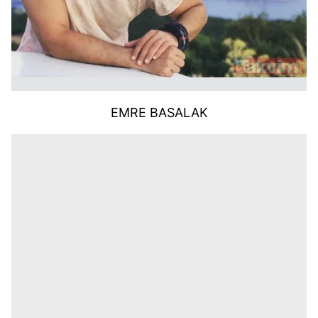
EMRE BASALAK