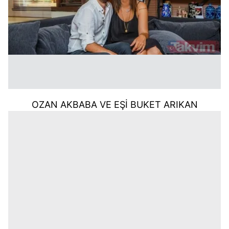
OZAN AKBABA VE EŞİ BUKET ARIKAN