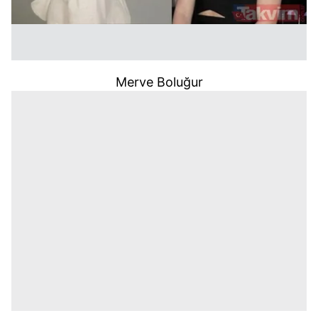
Merve Boluğur