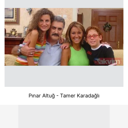
Pınar Altuğ - Tamer Karadağlı