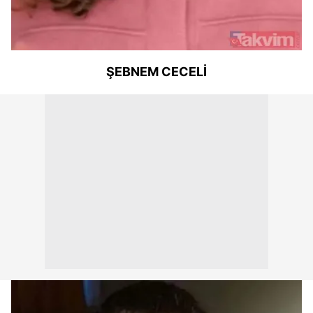
ŞEBNEM CECELİ