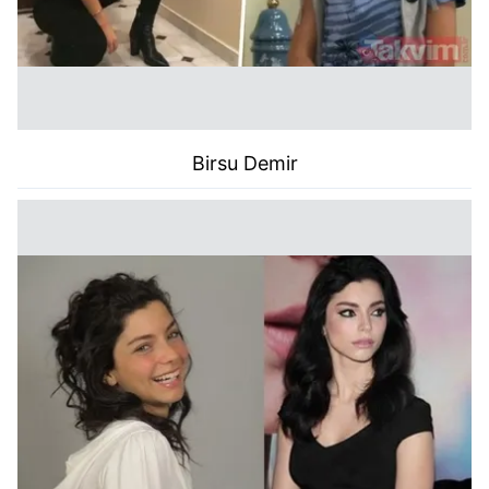
Birsu Demir