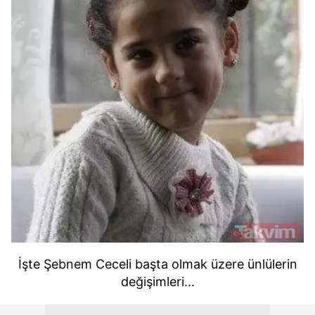
İşte Şebnem Ceceli başta olmak üzere ünlülerin
değişimleri...