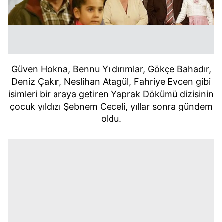
Güven Hokna, Bennu Yıldırımlar, Gökçe Bahadır,
Deniz Çakır, Neslihan Atagül, Fahriye Evcen gibi
isimleri bir araya getiren Yaprak Dökümü dizisinin
çocuk yıldızı Şebnem Ceceli, yıllar sonra gündem
oldu.