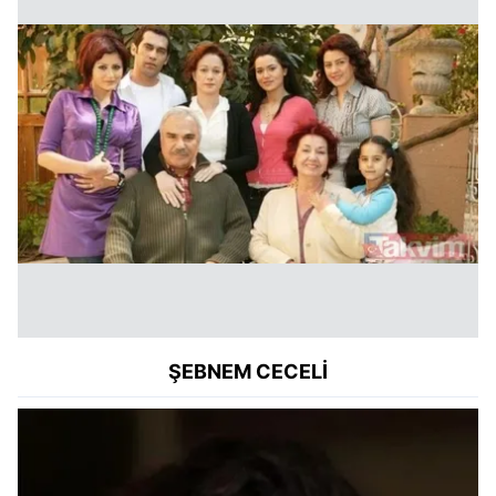
ŞEBNEM CECELİ