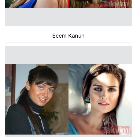
Ecem Kanun