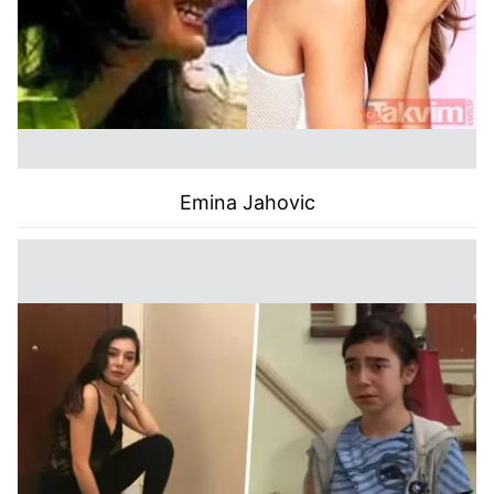
Emina Jahovic