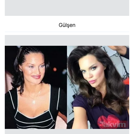
Gülşen