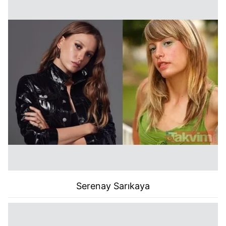
Serenay Sarıkaya