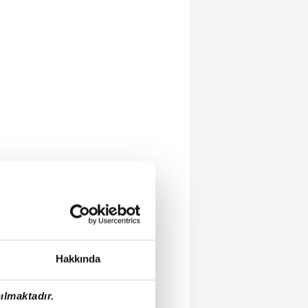
Hakkında
ılmaktadır.