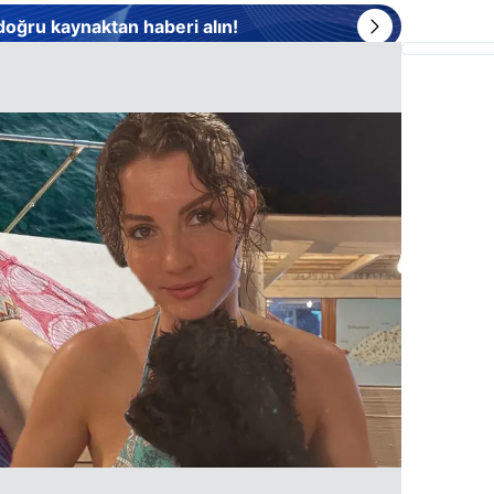
 doğru kaynaktan haberi alın!