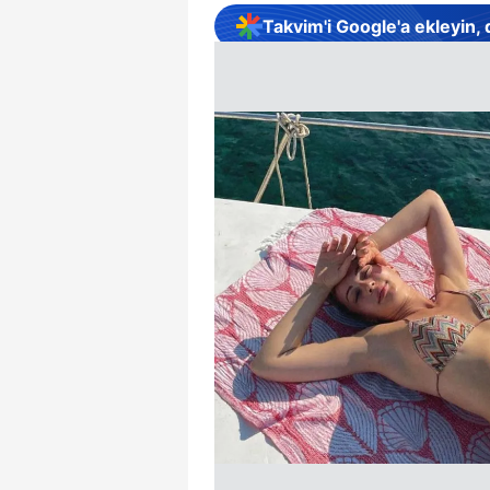
Takvim'i Google'a ekleyin,