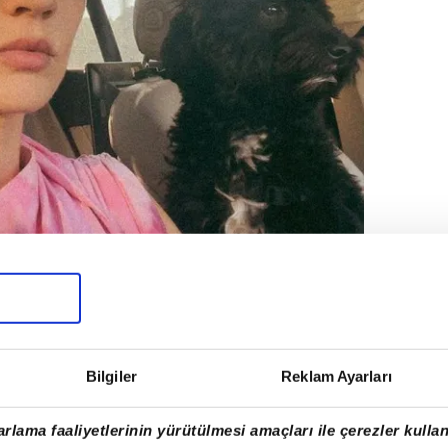
Bilgiler
Reklam Ayarları
rlama faaliyetlerinin yürütülmesi amaçları ile çerezler kullan