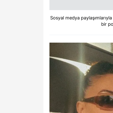
Sosyal medya paylaşımlarıyla
bir p