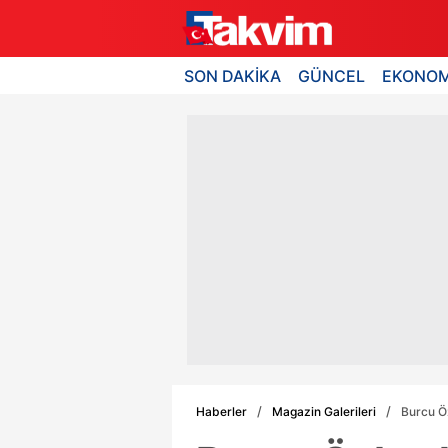
SON DAKİKA
GÜNCEL
EKONOM
Haberler
Magazin Galerileri
Burcu Öz