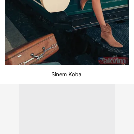
Sinem Kobal