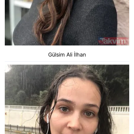
Gülsim Ali İlhan