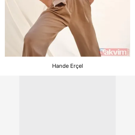
Hande Erçel