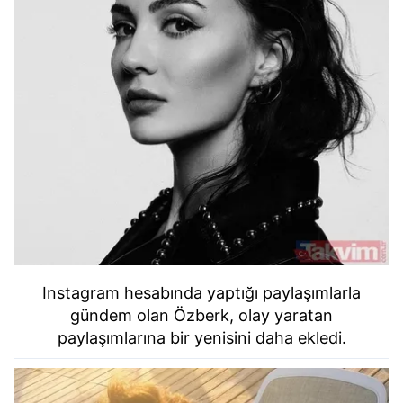
Instagram hesabında yaptığı paylaşımlarla
gündem olan Özberk, olay yaratan
paylaşımlarına bir yenisini daha ekledi.