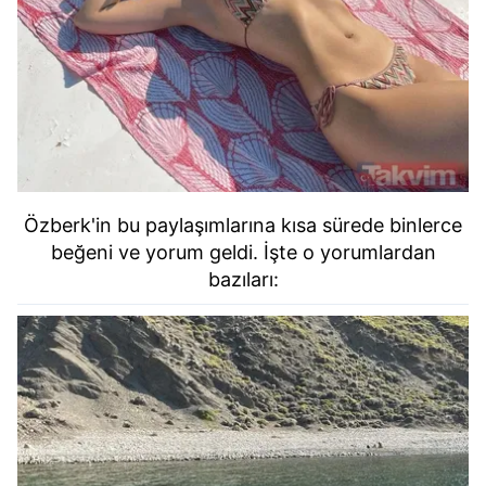
Özberk'in bu paylaşımlarına kısa sürede binlerce
beğeni ve yorum geldi. İşte o yorumlardan
bazıları: