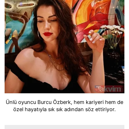
Ünlü oyuncu Burcu Özberk, hem kariyeri hem de
özel hayatıyla sık sık adından söz ettiriyor.