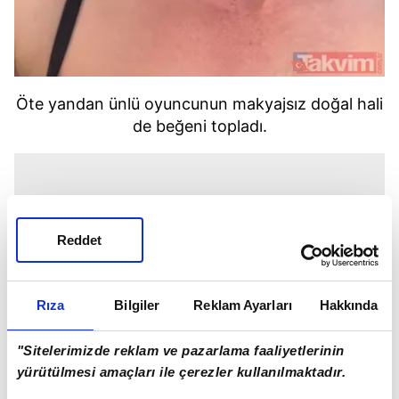
Öte yandan ünlü oyuncunun makyajsız doğal hali
de beğeni topladı.
Reddet
Rıza
Bilgiler
Reklam Ayarları
Hakkında
"Sitelerimizde reklam ve pazarlama faaliyetlerinin
yürütülmesi amaçları ile çerezler kullanılmaktadır.