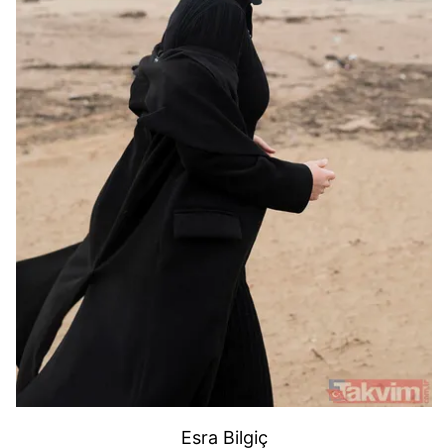
Esra Bilgiç