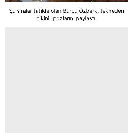
Şu sıralar tatilde olan Burcu Özberk, tekneden
bikinili pozlarını paylaştı.