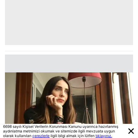
6698 sayılı Kişisel Verilerin Korunması Kanunu uyarınca hazırlanmış
aydınlatma metnimizi okumak ve sitemizde ilgili mevzuata uygun
olarak kullanılan
çerezlerle
ilgili bilgi almak için lütfen
tıklayınız.