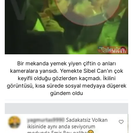
Bir mekanda yemek yiyen çiftin o anları
kameralara yansıdı. Yemekte Sibel Can'ın çok
keyifli olduğu gözlerden kaçmadı.
İkilini
görüntüsü, kısa sürede sosyal medyaya düşerek
gündem oldu