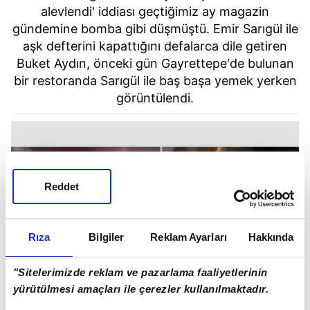
alevlendi' iddiası geçtiğimiz ay magazin
gündemine bomba gibi düşmüştü. Emir Sarıgül ile
aşk defterini kapattığını defalarca dile getiren
Buket Aydın, önceki gün Gayrettepe'de bulunan
bir restoranda Sarıgül ile baş başa yemek yerken
görüntülendi.
Reddet
Rıza
Bilgiler
Reklam Ayarları
Hakkında
"Sitelerimizde reklam ve pazarlama faaliyetlerinin
yürütülmesi amaçları ile çerezler kullanılmaktadır.