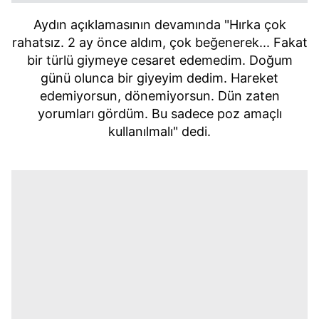
Aydın açıklamasının devamında "Hırka çok
rahatsız. 2 ay önce aldım, çok beğenerek... Fakat
bir türlü giymeye cesaret edemedim. Doğum
günü olunca bir giyeyim dedim. Hareket
edemiyorsun, dönemiyorsun. Dün zaten
yorumları gördüm. Bu sadece poz amaçlı
kullanılmalı" dedi.