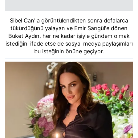
Sibel Can'la görüntülendikten sonra defalarca
tükürdüğünü yalayan ve Emir Sarıgül'e dönen
Buket Aydın, her ne kadar işiyle gündem olmak
istediğini ifade etse de sosyal medya paylaşımları
bu isteğinin önüne geçiyor.