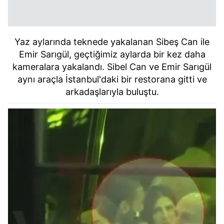
Yaz aylarında teknede yakalanan Sibeş Can ile
Emir Sarıgül, geçtiğimiz aylarda
bir kez daha
kameralara yakalandı. Sibel Can ve Emir
Sarıgül
aynı araçla İstanbul'daki bir restorana gitti ve
arkadaşlarıyla buluştu.