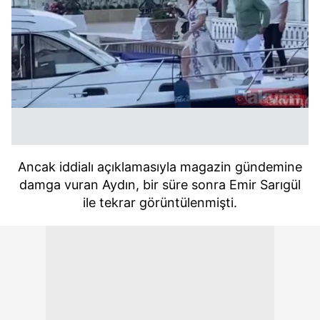
Ancak iddialı açıklamasıyla magazin gündemine
damga vuran Aydın, bir süre sonra Emir Sarıgül
ile tekrar görüntülenmişti.