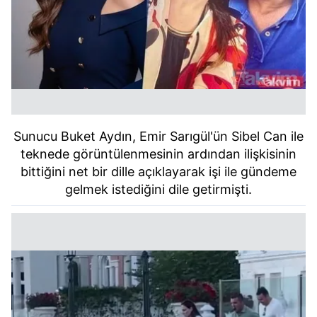
Sunucu Buket Aydın, Emir Sarıgül'ün Sibel Can ile
teknede görüntülenmesinin ardından ilişkisinin
bittiğini net bir dille açıklayarak işi ile gündeme
gelmek istediğini dile getirmişti.