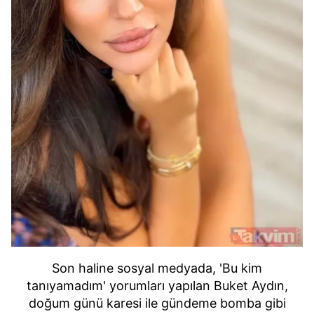
Son haline sosyal medyada, 'Bu kim
tanıyamadım' yorumları yapılan Buket Aydın,
doğum günü karesi ile gündeme bomba gibi