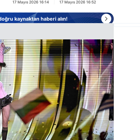
17 Mayıs 2026 16:14
17 Mayıs 2026 16:52
 doğru kaynaktan haberi alın!