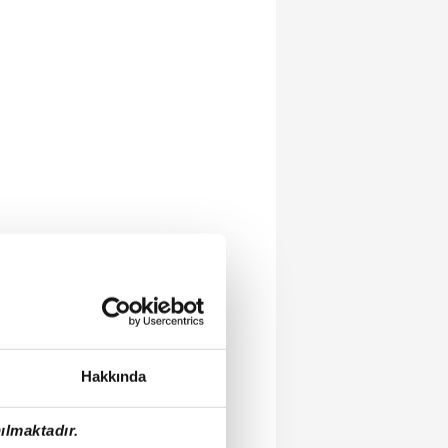
Hakkında
ılmaktadır.