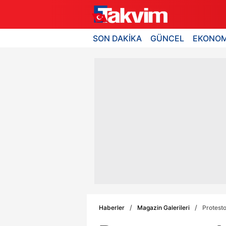
SON DAKİKA
GÜNCEL
EKONOM
Haberler
Magazin Galerileri
Protesto