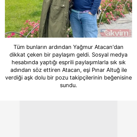
Tüm bunların ardından Yağmur Atacan'dan
dikkat çeken bir paylaşım geldi. Sosyal medya
hesabında yaptığı esprili paylaşımlarla sık sık
adından söz ettiren Atacan, eşi Pınar Altuğ ile
verdiği aşk dolu bir pozu takipçilerinin beğenisine
sundu.