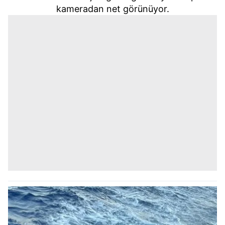
kameradan net görünüyor.