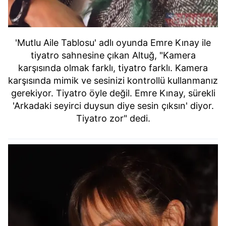
'Mutlu Aile Tablosu' adlı oyunda Emre Kınay ile
tiyatro sahnesine çıkan Altuğ, "Kamera
karşısında olmak farklı, tiyatro farklı. Kamera
karşısında mimik ve sesinizi kontrollü kullanmanız
gerekiyor. Tiyatro öyle değil. Emre Kınay, sürekli
'Arkadaki seyirci duysun diye sesin çıksın' diyor.
Tiyatro zor" dedi.