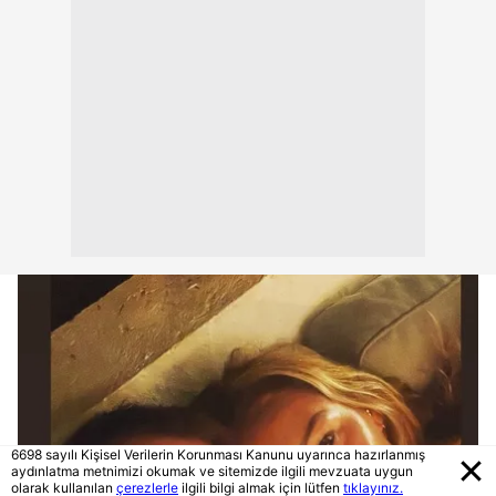
6698 sayılı Kişisel Verilerin Korunması Kanunu uyarınca hazırlanmış
aydınlatma metnimizi okumak ve sitemizde ilgili mevzuata uygun
olarak kullanılan
çerezlerle
ilgili bilgi almak için lütfen
tıklayınız.