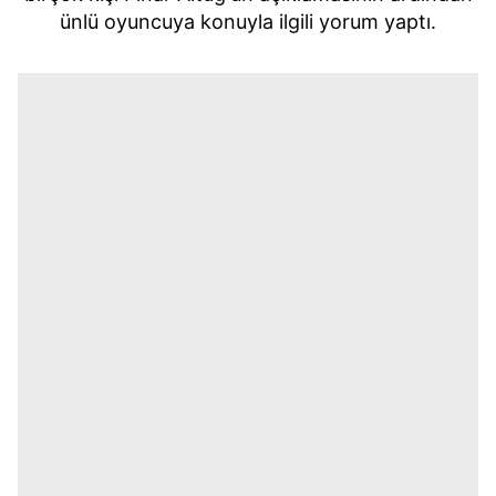
ünlü oyuncuya konuyla ilgili yorum yaptı.