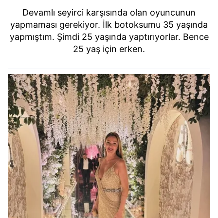
Devamlı seyirci karşısında olan oyuncunun
yapmaması gerekiyor. İlk botoksumu 35 yaşında
yapmıştım. Şimdi 25 yaşında yaptırıyorlar. Bence
25 yaş için erken.