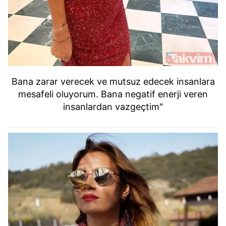
Bana zarar verecek ve mutsuz edecek insanlara
mesafeli oluyorum. Bana negatif enerji veren
insanlardan vazgeçtim"