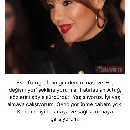
Eski fotoğrafının gündem olması ve 'Hiç
değişmiyor' şekline yorumlar hatırlatılan Altuğ,
sözlerini şöyle sürdürdü: "Yaş alıyoruz. İyi yaş
almaya çalışıyorum. Genç görünme çabam yok.
Kendime iyi bakmaya ve sağlıklı olmaya
çalışıyorum.