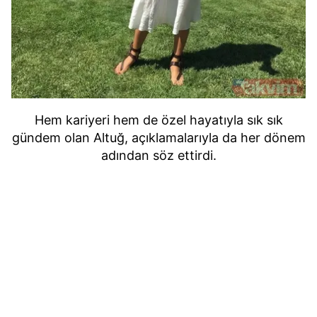
Hem kariyeri hem de özel hayatıyla sık sık
gündem olan Altuğ, açıklamalarıyla da her dönem
adından söz ettirdi.