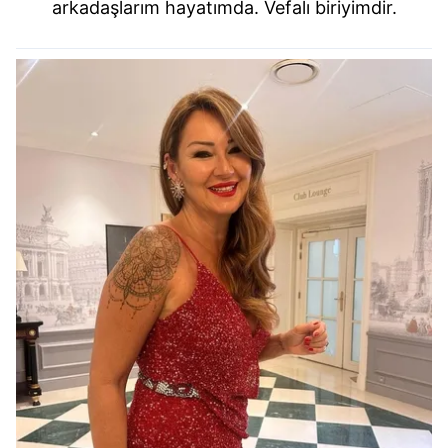
arkadaşlarım hayatımda. Vefalı biriyimdir.