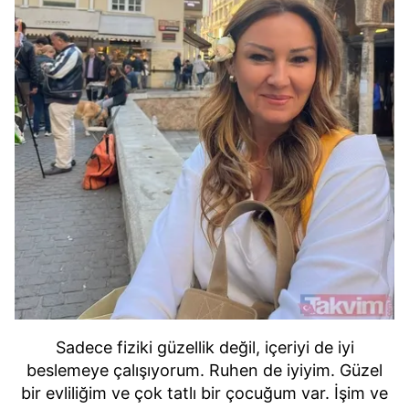
Sadece fiziki güzellik değil, içeriyi de iyi
beslemeye çalışıyorum. Ruhen de iyiyim. Güzel
bir evliliğim ve çok tatlı bir çocuğum var. İşim ve