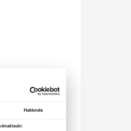
Hakkında
ılmaktadır.