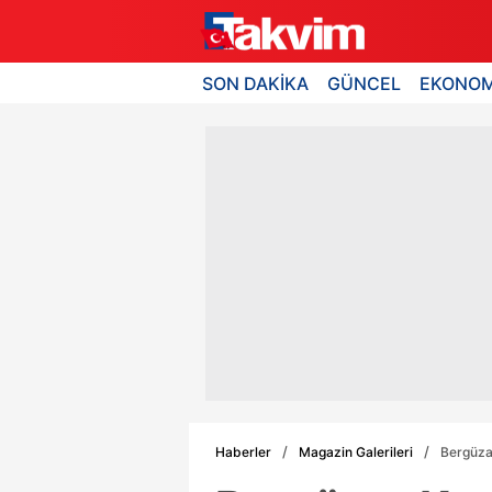
SON DAKİKA
GÜNCEL
EKONOM
Haberler
Magazin Galerileri
Bergüzar