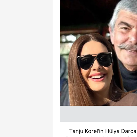
Tanju Korel'in Hülya Darcan