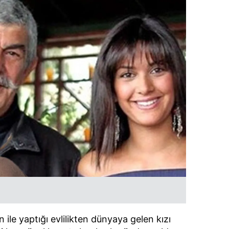
 ile yaptığı evlilikten dünyaya gelen kızı