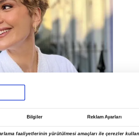
Bilgiler
Reklam Ayarları
rlama faaliyetlerinin yürütülmesi amaçları ile çerezler kullan