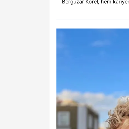
Bergüzar Korel, hem kariyer