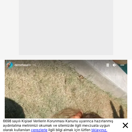
6698 sayılı Kişisel Verilerin Korunması Kanunu uyarınca hazırlanmış
aydınlatma metnimizi okumak ve sitemizde ilgili mevzuata uygun
olarak kullanılan
çerezlerle
ilgili bilgi almak için lütfen
tıklayınız.