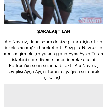
ŞAKALAŞTILAR
Alp Navruz, daha sonra denize girmek için otelin
iskelesine doğru hareket etti. Sevgilisi Navruz ile
denize girmek için yanına giden Ayça Ayşin Turan
iskelenin merdivenlerinden inerek kendini
Bodrum'un serin sularına bıraktı. Alp Navruz,
sevgilisi Ayça Ayşin Turan'a ayağıyla su atarak
şakalaştı.