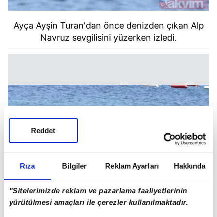
Ayça Ayşin Turan'dan önce denizden çıkan Alp
Navruz sevgilisini yüzerken izledi.
Reddet
Rıza
Bilgiler
Reklam Ayarları
Hakkında
"Sitelerimizde reklam ve pazarlama faaliyetlerinin
yürütülmesi amaçları ile çerezler kullanılmaktadır.