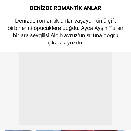
DENİZDE ROMANTİK ANLAR
Denizde romantik anlar yaşayan ünlü çift
birbirlerini öpücüklere boğdu. Ayça Ayşin Turan
bir ara sevgilisi Alp Navruz'un sırtına doğru
çıkarak yüzdü.