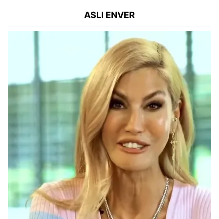
ASLI ENVER