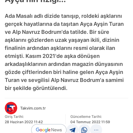
Ada Masalı adlı dizide tanışıp, roldeki aşklarını
gerçek hayatlarına da taşıtan Ayça Ayşin Turan
ve Alp Navruz Bodrum'da tatilde. Bir süre
aşklarını gözlerden uzak yaşayan ikili, dizinin
finalinin ardından aşklarını resmi olarak ilan
etmişti. Kasım 2021'de aşka dönüşen
arkadaşlıklarının ardından magazin dünyasının
gözde çiftlerinden biri haline gelen Ayça Ayşin
Turan ve sevgilisi Alp Navruz Bodrum'a samimi
bir şekilde görüntülendi.
Takvim.com.tr
Giriş Tarihi:
Güncelleme Tarihi:
28 Haziran 2022 11:42
04 Temmuz 2022 11:59