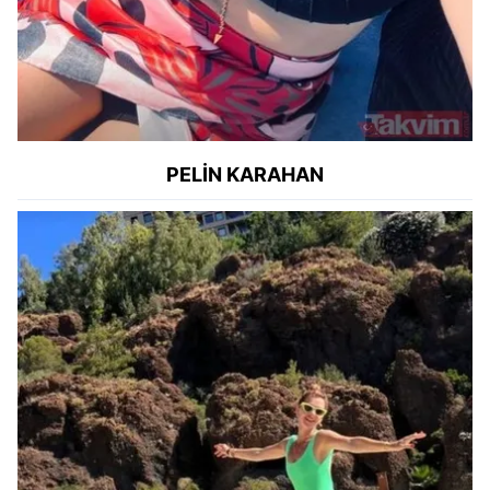
PELİN KARAHAN