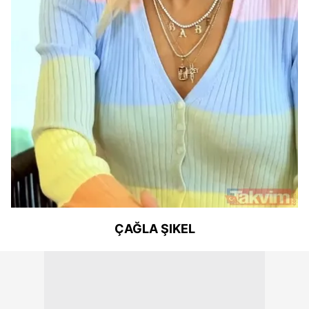
ÇAĞLA ŞIKEL