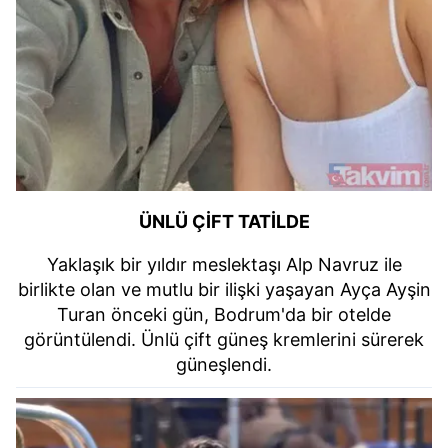
ÜNLÜ ÇİFT TATİLDE
Yaklaşık bir yıldır meslektaşı Alp Navruz ile
birlikte olan ve mutlu bir ilişki yaşayan Ayça Ayşin
Turan önceki gün, Bodrum'da bir otelde
görüntülendi. Ünlü çift güneş kremlerini sürerek
güneşlendi.