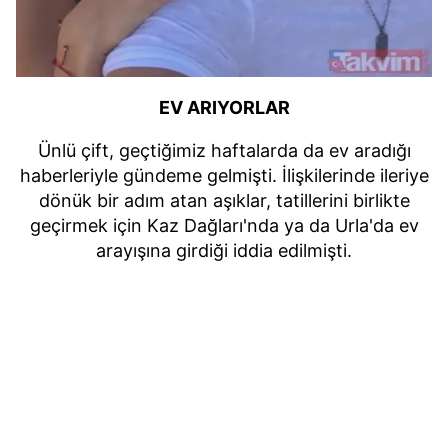
EV ARIYORLAR
Ünlü çift, geçtiğimiz haftalarda da ev aradığı
haberleriyle gündeme gelmişti. İlişkilerinde ileriye
dönük bir adım atan aşıklar, tatillerini birlikte
geçirmek için Kaz Dağları'nda ya da Urla'da ev
arayışına girdiği iddia edilmişti.