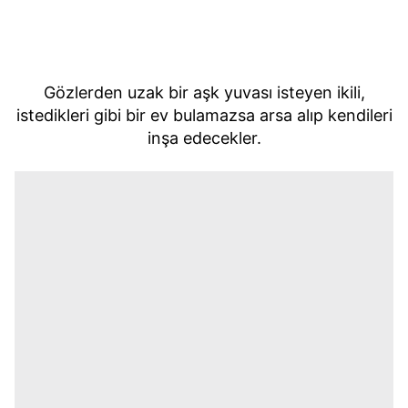
Gözlerden uzak bir aşk yuvası isteyen ikili,
istedikleri gibi bir ev bulamazsa arsa alıp kendileri
inşa edecekler.