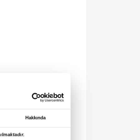
Hakkında
ılmaktadır.