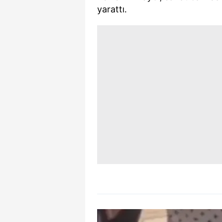
yarattı.