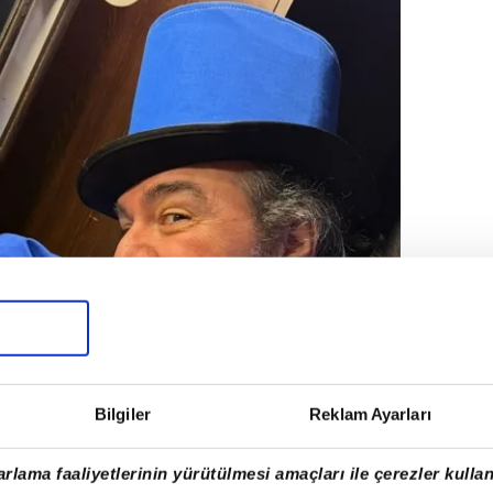
Bilgiler
Reklam Ayarları
rlama faaliyetlerinin yürütülmesi amaçları ile çerezler kullan