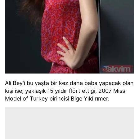
Ali Bey'i bu yaşta bir kez daha baba yapacak olan
kişi ise; yaklaşık 15 yıldır flört ettiği, 2007 Miss
Model of Turkey birincisi Bige Yıldırımer.