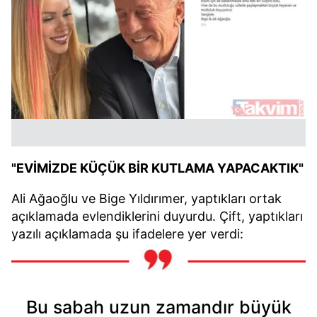
"EVİMİZDE KÜÇÜK BİR KUTLAMA YAPACAKTIK"
Ali Ağaoğlu ve Bige Yıldırımer, yaptıkları ortak
açıklamada evlendiklerini duyurdu. Çift, yaptıkları
yazılı açıklamada şu ifadelere yer verdi:
Bu sabah uzun zamandır büyük