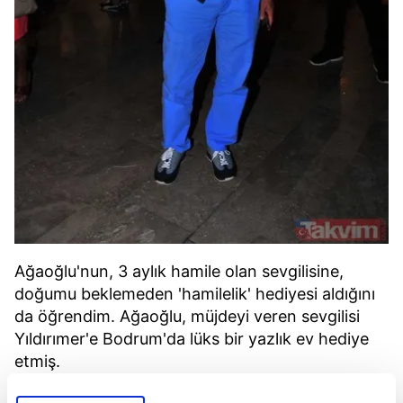
Ağaoğlu'nun, 3 aylık hamile olan sevgilisine,
doğumu beklemeden 'hamilelik' hediyesi aldığını
da öğrendim. Ağaoğlu, müjdeyi veren sevgilisi
Yıldırımer'e Bodrum'da lüks bir yazlık ev hediye
etmiş.