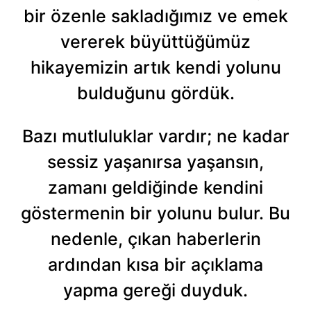
bir özenle sakladığımız ve emek
vererek büyüttüğümüz
hikayemizin artık kendi yolunu
bulduğunu gördük.
Bazı mutluluklar vardır; ne kadar
sessiz yaşanırsa yaşansın,
zamanı geldiğinde kendini
göstermenin bir yolunu bulur. Bu
nedenle, çıkan haberlerin
ardından kısa bir açıklama
yapma gereği duyduk.