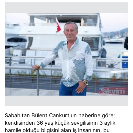
Sabah'tan Bülent Cankurt'un haberine göre;
kendisinden 36 yaş küçük sevgilisinin 3 aylık
hamile olduğu bilgisini alan iş insanının, bu