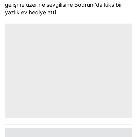
gelişme üzerine sevgilisine Bodrum'da lüks bir
yazlık ev hediye etti.