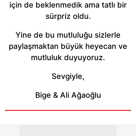
için de beklenmedik ama tatlı bir
sürpriz oldu.
Yine de bu mutluluğu sizlerle
paylaşmaktan büyük heyecan ve
mutluluk duyuyoruz.
Sevgiyle,
Bige & Ali Ağaoğlu