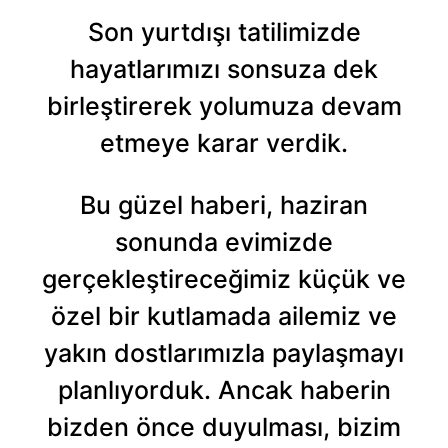
Son yurtdışı tatilimizde
hayatlarımızı sonsuza dek
birleştirerek yolumuza devam
etmeye karar verdik.
Bu güzel haberi, haziran
sonunda evimizde
gerçekleştireceğimiz küçük ve
özel bir kutlamada ailemiz ve
yakın dostlarımızla paylaşmayı
planlıyorduk. Ancak haberin
bizden önce duyulması, bizim