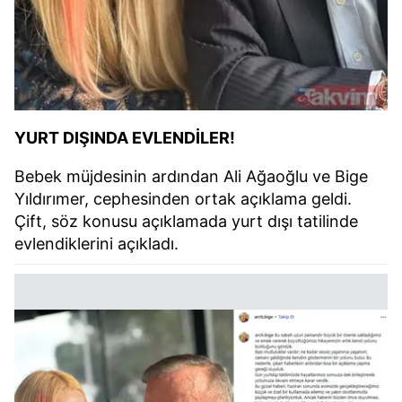
YURT DIŞINDA EVLENDİLER!
Bebek müjdesinin ardından Ali Ağaoğlu ve Bige
Yıldırımer, cephesinden ortak açıklama geldi.
Çift, söz konusu açıklamada yurt dışı tatilinde
evlendiklerini açıkladı.