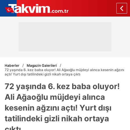
Haberler
Magazin Galerileri
72 yaşında 6. kez baba oluyor! Ali Ağaoğlu müjdeyi alınca kesenin ağzını
açtı! Yurt dışı tatilindeki gizli nikah ortaya çıktı
72 yaşında 6. kez baba oluyor!
Ali Ağaoğlu müjdeyi alınca
kesenin ağzını açtı! Yurt dışı
tatilindeki gizli nikah ortaya
çıktı