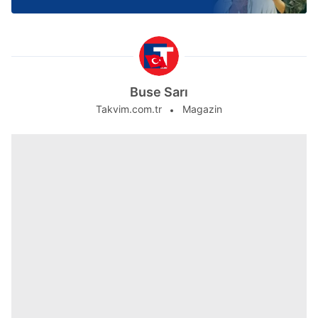
Buse Sarı
Takvim.com.tr
Magazin