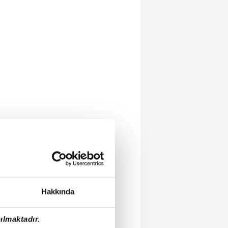
Hakkında
ılmaktadır.