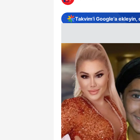
Takvim'i Google'a ekleyin,