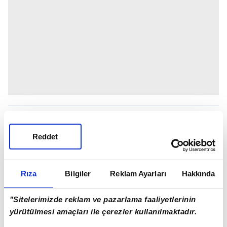
Reddet
Rıza
Bilgiler
Reklam Ayarları
Hakkında
"Sitelerimizde reklam ve pazarlama faaliyetlerinin
yürütülmesi amaçları ile çerezler kullanılmaktadır.