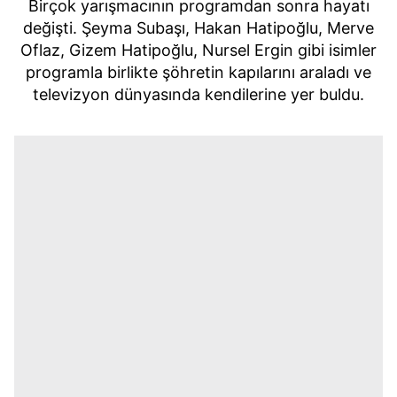
Birçok yarışmacının programdan sonra hayatı
değişti. Şeyma Subaşı, Hakan Hatipoğlu, Merve
Oflaz, Gizem Hatipoğlu, Nursel Ergin gibi isimler
programla birlikte şöhretin kapılarını araladı ve
televizyon dünyasında kendilerine yer buldu.