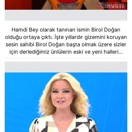
Hamdi Bey olarak tanınan ismin Birol Doğan
olduğu ortaya çıktı. İşte yıllardır gizemini koruyan
sesin sahibi Birol Doğan başta olmak üzere sizler
için derlediğimiz ünlülerin eski ve yeni halleri...