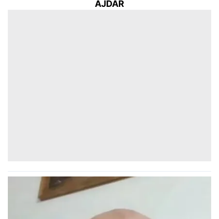
AJDAR