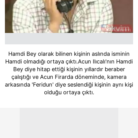
Hamdi Bey olarak bilinen kişinin aslında isminin
Hamdi olmadığı ortaya çıktı.Acun Ilıcalı'nın Hamdi
Bey diye hitap ettiği kişinin yıllardır beraber
çalıştığı ve Acun Firarda döneminde, kamera
arkasında 'Feridun' diye seslendiği kişinin aynı kişi
olduğu ortaya çıktı.