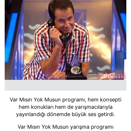
Var Mısın Yok Musun programı, hem konsepti
hem konukları hem de yarışmacılarıyla
yayınlandığı dönemde büyük ses getirdi.
Var Mısın Yok Musun yarışma programı