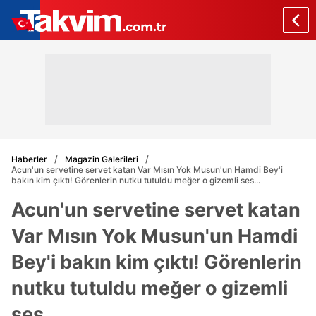
Haberler
Magazin Galerileri
Acun'un servetine servet katan Var Mısın Yok Musun'un Hamdi Bey'i
bakın kim çıktı! Görenlerin nutku tutuldu meğer o gizemli ses...
Acun'un servetine servet katan
Var Mısın Yok Musun'un Hamdi
Bey'i bakın kim çıktı! Görenlerin
nutku tutuldu meğer o gizemli
ses...