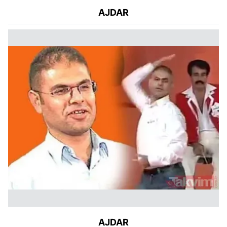
AJDAR
AJDAR