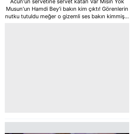
Acun'un servetine servet katan Var Mısın Yok
Musun'un Hamdi Bey'i bakın kim çıktı! Görenlerin
nutku tutuldu meğer o gizemli ses bakın kimmiş...