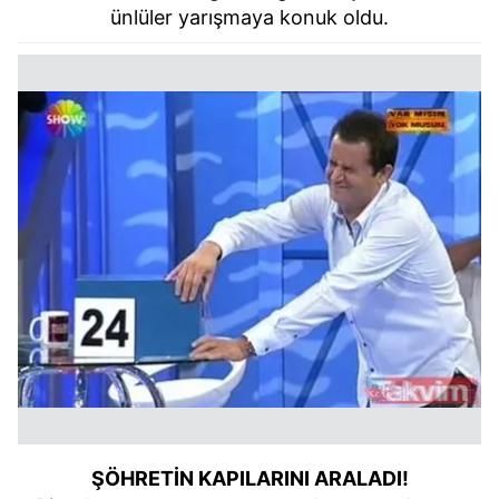
ünlüler yarışmaya konuk oldu.
ŞÖHRETİN KAPILARINI ARALADI!