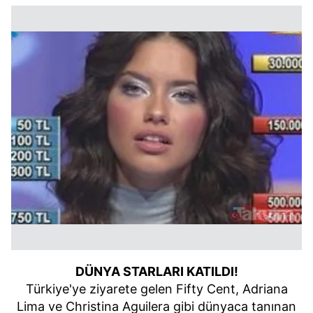
DÜNYA STARLARI KATILDI!
Türkiye'ye ziyarete gelen Fifty Cent, Adriana
Lima ve Christina Aguilera gibi dünyaca tanınan