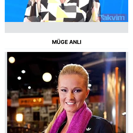
MÜGE ANLI