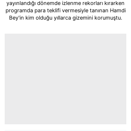
yayınlandığı dönemde izlenme rekorları kırarken
programda para teklifi vermesiyle tanınan Hamdi
Bey'in kim olduğu yıllarca gizemini korumuştu.