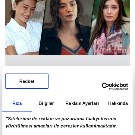
Reddet
Rıza
Bilgiler
Reklam Ayarları
Hakkında
"Sitelerimizde reklam ve pazarlama faaliyetlerinin
yürütülmesi amaçları ile çerezler kullanılmaktadır.