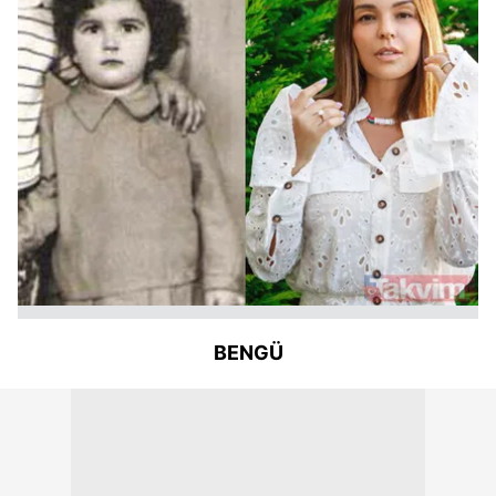
BENGÜ