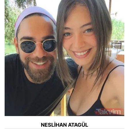
NESLİHAN ATAGÜL