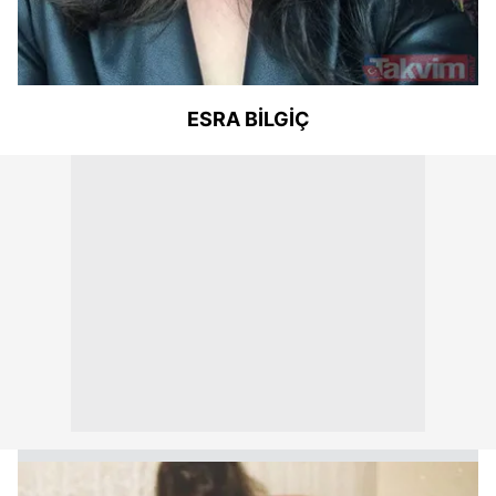
ESRA BİLGİÇ