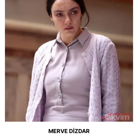
MERVE DİZDAR