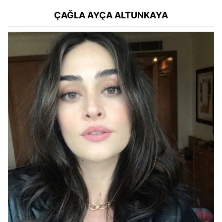
ÇAĞLA AYÇA ALTUNKAYA