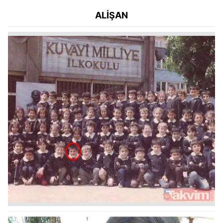
ALİŞAN