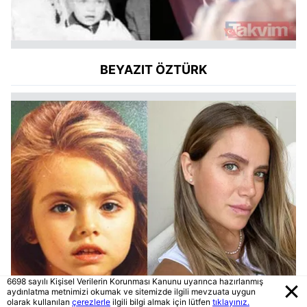
BEYAZIT ÖZTÜRK
6698 sayılı Kişisel Verilerin Korunması Kanunu uyarınca hazırlanmış
aydınlatma metnimizi okumak ve sitemizde ilgili mevzuata uygun
olarak kullanılan
çerezlerle
ilgili bilgi almak için lütfen
tıklayınız.