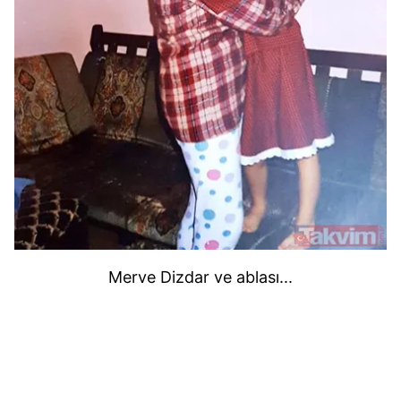
Merve Dizdar ve ablası...