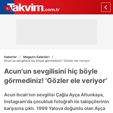
Haberler
Magazin Galerileri
Acun'un sevgilisini hiç böyle görmediniz! 'Gözler ele veriyor'
Acun'un sevgilisini hiç böyle
görmediniz! 'Gözler ele veriyor'
Acun Ilıcalı'nın sevgilisi Çağla Ayça Altunkaya,
Instagram'da çocukluk fotoğrafı ile takipçilerinin
karşısına çıktı. 1999 Yalova doğumlu olan Ayça