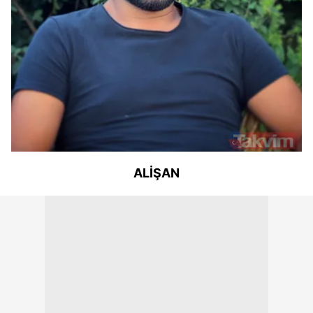
ALİŞAN