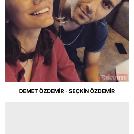
DEMET ÖZDEMİR - SEÇKİN ÖZDEMİR