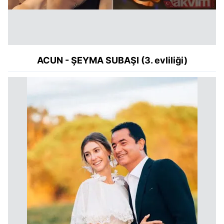
ACUN - ŞEYMA SUBAŞI (3. evliliği)