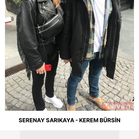
SERENAY
SARIKAYA - KEREM BÜRSİN