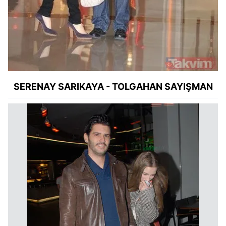
SERENAY SARIKAYA - TOLGAHAN SAYIŞMAN