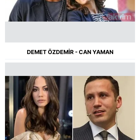
DEMET
ÖZDEMİR
- CAN YAMAN