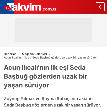
Haberler
Magazin Galerileri
Acun Ilıcalı'nın ilk eşi Seda Başbuğ gözlerden uzak bir yaşan sürüyor
Acun Ilıcalı'nın ilk eşi Seda
Başbuğ gözlerden uzak bir
yaşan sürüyor
Zeynep Yılmaz ve Şeyma Subaşı'nın aksine
Seda Başbuğ gözlerden uzak bir yaşan sürüyor.