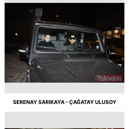
SERENAY SARIKAYA - ÇAĞATAY ULUSOY