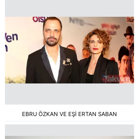
EBRU ÖZKAN VE EŞİ ERTAN SABAN