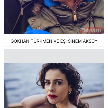
GÖKHAN TÜRKMEN VE EŞİ SİNEM AKSOY