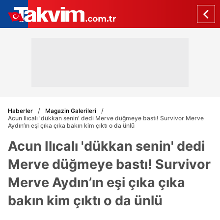
Haberler
Magazin Galerileri
Acun Ilıcalı 'dükkan senin' dedi Merve düğmeye bastı! Survivor Merve
Aydın’ın eşi çıka çıka bakın kim çıktı o da ünlü
Acun Ilıcalı 'dükkan senin' dedi
Merve düğmeye bastı! Survivor
Merve Aydın’ın eşi çıka çıka
bakın kim çıktı o da ünlü