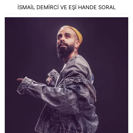
İSMAİL DEMİRCİ VE EŞİ HANDE SORAL