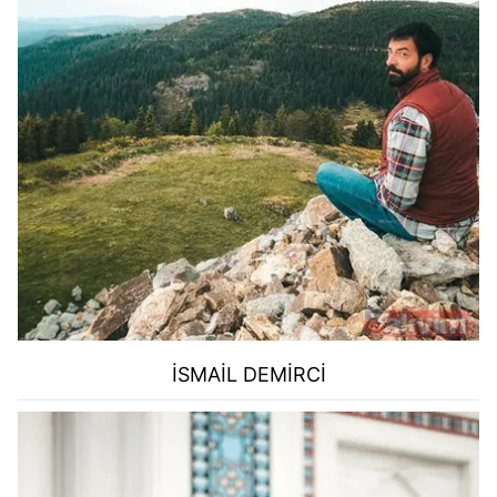
İSMAİL DEMİRCİ