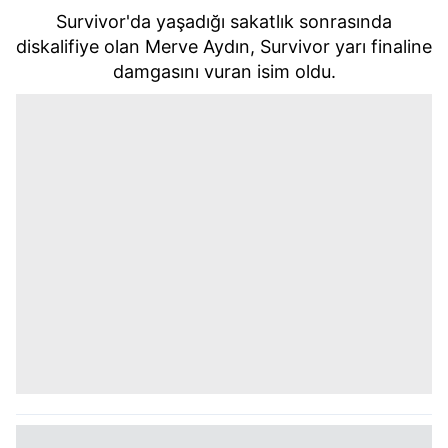
Survivor'da yaşadığı sakatlık sonrasında
diskalifiye olan Merve Aydın, Survivor yarı finaline
damgasını vuran isim oldu.