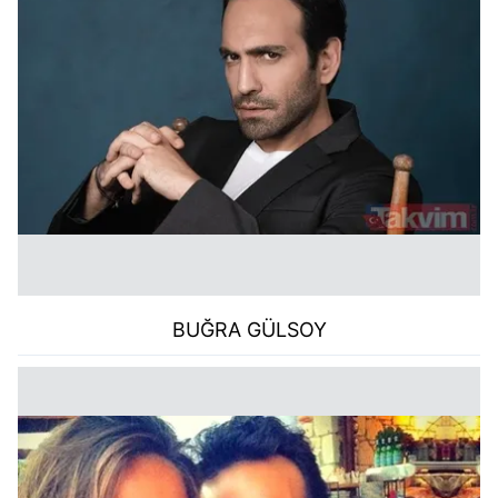
BUĞRA GÜLSOY