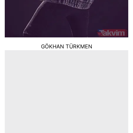
GÖKHAN TÜRKMEN