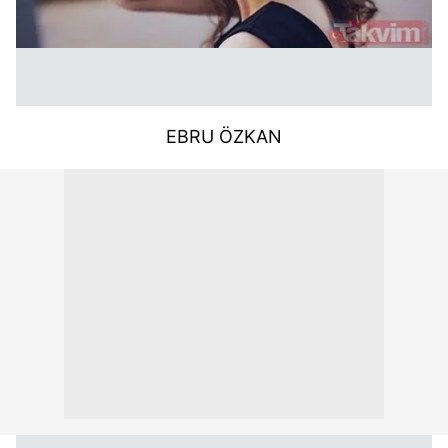
EBRU ÖZKAN