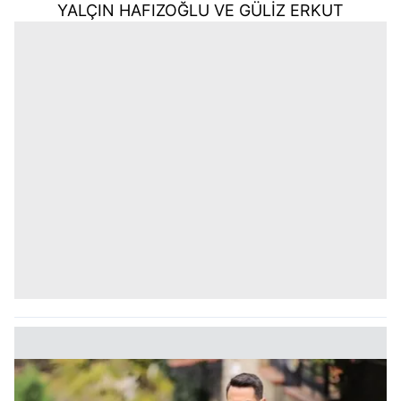
YALÇIN HAFIZOĞLU VE GÜLİZ ERKUT