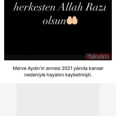
Merve Aydın'ın annesi 2021 yılında kanser
nedeniyle hayatını kaybetmişti.