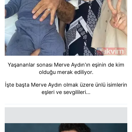
Yaşananlar sonası Merve Aydın'ın eşinin de kim
olduğu merak ediliyor.
İşte başta Merve Aydın olmak üzere ünlü isimlerin
eşleri ve sevgilileri...