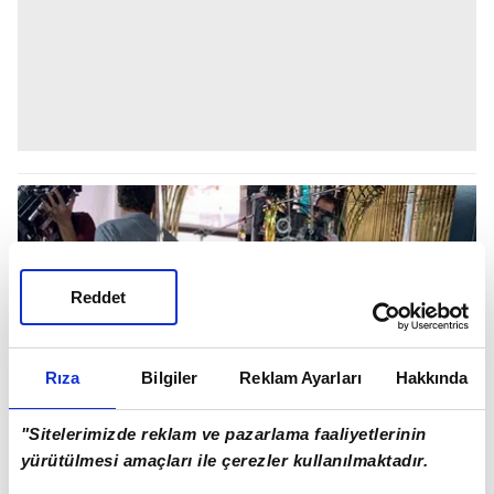
Reddet
Rıza
Bilgiler
Reklam Ayarları
Hakkında
"Sitelerimizde reklam ve pazarlama faaliyetlerinin
yürütülmesi amaçları ile çerezler kullanılmaktadır.