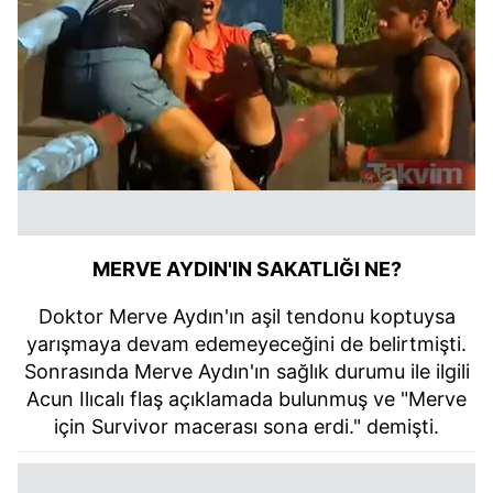
MERVE AYDIN'IN SAKATLIĞI NE?
Doktor Merve Aydın'ın aşil tendonu koptuysa
yarışmaya devam edemeyeceğini de belirtmişti.
Sonrasında Merve Aydın'ın sağlık durumu ile ilgili
Acun Ilıcalı flaş açıklamada bulunmuş ve "Merve
için Survivor macerası sona erdi." demişti.