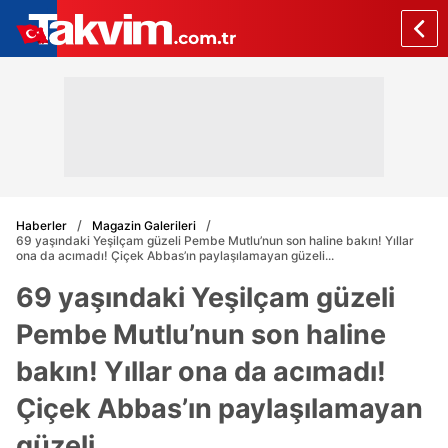
Haberler
Magazin Galerileri
69 yaşındaki Yeşilçam güzeli Pembe Mutlu’nun son haline bakın! Yıllar
ona da acımadı! Çiçek Abbas’ın paylaşılamayan güzeli...
69 yaşındaki Yeşilçam güzeli
Pembe Mutlu’nun son haline
bakın! Yıllar ona da acımadı!
Çiçek Abbas’ın paylaşılamayan
güzeli...