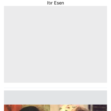
Itır Esen