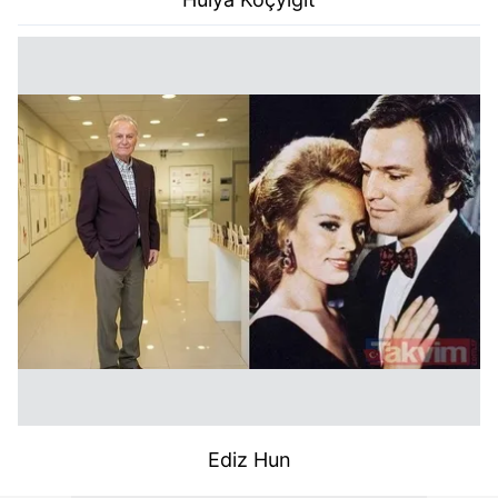
Ediz Hun