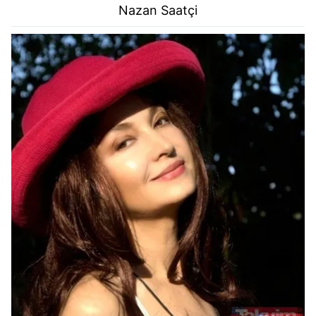
Nazan Saatçi