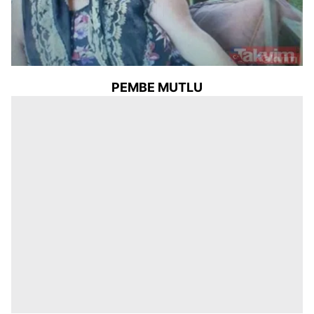
PEMBE MUTLU