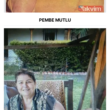
PEMBE MUTLU