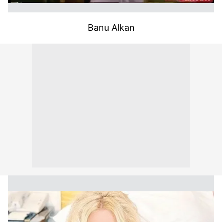
Banu Alkan