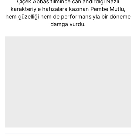
Çiçek Abbas filmince canlandırdığı Nazlı
karakteriyle hafızalara kazınan Pembe Mutlu,
hem güzelliği hem de performansıyla bir döneme
damga vurdu.