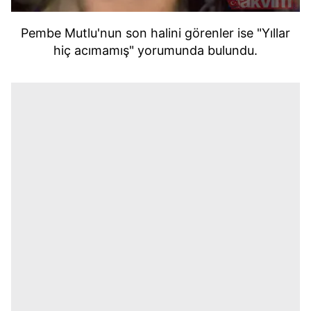
Pembe Mutlu'nun son halini görenler ise "Yıllar
hiç acımamış" yorumunda bulundu.