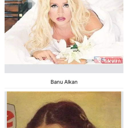
Banu Alkan