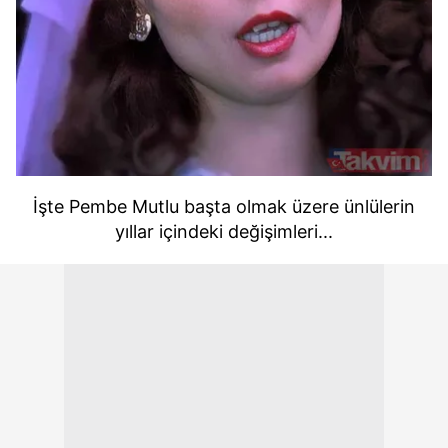
İşte Pembe Mutlu başta olmak üzere ünlülerin
yıllar içindeki değişimleri...