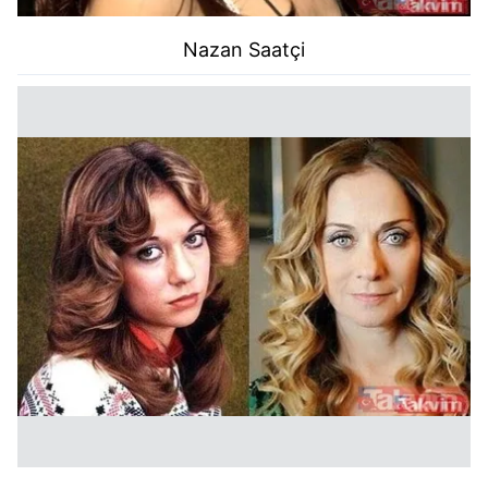
Nazan Saatçi