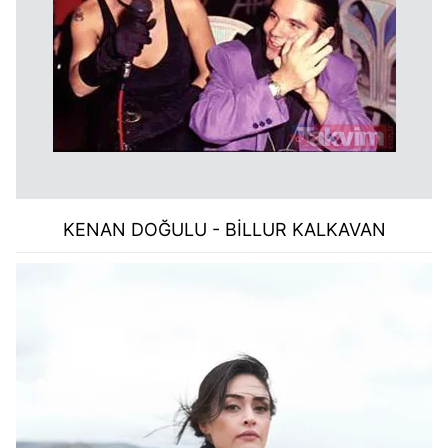
KENAN DOĞULU - BİLLUR KALKAVAN