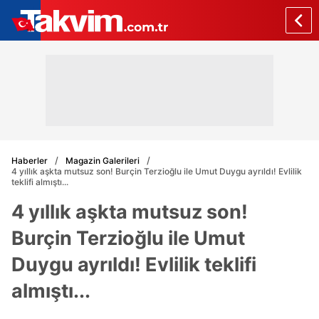
Haberler
Magazin Galerileri
4 yıllık aşkta mutsuz son! Burçin Terzioğlu ile Umut Duygu ayrıldı! Evlilik
teklifi almıştı...
4 yıllık aşkta mutsuz son!
Burçin Terzioğlu ile Umut
Duygu ayrıldı! Evlilik teklifi
almıştı...