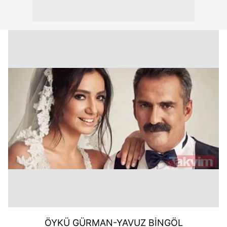
ÖYKÜ GÜRMAN-YAVUZ BİNGÖL