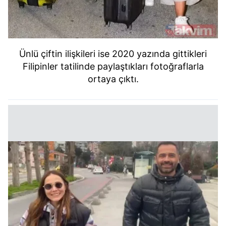
Ünlü çiftin ilişkileri ise 2020 yazında gittikleri
Filipinler tatilinde paylaştıkları fotoğraflarla
ortaya çıktı.