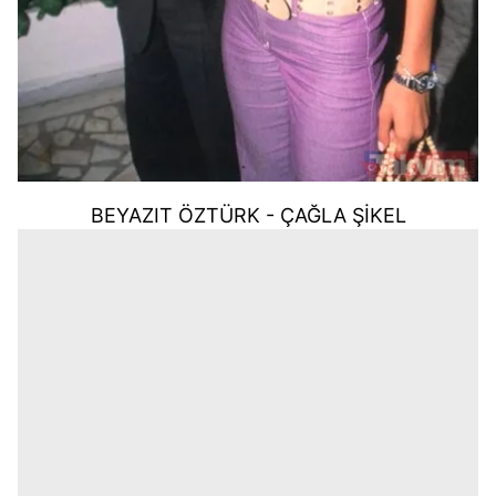
BEYAZIT ÖZTÜRK - ÇAĞLA ŞİKEL