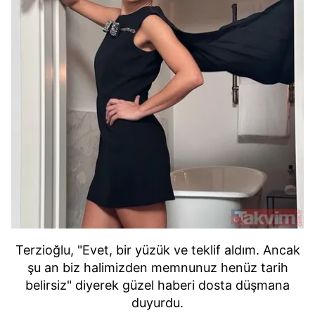
Terzioğlu, "Evet, bir yüzük ve teklif aldım. Ancak
şu an biz halimizden memnunuz henüz tarih
belirsiz" diyerek güzel haberi dosta düşmana
duyurdu.