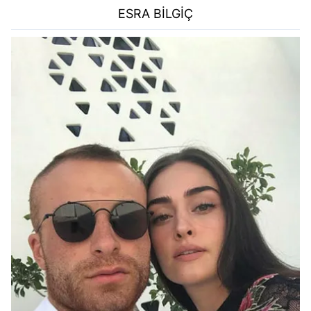
ESRA BİLGİÇ