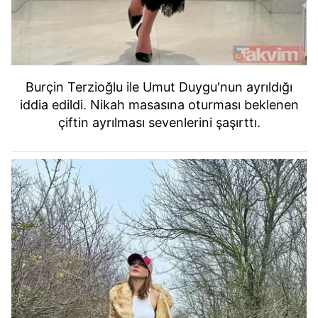
Burçin Terzioğlu ile Umut Duygu'nun ayrıldığı
iddia edildi. Nikah masasına oturması beklenen
çiftin ayrılması sevenlerini şaşırttı.