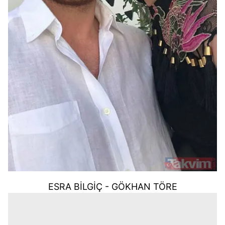
ESRA BİLGİÇ - GÖKHAN TÖRE