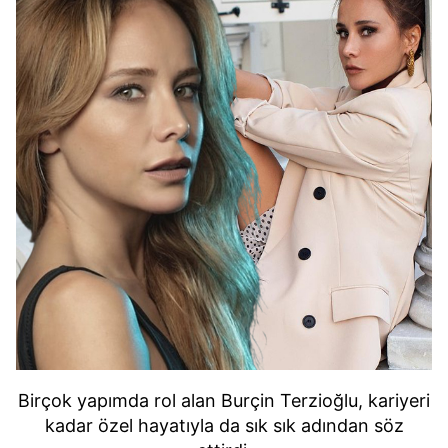
Birçok yapımda rol alan Burçin Terzioğlu, kariyeri
kadar özel hayatıyla da sık sık adından söz