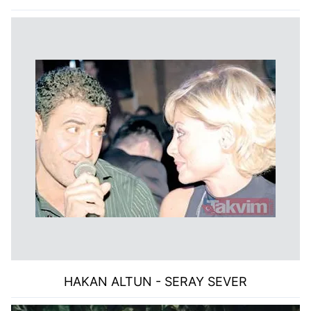
HAKAN ALTUN - SERAY SEVER