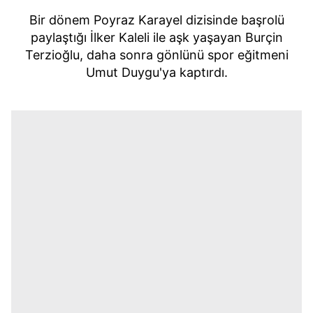
Bir dönem Poyraz Karayel dizisinde başrolü
paylaştığı İlker Kaleli ile aşk yaşayan Burçin
Terzioğlu, daha sonra gönlünü spor eğitmeni
Umut Duygu'ya kaptırdı.