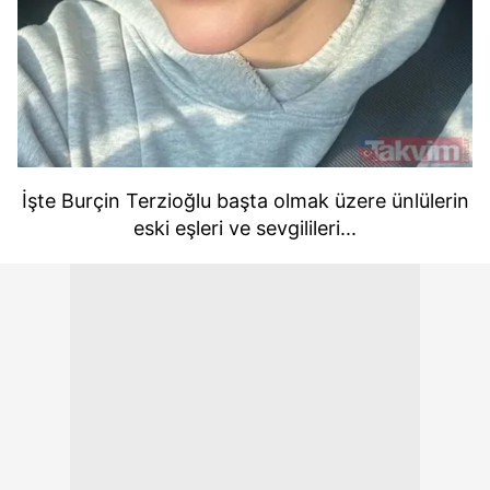
İşte Burçin Terzioğlu başta olmak üzere ünlülerin
eski eşleri ve sevgilileri...