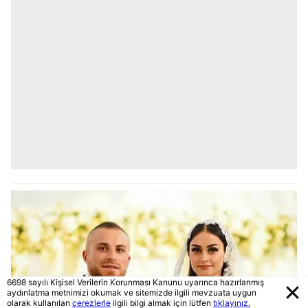
6698 sayılı Kişisel Verilerin Korunması Kanunu uyarınca hazırlanmış
aydınlatma metnimizi okumak ve sitemizde ilgili mevzuata uygun
olarak kullanılan
çerezlerle
ilgili bilgi almak için lütfen
tıklayınız.