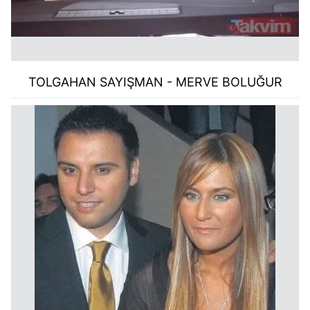
TOLGAHAN SAYIŞMAN - MERVE BOLUĞUR