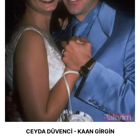
CEYDA DÜVENCİ - KAAN GİRGİN