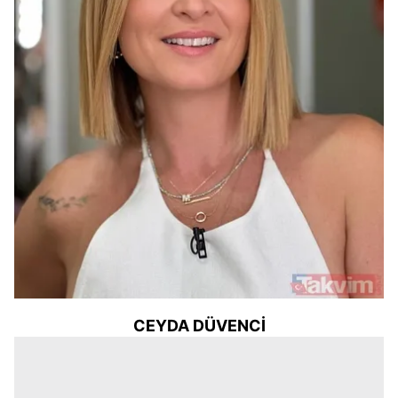
CEYDA DÜVENCİ