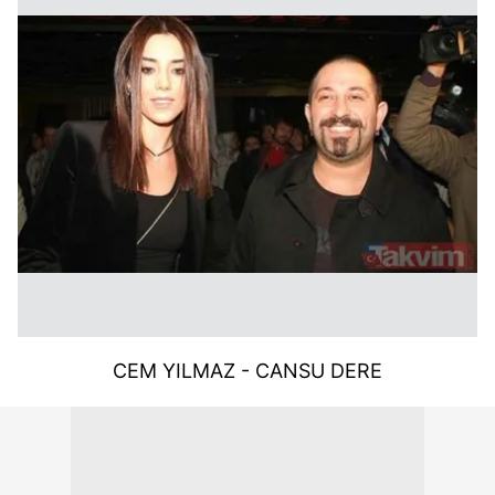
CEM YILMAZ - CANSU DERE