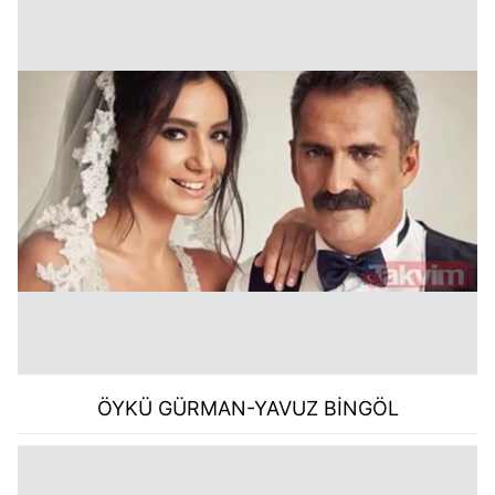
ÖYKÜ GÜRMAN-YAVUZ BİNGÖL