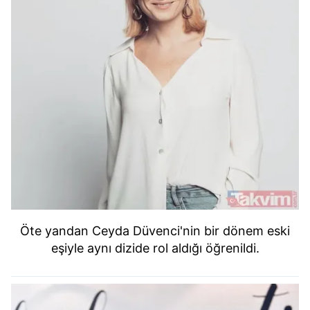
Öte yandan Ceyda Düvenci'nin bir dönem eski
eşiyle aynı dizide rol aldığı öğrenildi.