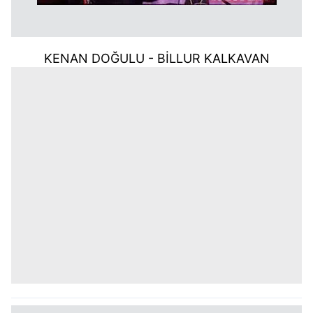
KENAN DOĞULU - BİLLUR KALKAVAN