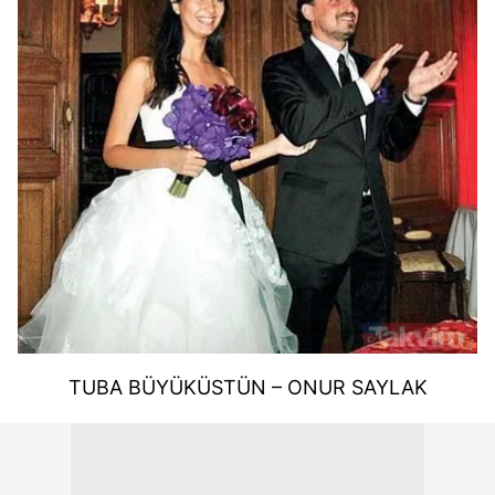
TUBA BÜYÜKÜSTÜN – ONUR SAYLAK