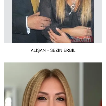
ALİŞAN - SEZİN ERBİL