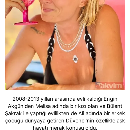
2008-2013 yılları arasında evli kaldığı Engin
Akgün'den Melisa adında bir kızı olan ve Bülent
Şakrak ile yaptığı evlilikten de Ali adında bir erkek
çocuğu dünyaya getiren Düvenci'nin özellikle aşk
hayatı merak konusu oldu.