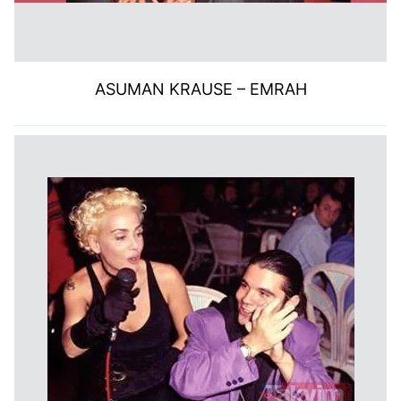
ASUMAN KRAUSE – EMRAH