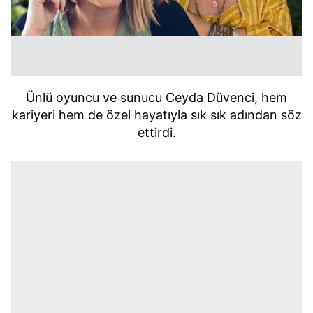
Ünlü oyuncu ve sunucu Ceyda Düvenci, hem
kariyeri hem de özel hayatıyla sık sık adından söz
ettirdi.