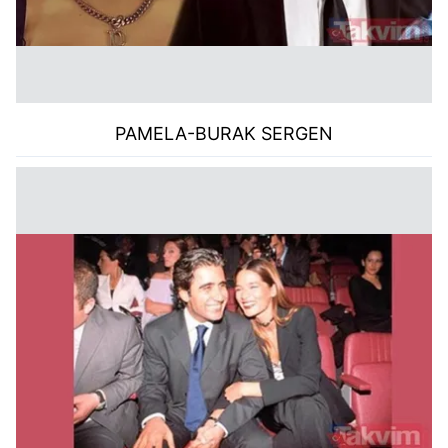
PAMELA-BURAK SERGEN