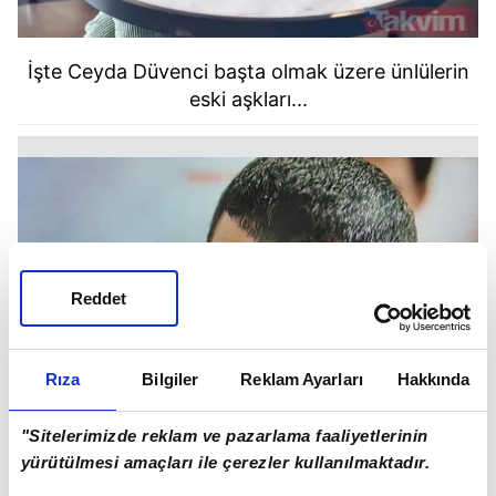
İşte Ceyda Düvenci başta olmak üzere ünlülerin
eski aşkları...
Reddet
Rıza
Bilgiler
Reklam Ayarları
Hakkında
"Sitelerimizde reklam ve pazarlama faaliyetlerinin
yürütülmesi amaçları ile çerezler kullanılmaktadır.