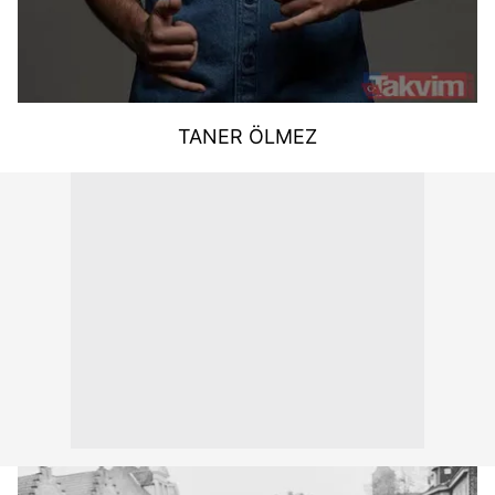
TANER ÖLMEZ