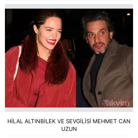
HİLAL ALTINBİLEK VE SEVGİLİSİ
MEHMET CAN
UZUN