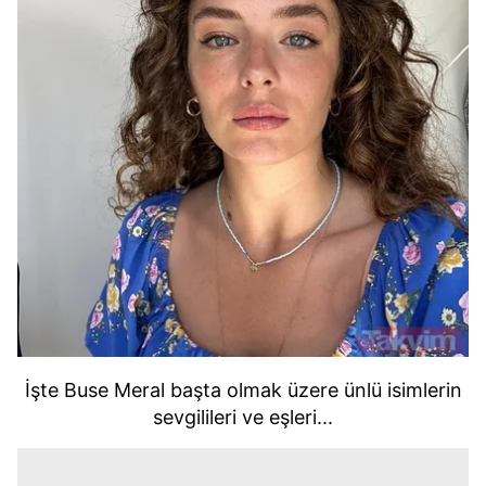
İşte Buse Meral başta olmak üzere ünlü isimlerin
sevgilileri ve eşleri...