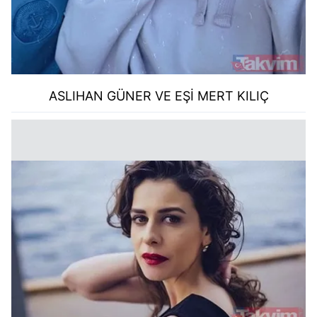
ASLIHAN GÜNER VE EŞİ MERT KILIÇ