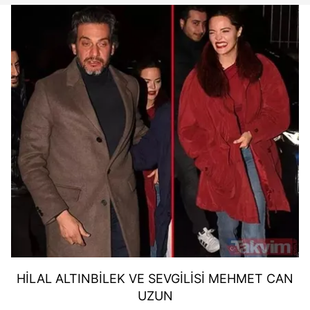
HİLAL ALTINBİLEK VE SEVGİLİSİ MEHMET CAN
UZUN