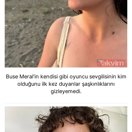
Buse Meral'in kendisi gibi oyuncu sevgilisinin kim
olduğunu ilk kez duyanlar şaşkınlıklarını
gizleyemedi.