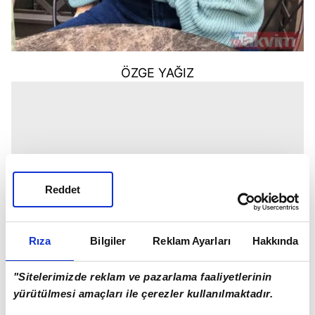
ÖZGE YAĞIZ
Reddet
Rıza
Bilgiler
Reklam Ayarları
Hakkında
"Sitelerimizde reklam ve pazarlama faaliyetlerinin
yürütülmesi amaçları ile çerezler kullanılmaktadır.