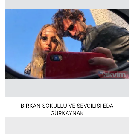
BİRKAN SOKULLU VE SEVGİLİSİ EDA
GÜRKAYNAK