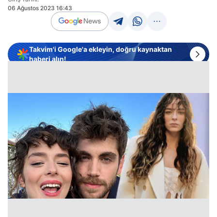
06 Ağustos 2023 16:43
Takvim'i Google'a ekleyin, doğru kaynaktan
haberi alın!