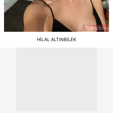
HİLAL ALTINBİLEK