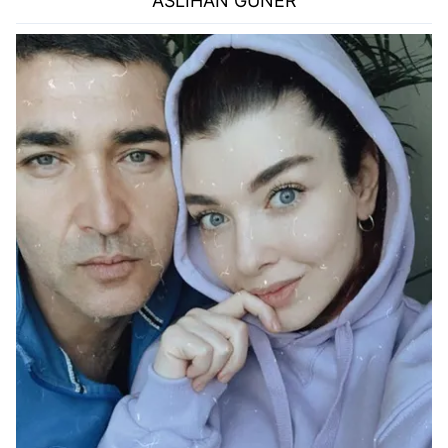
ASLIHAN GÜNER