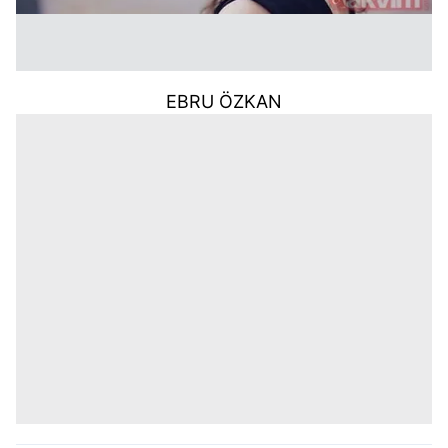
EBRU ÖZKAN