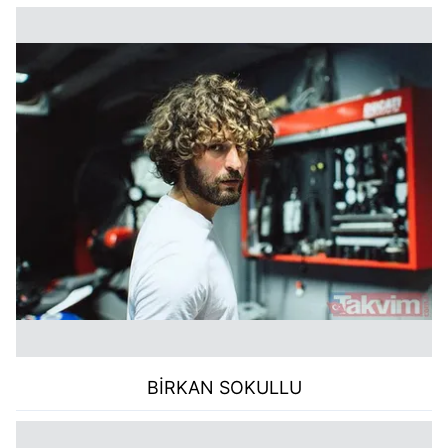
BİRKAN SOKULLU