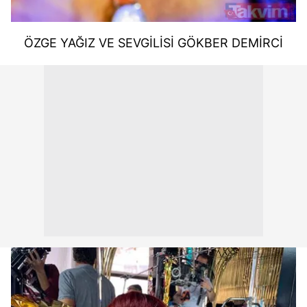
ÖZGE YAĞIZ VE SEVGİLİSİ GÖKBER DEMİRCİ