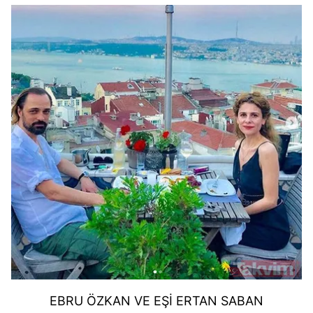
EBRU ÖZKAN VE EŞİ ERTAN SABAN