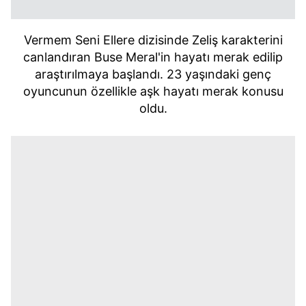
Vermem Seni Ellere dizisinde Zeliş karakterini
canlandıran Buse Meral'in hayatı merak edilip
araştırılmaya başlandı. 23 yaşındaki genç
oyuncunun özellikle aşk hayatı merak konusu
oldu.