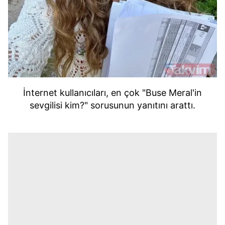
İnternet kullanıcıları, en çok "Buse Meral'in
sevgilisi kim?" sorusunun yanıtını arattı.