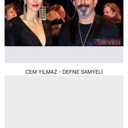
CEM YILMAZ -
DEFNE SAMYELİ