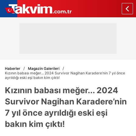
Haberler
Magazin Galerileri
Kızının babası meğer... 2024 Survivor Nagihan Karadere’nin 7 yıl önce
ayrıldığı eski eşi bakın kim çıktı!
Kızının babası meğer... 2024
Survivor Nagihan Karadere’nin
7 yıl önce ayrıldığı eski eşi
bakın kim çıktı!