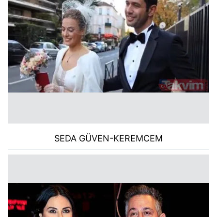
SEDA GÜVEN-KEREMCEM