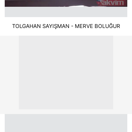
TOLGAHAN SAYIŞMAN - MERVE BOLUĞUR