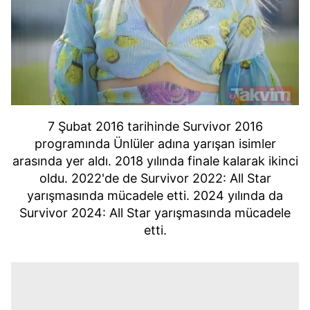
7 Şubat 2016 tarihinde Survivor 2016
programında Ünlüler adına yarışan isimler
arasında yer aldı. 2018 yılında finale kalarak ikinci
oldu. 2022'de de Survivor 2022: All Star
yarışmasında mücadele etti. 2024 yılında da
Survivor 2024: All Star yarışmasında mücadele
etti.