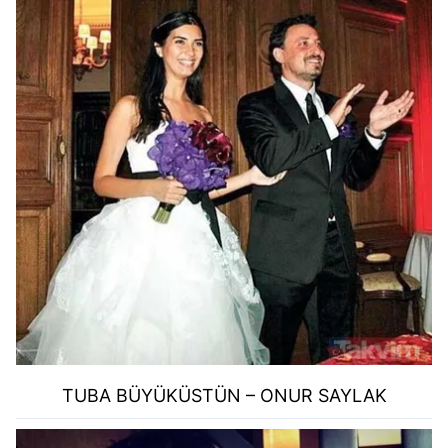
TUBA BÜYÜKÜSTÜN – ONUR SAYLAK