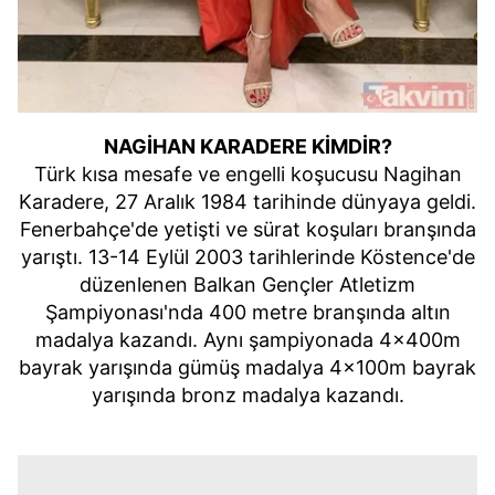
NAGİHAN KARADERE KİMDİR?
Türk kısa mesafe ve engelli koşucusu Nagihan
Karadere, 27 Aralık 1984 tarihinde dünyaya geldi.
Fenerbahçe'de yetişti ve sürat koşuları branşında
yarıştı. 13-14 Eylül 2003 tarihlerinde Köstence'de
düzenlenen Balkan Gençler Atletizm
Şampiyonası'nda 400 metre branşında altın
madalya kazandı. Aynı şampiyonada 4x400m
bayrak yarışında gümüş madalya 4x100m bayrak
yarışında bronz madalya kazandı.