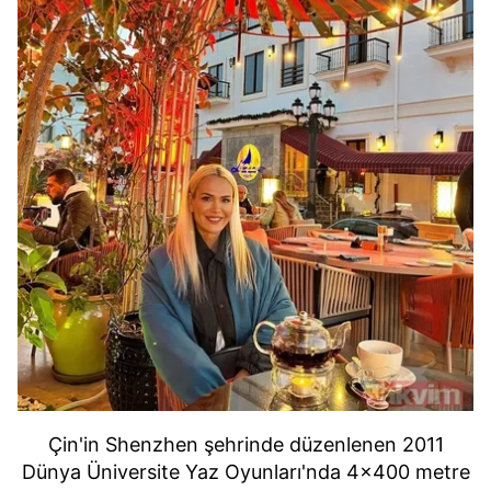
Çin'in Shenzhen şehrinde düzenlenen 2011
Dünya Üniversite Yaz Oyunları'nda 4x400 metre