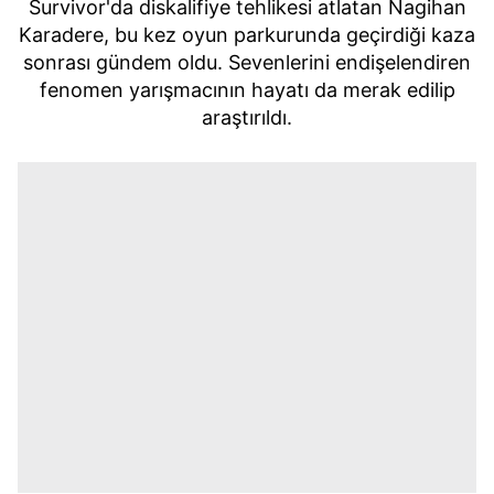
Survivor'da diskalifiye tehlikesi atlatan Nagihan
Karadere, bu kez oyun parkurunda geçirdiği kaza
sonrası gündem oldu. Sevenlerini endişelendiren
fenomen yarışmacının hayatı da merak edilip
araştırıldı.