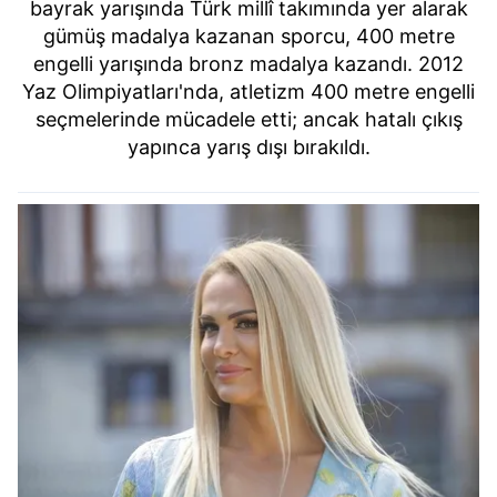
bayrak yarışında Türk millî takımında yer alarak
gümüş madalya kazanan sporcu, 400 metre
engelli yarışında bronz madalya kazandı. 2012
Yaz Olimpiyatları'nda, atletizm 400 metre engelli
seçmelerinde mücadele etti; ancak hatalı çıkış
yapınca yarış dışı bırakıldı.