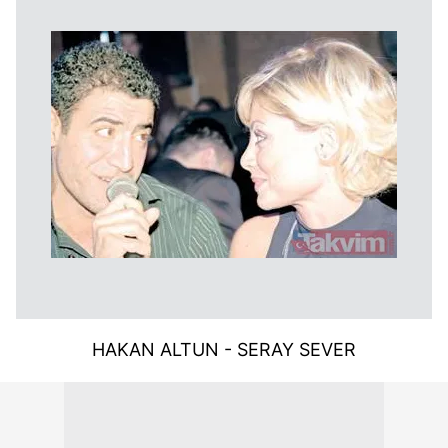
HAKAN ALTUN - SERAY SEVER