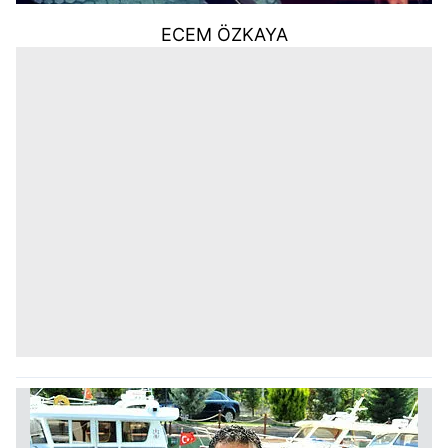
ECEM ÖZKAYA