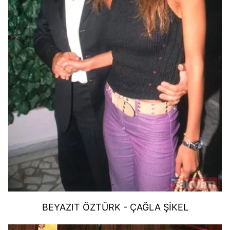
BEYAZIT ÖZTÜRK - ÇAĞLA ŞİKEL