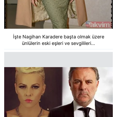
İşte Nagihan Karadere başta olmak üzere
ünlülerin eski eşleri ve sevgilileri...