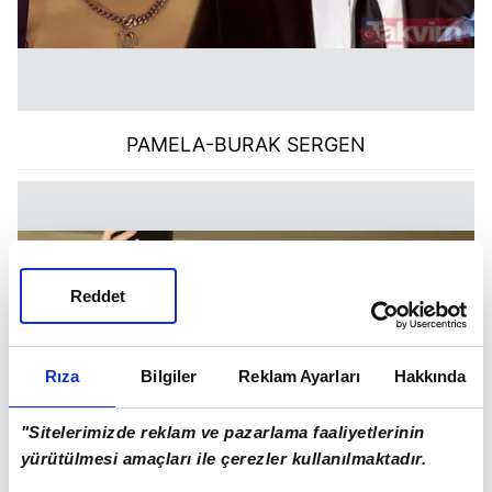
PAMELA-BURAK SERGEN
Reddet
Rıza
Bilgiler
Reklam Ayarları
Hakkında
"Sitelerimizde reklam ve pazarlama faaliyetlerinin
yürütülmesi amaçları ile çerezler kullanılmaktadır.