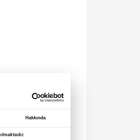
Hakkında
ılmaktadır.