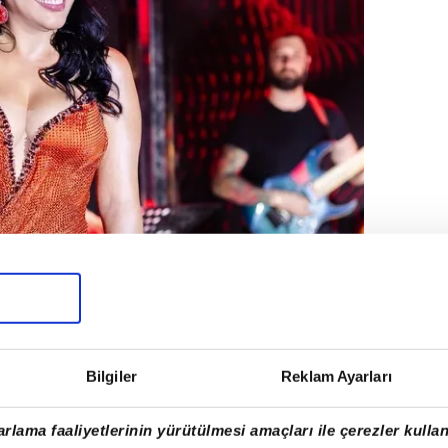
Bilgiler
Reklam Ayarları
rlama faaliyetlerinin yürütülmesi amaçları ile çerezler kullan