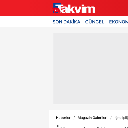
SON DAKİKA
GÜNCEL
EKONOM
Haberler
Magazin Galerileri
İğne ipl