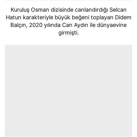
Kuruluş Osman dizisinde canlandırdığı Selcan
Hatun karakteriyle büyük beğeni toplayan Didem
Balçın, 2020 yılında Can Aydın ile dünyaevine
girmişti.