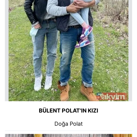
BÜLENT POLAT'IN KIZI
Doğa Polat