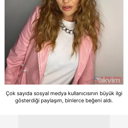
Çok sayıda sosyal medya kullanıcısının büyük ilgi
gösterdiği paylaşım, binlerce beğeni aldı.