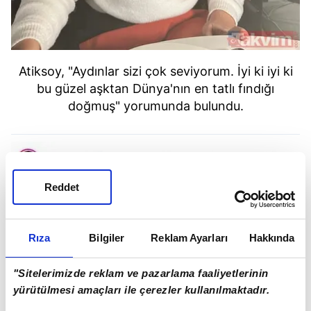
Atiksoy, "Aydınlar sizi çok seviyorum. İyi ki iyi ki
bu güzel aşktan Dünya'nın en tatlı fındığı
doğmuş" yorumunda bulundu.
Reddet
Rıza
Bilgiler
Reklam Ayarları
Hakkında
"Sitelerimizde reklam ve pazarlama faaliyetlerinin
yürütülmesi amaçları ile çerezler kullanılmaktadır.