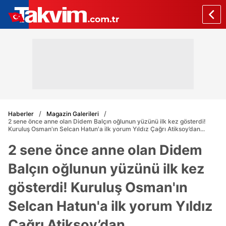
Haberler
Magazin Galerileri
2 sene önce anne olan Didem Balçın oğlunun yüzünü ilk kez gösterdi!
Kuruluş Osman'ın Selcan Hatun'a ilk yorum Yıldız Çağrı Atiksoy’dan...
2 sene önce anne olan Didem
Balçın oğlunun yüzünü ilk kez
gösterdi! Kuruluş Osman'ın
Selcan Hatun'a ilk yorum Yıldız
Çağrı Atiksoy’dan...