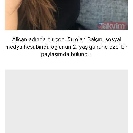
Alican adında bir çocuğu olan Balçın, sosyal
medya hesabında oğlunun 2. yaş gününe özel bir
paylaşımda bulundu.