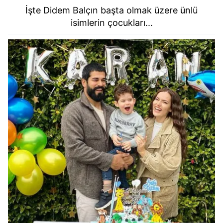
İşte Didem Balçın başta olmak üzere ünlü
isimlerin çocukları...