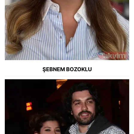
ŞEBNEM BOZOKLU