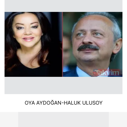
OYA AYDOĞAN-HALUK ULUSOY