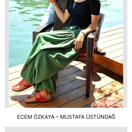
ECEM ÖZKAYA – MUSTAFA ÜSTÜNDAĞ