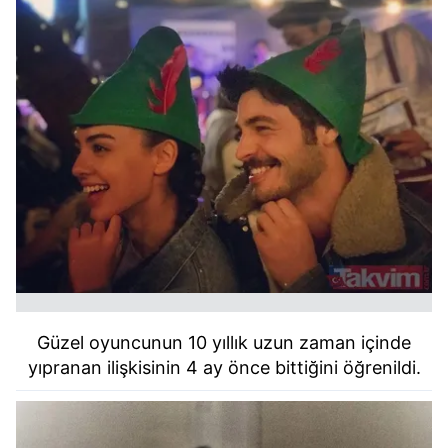
Güzel oyuncunun 10 yıllık uzun zaman içinde
yıpranan ilişkisinin 4 ay önce bittiğini öğrenildi.