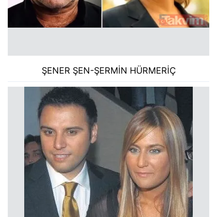
ŞENER ŞEN-ŞERMİN HÜRMERİÇ