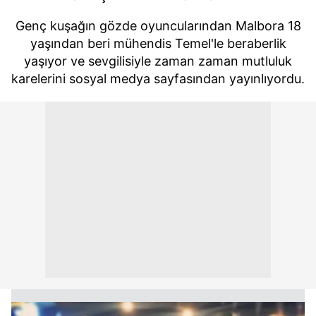
Genç kuşağın gözde oyuncularından Malbora 18
yaşından beri mühendis Temel'le beraberlik
yaşıyor ve sevgilisiyle zaman zaman mutluluk
karelerini sosyal medya sayfasından yayınlıyordu.