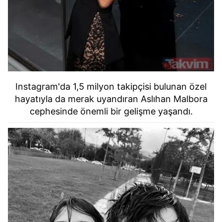
Instagram'da 1,5 milyon takipçisi bulunan özel
hayatıyla da merak uyandıran Aslıhan Malbora
cephesinde önemli bir gelişme yaşandı.