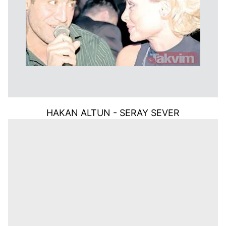
HAKAN ALTUN - SERAY SEVER