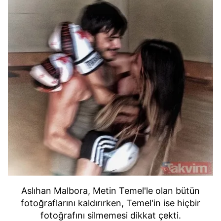
Aslıhan Malbora, Metin Temel'le olan bütün
fotoğraflarını kaldırırken, Temel'in ise hiçbir
fotoğrafını silmemesi dikkat çekti.