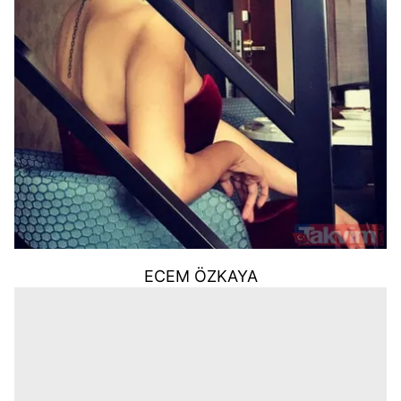
ECEM ÖZKAYA