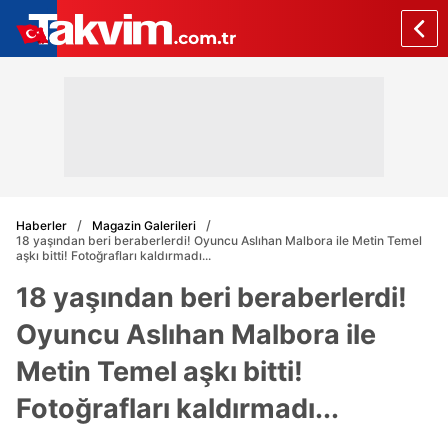
Haberler
Magazin Galerileri
18 yaşından beri beraberlerdi! Oyuncu Aslıhan Malbora ile Metin Temel
aşkı bitti! Fotoğrafları kaldırmadı...
18 yaşından beri beraberlerdi!
Oyuncu Aslıhan Malbora ile
Metin Temel aşkı bitti!
Fotoğrafları kaldırmadı...