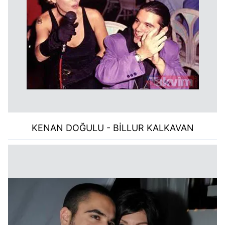
KENAN DOĞULU - BİLLUR KALKAVAN