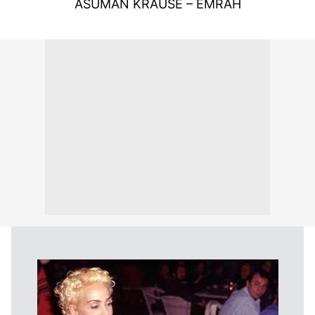
ASUMAN KRAUSE – EMRAH