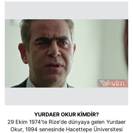
YURDAER OKUR KİMDİR?
29 Ekim 1974'te Rize'de dünyaya gelen Yurdaer
Okur, 1994 senesinde Hacettepe Üniversitesi