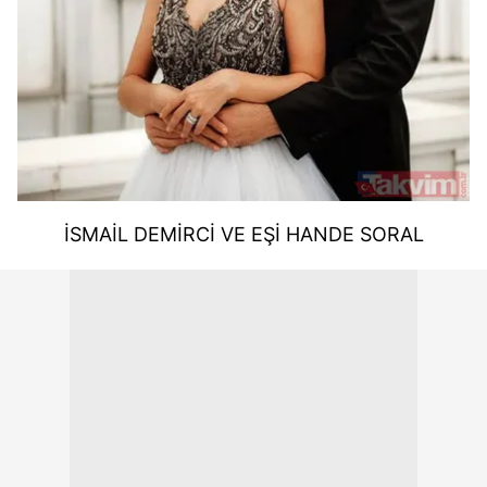
İSMAİL DEMİRCİ VE EŞİ HANDE SORAL