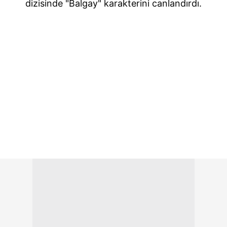
dizisinde "Balgay" karakterini canlandırdı.