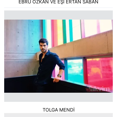
EBRU ÖZKAN VE EŞİ ERTAN SABAN
TOLGA MENDİ