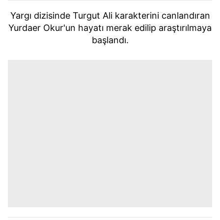
Yargı dizisinde Turgut Ali karakterini canlandıran
Yurdaer Okur'un hayatı merak edilip araştırılmaya
başlandı.