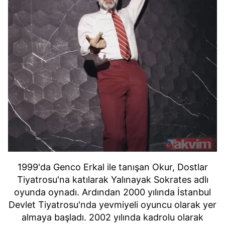
1999'da Genco Erkal ile tanışan Okur, Dostlar
Tiyatrosu'na katılarak Yalınayak Sokrates adlı
oyunda oynadı. Ardından 2000 yılında İstanbul
Devlet Tiyatrosu'nda yevmiyeli oyuncu olarak yer
almaya başladı. 2002 yılında kadrolu olarak