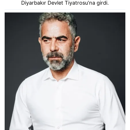
Diyarbakır Devlet Tiyatrosu'na girdi.