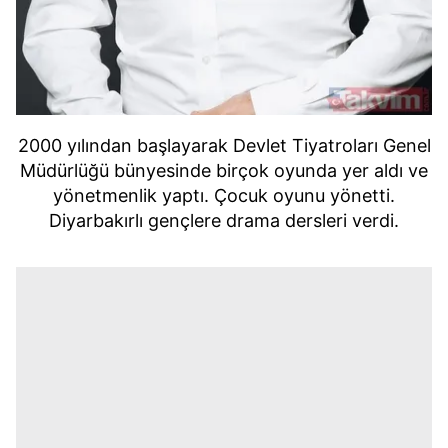
2000 yılından başlayarak Devlet Tiyatroları Genel
Müdürlüğü bünyesinde birçok oyunda yer aldı ve
yönetmenlik yaptı. Çocuk oyunu yönetti.
Diyarbakırlı gençlere drama dersleri verdi.