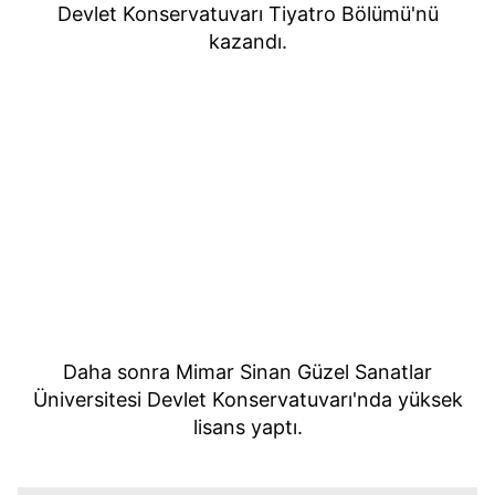
Devlet Konservatuvarı Tiyatro Bölümü'nü
kazandı.
Daha sonra Mimar Sinan Güzel Sanatlar
Üniversitesi Devlet Konservatuvarı'nda yüksek
lisans yaptı.