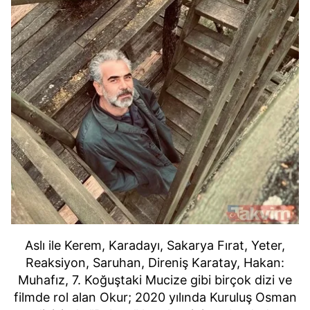
Aslı ile Kerem, Karadayı, Sakarya Fırat, Yeter,
Reaksiyon, Saruhan, Direniş Karatay, Hakan:
Muhafız, 7. Koğuştaki Mucize gibi birçok dizi ve
filmde rol alan Okur; 2020 yılında Kuruluş Osman