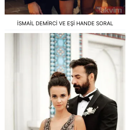
İSMAİL DEMİRCİ VE EŞİ HANDE SORAL