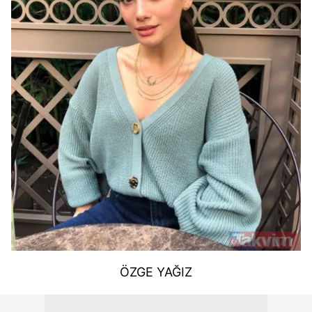
ÖZGE YAĞIZ