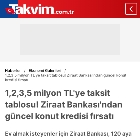
Haberler
Ekonomi Galerileri
1,2,3,5 milyon TL'ye taksit tablosu! Ziraat Bankası'ndan güncel konut
kredisi fırsatı
1,2,3,5 milyon TL'ye taksit
tablosu! Ziraat Bankası'ndan
güncel konut kredisi fırsatı
Ev almak isteyenler için Ziraat Bankası, 120 aya