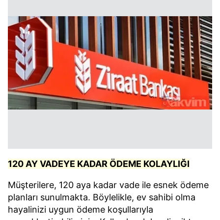
120 AY VADEYE KADAR ÖDEME KOLAYLIĞI
Müşterilere, 120 aya kadar vade ile esnek ödeme
planları sunulmakta. Böylelikle, ev sahibi olma
hayalinizi uygun ödeme koşullarıyla