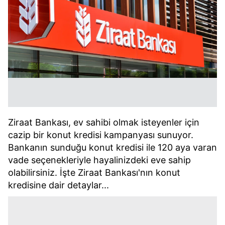
Ziraat Bankası, ev sahibi olmak isteyenler için
cazip bir konut kredisi kampanyası sunuyor.
Bankanın sunduğu konut kredisi ile 120 aya varan
vade seçenekleriyle hayalinizdeki eve sahip
olabilirsiniz. İşte Ziraat Bankası'nın konut
kredisine dair detaylar...