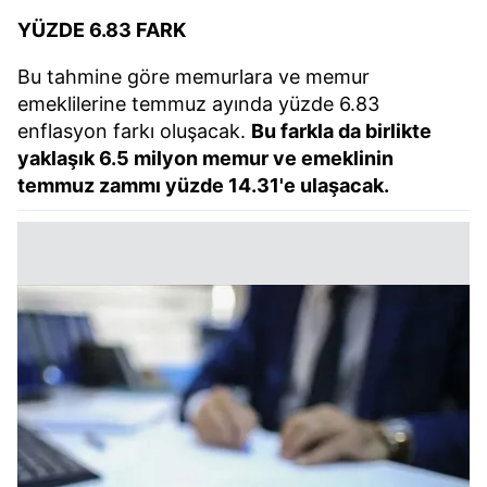
YÜZDE 6.83 FARK
Bu tahmine göre memurlara ve memur
emeklilerine temmuz ayında yüzde 6.83
enflasyon farkı oluşacak.
Bu farkla da birlikte
yaklaşık 6.5 milyon memur ve emeklinin
temmuz zammı yüzde 14.31'e ulaşacak.