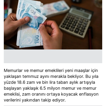
Memurlar ve memur emeklileri yeni maaşlar için
yaklaşan temmuz ayını merakla bekliyor. Bu yıla
yüzde 18.6 zam ve bin lira taban aylık artışıyla
başlayan yaklaşık 6.5 milyon memur ve memur
emeklisi, zam oranını ortaya koyacak enflasyon
verilerini yakından takip ediyor.