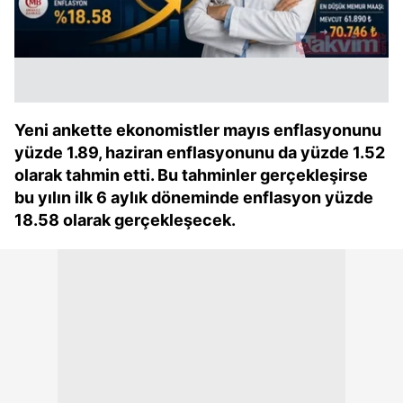
Yeni ankette ekonomistler mayıs enflasyonunu
yüzde 1.89, haziran enflasyonunu da yüzde 1.52
olarak tahmin etti. Bu tahminler gerçekleşirse
bu yılın ilk 6 aylık döneminde enflasyon yüzde
18.58 olarak gerçekleşecek.