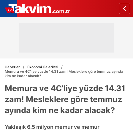
Haberler
Ekonomi Galerileri
Memura ve 4C’liye yüzde 14.31 zam! Mesleklere göre temmuz ayında
kim ne kadar alacak?
Memura ve 4C’liye yüzde 14.31
zam! Mesleklere göre temmuz
ayında kim ne kadar alacak?
Yaklaşık 6.5 milyon memur ve memur