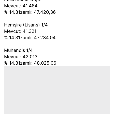
Mevcut: 41.484
% 14.31zamlı: 47.420,36
Hemşire (Lisans) 1/4
Mevcut: 41.321
% 14.31zamlı: 47.234,04
Mühendis 1/4
Mevcut: 42.013
% 14.31zamlı: 48.025,06