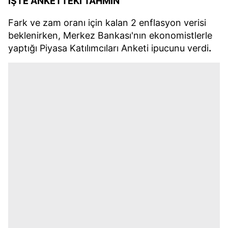
İŞTE ANKETTEKİ TAHMİN
Fark ve zam oranı için kalan 2 enflasyon verisi
beklenirken, Merkez Bankası'nın ekonomistlerle
yaptığı Piyasa Katılımcıları Anketi ipucunu verdi
.