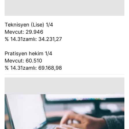
Teknisyen (Lise) 1/4
Mevcut: 29.946
% 14.31zamlı: 34.231,27
Pratisyen hekim 1/4
Mevcut: 60.510
% 14.31zamlı: 69.168,98