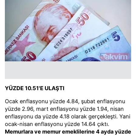
YÜZDE 10.51'E ULAŞTI
Ocak enflasyonu yüzde 4.84, şubat enflasyonu
yüzde 2.96, mart enflasyonu yüzde 1.94, nisan
enflasyonu da yüzde 4.18 olarak gerçekleşti. Yani
ocak-nisan enflasyonu yüzde 14.64 çıktı.
Memurlara ve memur emeklilerine 4 ayda yüzde