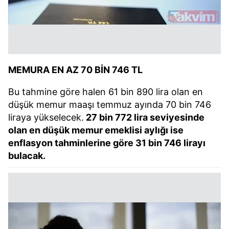
MEMURA EN AZ 70 BİN 746 TL
Bu tahmine göre halen 61 bin 890 lira olan en
düşük memur maaşı temmuz ayında 70 bin 746
liraya yükselecek.
27 bin 772 lira seviyesinde
olan en düşük memur emeklisi aylığı ise
enflasyon tahminlerine göre 31 bin 746 lirayı
bulacak.