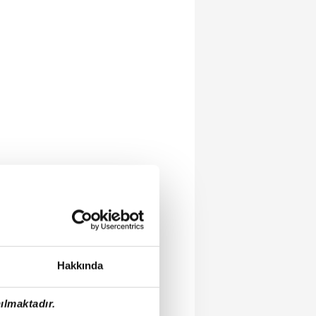
Hakkında
ılmaktadır.