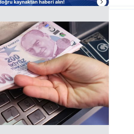
 doğru kaynaktan haberi alın!