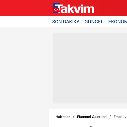
SON DAKİKA
GÜNCEL
EKONOM
Haberler
Ekonomi Galerileri
Emekliy