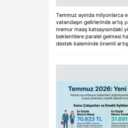
Temmuz ayında milyonlarca e
vatandaşın gelirlerinde artış
memur maaş katsayısındaki yük
beklentilere paralel gelmesi 
destek kaleminde önemli artış