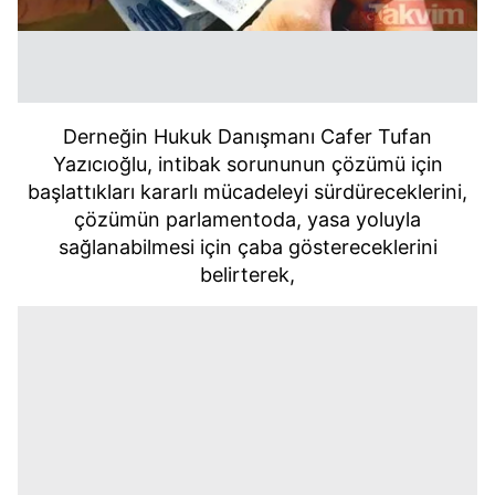
Derneğin Hukuk Danışmanı Cafer Tufan
Yazıcıoğlu, intibak sorununun çözümü için
başlattıkları kararlı mücadeleyi sürdüreceklerini,
çözümün parlamentoda, yasa yoluyla
sağlanabilmesi için çaba göstereceklerini
belirterek,