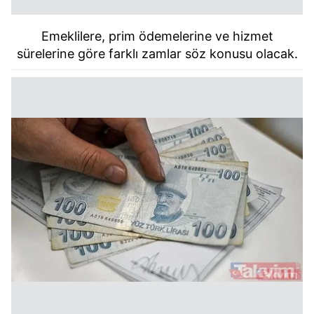
Emeklilere, prim ödemelerine ve hizmet
sürelerine göre farklı zamlar söz konusu olacak.