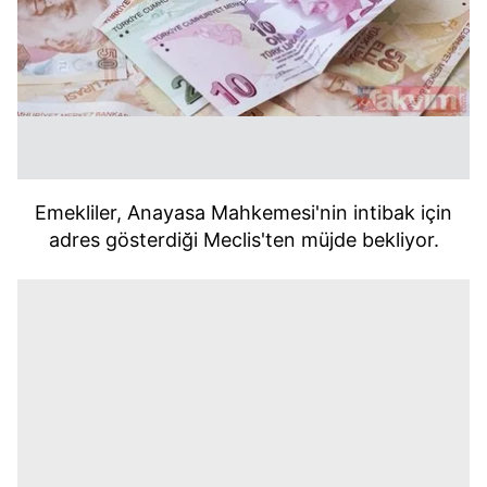
Emekliler, Anayasa Mahkemesi'nin intibak için
adres gösterdiği Meclis'ten müjde bekliyor.