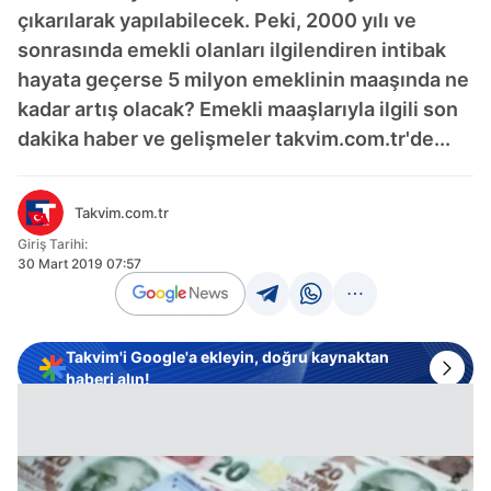
çıkarılarak yapılabilecek. Peki, 2000 yılı ve
sonrasında emekli olanları ilgilendiren intibak
hayata geçerse 5 milyon emeklinin maaşında ne
kadar artış olacak? Emekli maaşlarıyla ilgili son
dakika haber ve gelişmeler takvim.com.tr'de...
Takvim.com.tr
Giriş Tarihi:
30 Mart 2019 07:57
Takvim'i Google'a ekleyin, doğru kaynaktan
haberi alın!