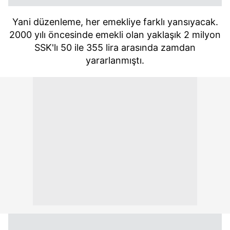
Yani düzenleme, her emekliye farklı yansıyacak.
2000 yılı öncesinde emekli olan yaklaşık 2 milyon
SSK'lı 50 ile 355 lira arasında zamdan
yararlanmıştı.