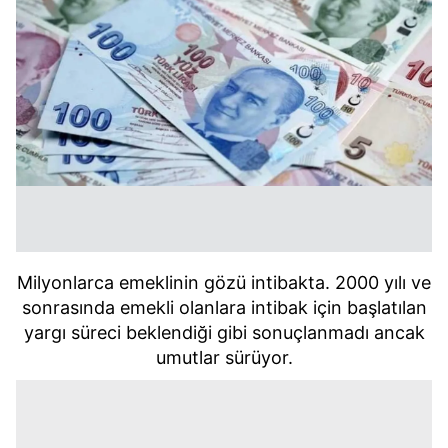
Milyonlarca emeklinin gözü intibakta. 2000 yılı ve
sonrasında emekli olanlara intibak için başlatılan
yargı süreci beklendiği gibi sonuçlanmadı ancak
umutlar sürüyor.