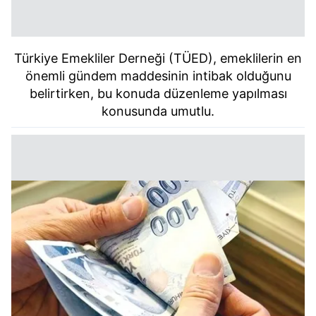
Türkiye Emekliler Derneği (TÜED), emeklilerin en
önemli gündem maddesinin intibak olduğunu
belirtirken, bu konuda düzenleme yapılması
konusunda umutlu.