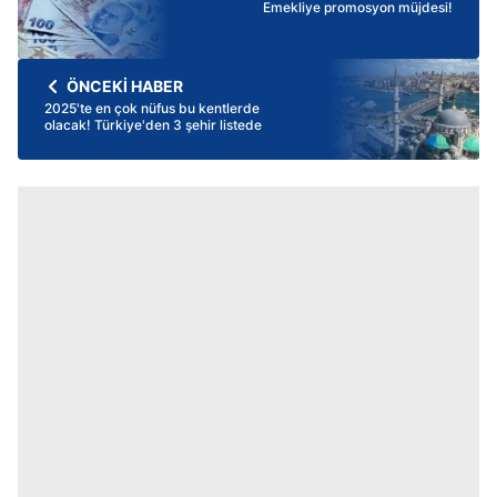
Emekliye promosyon müjdesi!
ÖNCEKİ HABER
2025'te en çok nüfus bu kentlerde
olacak! Türkiye'den 3 şehir listede