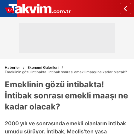
Haberler
Ekonomi Galerileri
Emeklinin gözü intibakta! İntibak sonrası emekli maaşı ne kadar olacak?
Emeklinin gözü intibakta!
İntibak sonrası emekli maaşı ne
kadar olacak?
2000 yılı ve sonrasında emekli olanların intibak
umudu sürüyor. İntibak, Meclis'ten yasa