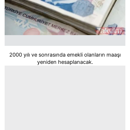
2000 yılı ve sonrasında emekli olanların maaşı
yeniden hesaplanacak.