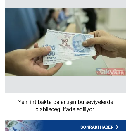
Yeni intibakta da artışın bu seviyelerde
olabileceği ifade ediliyor.
SONRAKİ HABER