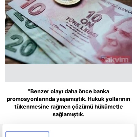
"Benzer olayı daha önce banka
promosyonlarında yaşamıştık. Hukuk yollarının
tükenmesine rağmen çözümü hükümetle
sağlamıştık.