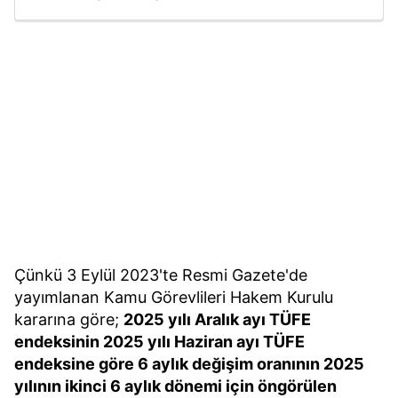
Çünkü 3 Eylül 2023'te Resmi Gazete'de
yayımlanan Kamu Görevlileri Hakem Kurulu
kararına göre;
2025 yılı Aralık ayı TÜFE
endeksinin 2025 yılı Haziran ayı TÜFE
endeksine göre 6 aylık değişim oranının 2025
yılının ikinci 6 aylık dönemi için öngörülen