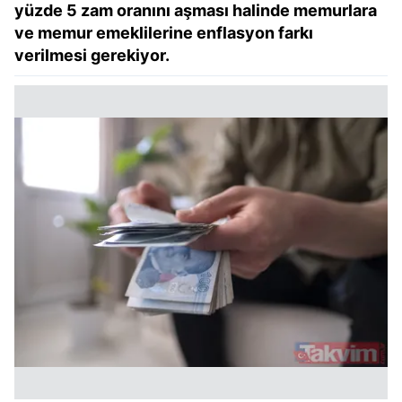
yüzde 5 zam oranını aşması halinde memurlara
ve memur emeklilerine enflasyon farkı
verilmesi gerekiyor.