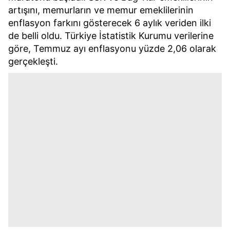
artışını, memurların ve memur emeklilerinin
enflasyon farkını gösterecek 6 aylık veriden ilki
de belli oldu. Türkiye İstatistik Kurumu verilerine
göre, Temmuz ayı enflasyonu yüzde 2,06 olarak
gerçekleşti.