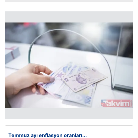
Temmuz ayı enflasyon oranları...