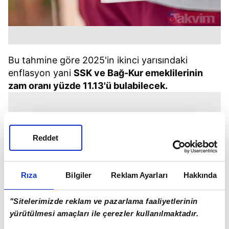
Bu tahmine göre 2025'in ikinci yarısındaki
enflasyon yani
SSK ve Bağ-Kur emeklilerinin
zam oranı yüzde 11.13'ü bulabilecek.
Reddet
Rıza
Bilgiler
Reklam Ayarları
Hakkında
"Sitelerimizde reklam ve pazarlama faaliyetlerinin
yürütülmesi amaçları ile çerezler kullanılmaktadır.