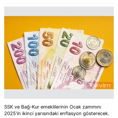
SSK ve Bağ-Kur emeklilerinin Ocak zammını
2025'in ikinci yarısındaki enflasyon gösterecek.