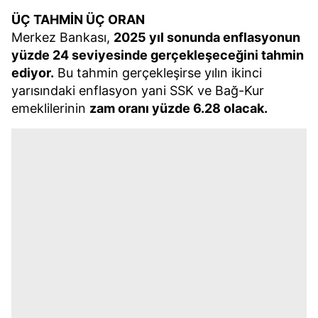
ÜÇ TAHMİN ÜÇ ORAN
Merkez Bankası,
2025 yıl sonunda enflasyonun
yüzde 24 seviyesinde gerçekleşeceğini tahmin
ediyor.
Bu tahmin gerçekleşirse yılın ikinci
yarısındaki enflasyon yani SSK ve Bağ-Kur
emeklilerinin
zam oranı yüzde 6.28 olacak.