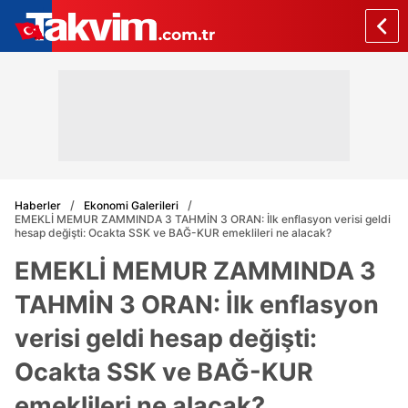
Haberler
Ekonomi Galerileri
EMEKLİ MEMUR ZAMMINDA 3 TAHMİN 3 ORAN: İlk enflasyon verisi geldi
hesap değişti: Ocakta SSK ve BAĞ-KUR emeklileri ne alacak?
EMEKLİ MEMUR ZAMMINDA 3
TAHMİN 3 ORAN: İlk enflasyon
verisi geldi hesap değişti:
Ocakta SSK ve BAĞ-KUR
emeklileri ne alacak?