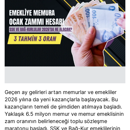
Geçen ay gelirleri artan memurlar ve emekliler
2026 yılına da yeni kazançlarla başlayacak. Bu
kazançların temeli de şimdiden atılmaya başladı.
Yaklaşık 6.5 milyon memur ve memur emeklisinin
zam oranının belirleneceği toplu sözleşme
maratonu başladı. SSK ve Bağ-Kur emeklilerinin