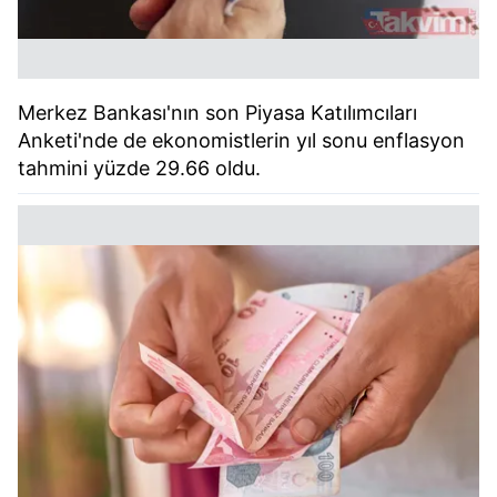
Merkez Bankası'nın son Piyasa Katılımcıları
Anketi'nde de ekonomistlerin yıl sonu enflasyon
tahmini yüzde 29.66 oldu.