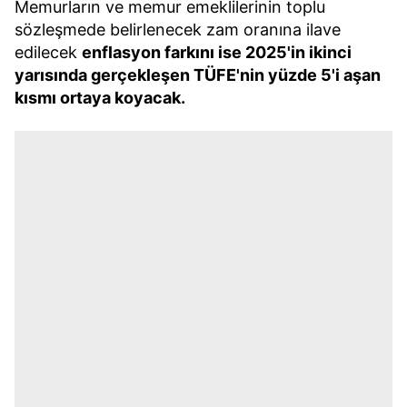
Memurların ve memur emeklilerinin toplu
sözleşmede belirlenecek zam oranına ilave
edilecek
enflasyon farkını ise 2025'in ikinci
yarısında gerçekleşen TÜFE'nin yüzde 5'i aşan
kısmı ortaya koyacak.