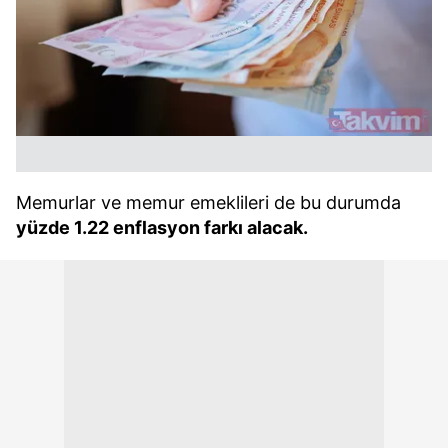
Memurlar ve memur emeklileri de bu durumda
yüzde 1.22 enflasyon farkı alacak.