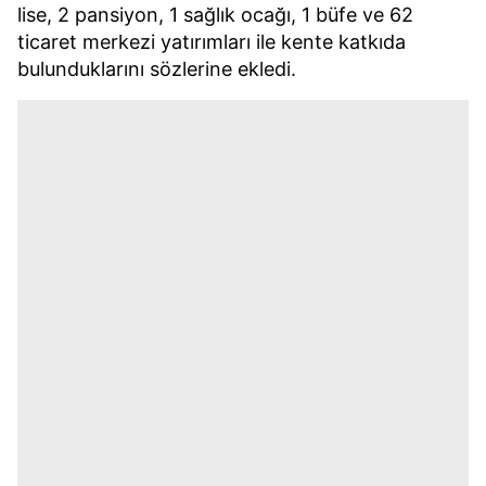
lise, 2 pansiyon, 1 sağlık ocağı, 1 büfe ve 62
ticaret merkezi yatırımları ile kente katkıda
bulunduklarını sözlerine ekledi.