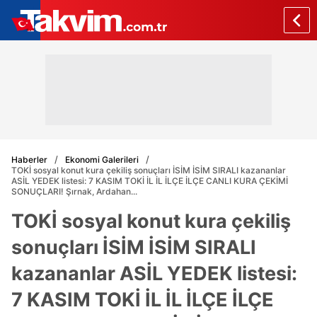
Haberler
Ekonomi Galerileri
TOKİ sosyal konut kura çekiliş sonuçları İSİM İSİM SIRALI kazananlar
ASİL YEDEK listesi: 7 KASIM TOKİ İL İL İLÇE İLÇE CANLI KURA ÇEKİMİ
SONUÇLARI! Şırnak, Ardahan...
TOKİ sosyal konut kura çekiliş
sonuçları İSİM İSİM SIRALI
kazananlar ASİL YEDEK listesi:
7 KASIM TOKİ İL İL İLÇE İLÇE