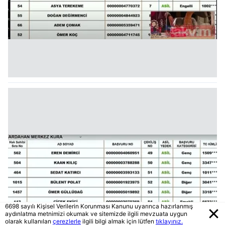
6698 sayılı Kişisel Verilerin Korunması Kanunu uyarınca hazırlanmış
aydınlatma metnimizi okumak ve sitemizde ilgili mevzuata uygun
olarak kullanılan
çerezlerle
ilgili bilgi almak için lütfen
tıklayınız.