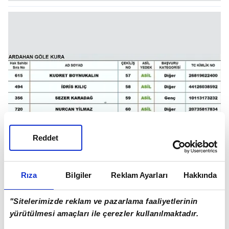
Reddet
Rıza
Bilgiler
Reklam Ayarları
Hakkında
"Sitelerimizde reklam ve pazarlama faaliyetlerinin
yürütülmesi amaçları ile çerezler kullanılmaktadır.