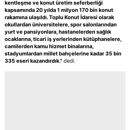
kentleşme ve konut üretim seferberliği
kapsamında 20 yılda 1 milyon 170 bin konut
rakamına ulaşıldı. Toplu Konut İdaresi olarak
okullardan üniversitelere, spor salonlarından
yurt ve pansiyonlara, hastanelerden sağlık
ocaklarına, ticari iş yerlerinden kütüphanelere,
camilerden kamu hizmet binalarına,
stadyumlardan millet bahçelerine kadar 35 bin
335 eseri kazandırdık."
dedi.