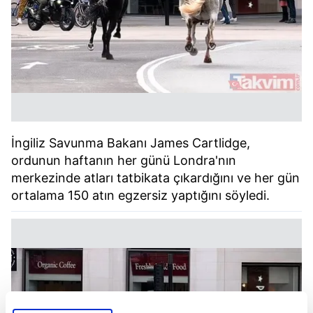
İngiliz Savunma Bakanı James Cartlidge,
ordunun haftanın her günü Londra'nın
merkezinde atları tatbikata çıkardığını ve her gün
ortalama 150 atın egzersiz yaptığını söyledi.