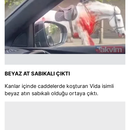
BEYAZ AT SABIKALI ÇIKTI
Kanlar içinde caddelerde koşturan Vida isimli
beyaz atın sabıkalı olduğu ortaya çıktı.