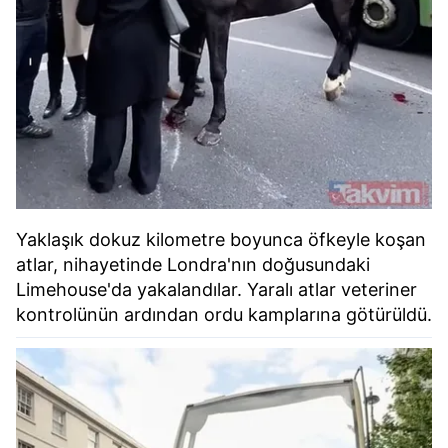
Yaklaşık dokuz kilometre boyunca öfkeyle koşan
atlar, nihayetinde Londra'nın doğusundaki
Limehouse'da yakalandılar. Yaralı atlar veteriner
kontrolünün ardından ordu kamplarına götürüldü.