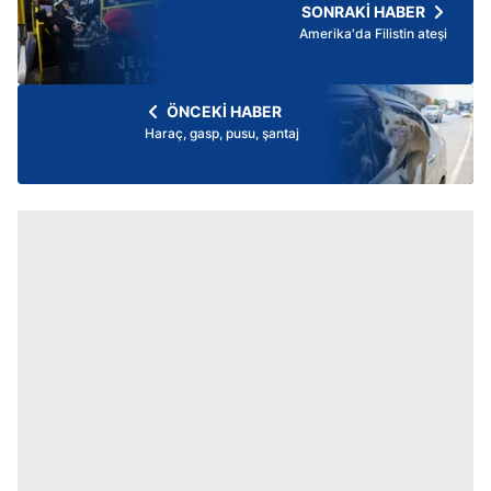
SONRAKİ HABER
Amerika'da Filistin ateşi
ÖNCEKİ HABER
Haraç, gasp, pusu, şantaj