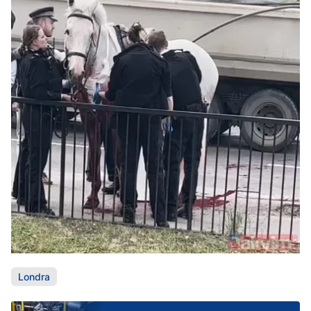
Londra