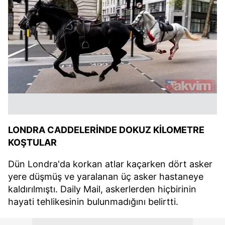
LONDRA CADDELERİNDE DOKUZ KİLOMETRE
KOŞTULAR
Dün Londra'da korkan atlar kaçarken dört asker
yere düşmüş ve yaralanan üç asker hastaneye
kaldırılmıştı. Daily Mail, askerlerden hiçbirinin
hayati tehlikesinin bulunmadığını belirtti.