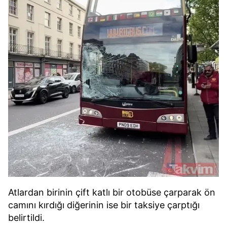
Atlardan birinin çift katlı bir otobüse çarparak ön
camını kırdığı diğerinin ise bir taksiye çarptığı
belirtildi.