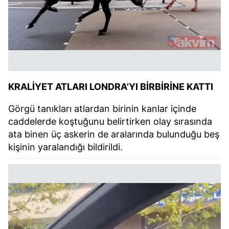
KRALİYET ATLARI LONDRA'YI BİRBİRİNE KATTI
Görgü tanıkları atlardan birinin kanlar içinde
caddelerde koştuğunu belirtirken olay sırasında
ata binen üç askerin de aralarında bulunduğu beş
kişinin yaralandığı bildirildi.