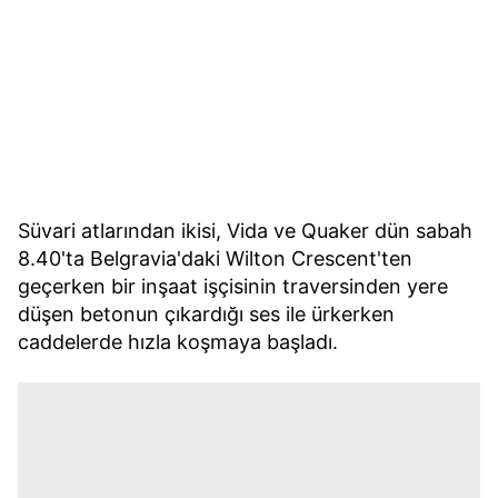
Süvari atlarından ikisi, Vida ve Quaker dün sabah
8.40'ta Belgravia'daki Wilton Crescent'ten
geçerken bir inşaat işçisinin traversinden yere
düşen betonun çıkardığı ses ile ürkerken
caddelerde hızla koşmaya başladı.