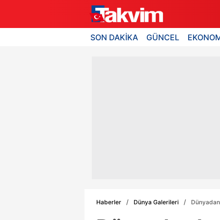
SON DAKİKA
GÜNCEL
EKONOM
Haberler
Dünya Galerileri
Dünyadan 