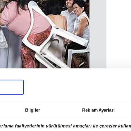
Bilgiler
Reklam Ayarları
rlama faaliyetlerinin yürütülmesi amaçları ile çerezler kullan