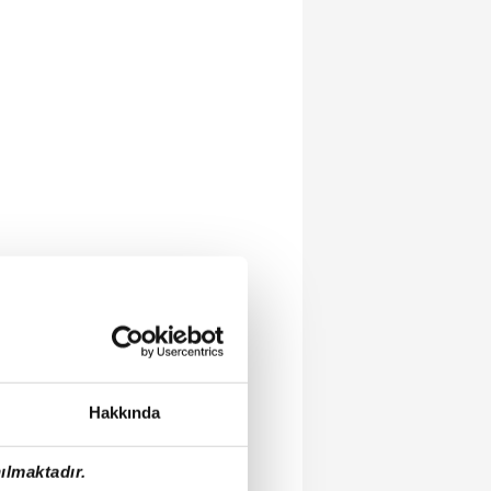
Hakkında
ılmaktadır.