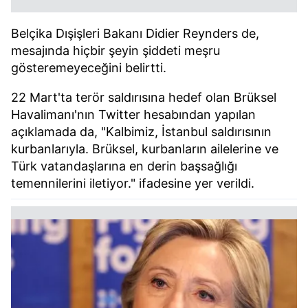
Belçika Dışişleri Bakanı Didier Reynders de,
mesajında hiçbir şeyin şiddeti meşru
gösteremeyeceğini belirtti.
22 Mart'ta terör saldırısına hedef olan Brüksel
Havalimanı'nın Twitter hesabından yapılan
açıklamada da, "Kalbimiz, İstanbul saldırısının
kurbanlarıyla. Brüksel, kurbanların ailelerine ve
Türk vatandaşlarına en derin başsağlığı
temennilerini iletiyor." ifadesine yer verildi.