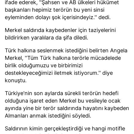
ifade ederek, ''Şahsen ve AB ülkeleri hükümet
başkanları hepimiz terörün bu yeni sinsi
eyleminden dolayı şok içerisindeyiz.'' dedi.
Merkel saldırıda kaybedenler için taziyelerini
bildirirken yaralılara da şifa diledi.
Türk halkına seslenmek istediğini belirten Angela
Merkel, ''Tüm Türk halkına terörle mücadelede
birlik olduğumuzu ve birbirimizi
destekleyeceğimizi iletmek istiyorum.'' diye
konuştu.
Türkiye'nin son aylarda sürekli terörün hedefi
olduğuna işaret eden Merkel bu vesileyle ocak
ayında yine bir terör saldırında hayatını kaybeden
Almanları anmak istediğini söyledi.
Saldırının kimin gerçekleştirdiği ve hangi motifle