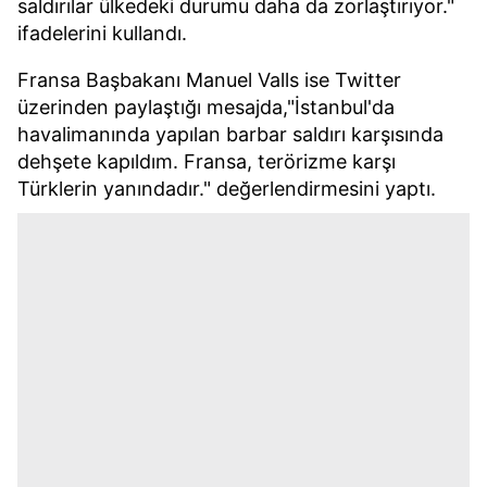
saldırılar ülkedeki durumu daha da zorlaştırıyor."
ifadelerini kullandı.
Fransa Başbakanı Manuel Valls ise Twitter
üzerinden paylaştığı mesajda,"İstanbul'da
havalimanında yapılan barbar saldırı karşısında
dehşete kapıldım. Fransa, terörizme karşı
Türklerin yanındadır." değerlendirmesini yaptı.