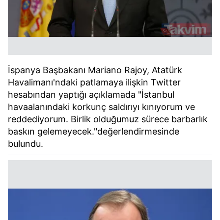
İspanya Başbakanı Mariano Rajoy, Atatürk
Havalimanı'ndaki patlamaya ilişkin Twitter
hesabından yaptığı açıklamada "İstanbul
havaalanındaki korkunç saldırıyı kınıyorum ve
reddediyorum. Birlik olduğumuz sürece barbarlık
baskın gelemeyecek."değerlendirmesinde
bulundu.