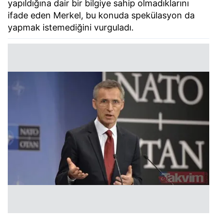
yapıldığına dair bir bilgiye sahip olmadıklarını
ifade eden Merkel, bu konuda spekülasyon da
yapmak istemediğini vurguladı.