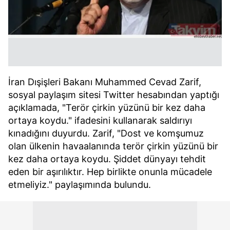
İran Dışişleri Bakanı Muhammed Cevad Zarif,
sosyal paylaşım sitesi Twitter hesabından yaptığı
açıklamada, "Terör çirkin yüzünü bir kez daha
ortaya koydu." ifadesini kullanarak saldırıyı
kınadığını duyurdu. Zarif, "Dost ve komşumuz
olan ülkenin havaalanında terör çirkin yüzünü bir
kez daha ortaya koydu. Şiddet dünyayı tehdit
eden bir aşırılıktır. Hep birlikte onunla mücadele
etmeliyiz." paylaşımında bulundu.