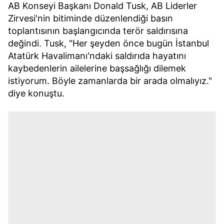
AB Konseyi Başkanı Donald Tusk, AB Liderler
Zirvesi'nin bitiminde düzenlendiği basın
toplantısının başlangıcında terör saldırısına
değindi. Tusk, "Her şeyden önce bugün İstanbul
Atatürk Havalimanı'ndaki saldırıda hayatını
kaybedenlerin ailelerine başsağlığı dilemek
istiyorum. Böyle zamanlarda bir arada olmalıyız."
diye konuştu.