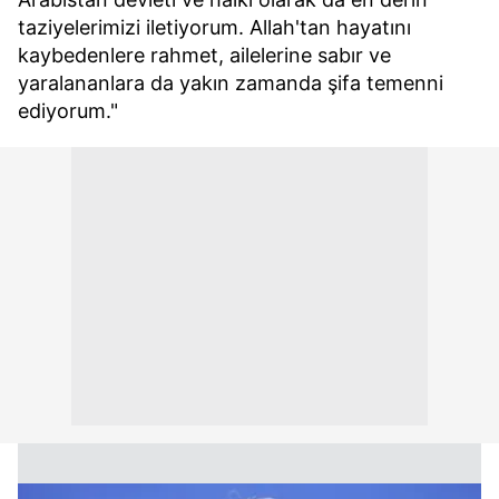
taziyelerimizi iletiyorum. Allah'tan hayatını
kaybedenlere rahmet, ailelerine sabır ve
yaralananlara da yakın zamanda şifa temenni
ediyorum."