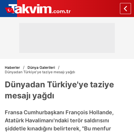
Haberler
Dünya Galerileri
Dünyadan Türkiye'ye taziye mesajı yağdı
Dünyadan Türkiye'ye taziye
mesajı yağdı
Fransa Cumhurbaşkanı François Hollande,
Atatürk Havalimanı'ndaki terör saldırısını
şiddetle kınadığını belirterek, "Bu menfur