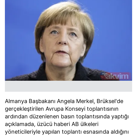
Almanya Başbakanı Angela Merkel, Brüksel'de
gerçekleştirilen Avrupa Konseyi toplantısının
ardından düzenlenen basın toplantısında yaptığı
açıklamada, üzücü haberi AB ülkeleri
yöneticileriyle yapılan toplantı esnasında aldığını