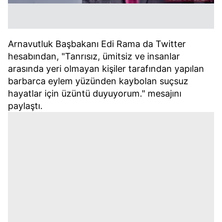
Arnavutluk Başbakanı Edi Rama da Twitter
hesabından, "Tanrısız, ümitsiz ve insanlar
arasında yeri olmayan kişiler tarafından yapılan
barbarca eylem yüzünden kaybolan suçsuz
hayatlar için üzüntü duyuyorum." mesajını
paylaştı.