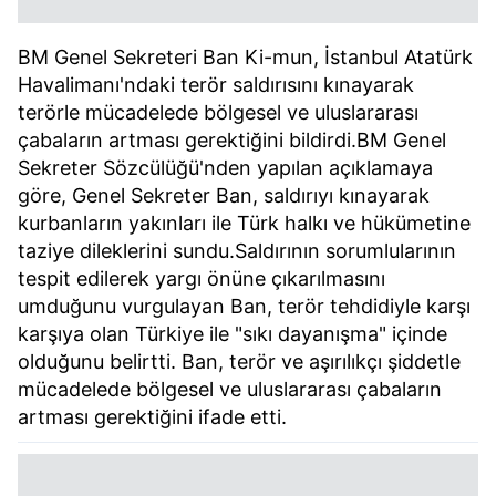
BM Genel Sekreteri Ban Ki-mun, İstanbul Atatürk
Havalimanı'ndaki terör saldırısını kınayarak
terörle mücadelede bölgesel ve uluslararası
çabaların artması gerektiğini bildirdi.BM Genel
Sekreter Sözcülüğü'nden yapılan açıklamaya
göre, Genel Sekreter Ban, saldırıyı kınayarak
kurbanların yakınları ile Türk halkı ve hükümetine
taziye dileklerini sundu.Saldırının sorumlularının
tespit edilerek yargı önüne çıkarılmasını
umduğunu vurgulayan Ban, terör tehdidiyle karşı
karşıya olan Türkiye ile "sıkı dayanışma" içinde
olduğunu belirtti. Ban, terör ve aşırılıkçı şiddetle
mücadelede bölgesel ve uluslararası çabaların
artması gerektiğini ifade etti.