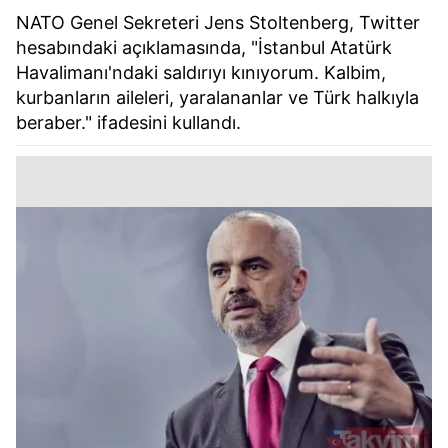
NATO Genel Sekreteri Jens Stoltenberg, Twitter
hesabındaki açıklamasında, "İstanbul Atatürk
Havalimanı'ndaki saldırıyı kınıyorum. Kalbim,
kurbanların aileleri, yaralananlar ve Türk halkıyla
beraber." ifadesini kullandı.