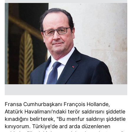
Fransa Cumhurbaşkanı François Hollande,
Atatürk Havalimanı'ndaki terör saldırısını şiddetle
kınadığını belirterek, "Bu menfur saldırıyı şiddetle
kınıyorum. Türkiye'de ard arda düzenlenen