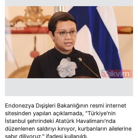
Endonezya Dışişleri Bakanlığının resmi internet
sitesinden yapılan açıklamada, "Türkiye'nin
İstanbul şehrindeki Atatürk Havalimanı'nda
düzenlenen saldırıyı kınıyor, kurbanların ailelerine
sabır diliyoruz." ifadesi kullanıldı.