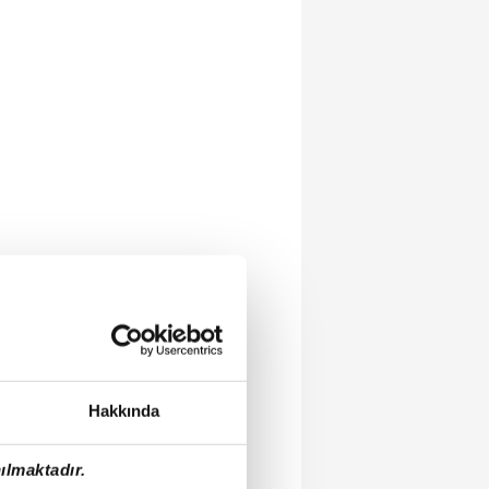
Hakkında
ılmaktadır.