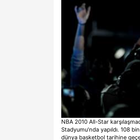
NBA 2010 All-Star karşılaşma
Stadyumu'nda yapıldı. 108 bin
dünya basketbol tarihine geçe