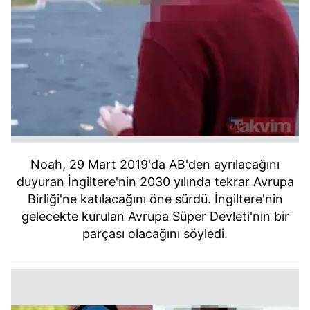
Noah, 29 Mart 2019'da AB'den ayrılacağını
duyuran İngiltere'nin 2030 yılında tekrar Avrupa
Birliği'ne katılacağını öne sürdü. İngiltere'nin
gelecekte kurulan Avrupa Süper Devleti'nin bir
parçası olacağını söyledi.