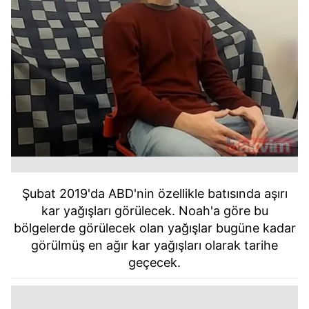
Şubat 2019'da ABD'nin özellikle batısında aşırı
kar yağışları görülecek. Noah'a göre bu
bölgelerde görülecek olan yağışlar bugüne kadar
görülmüş en ağır kar yağışları olarak tarihe
geçecek.