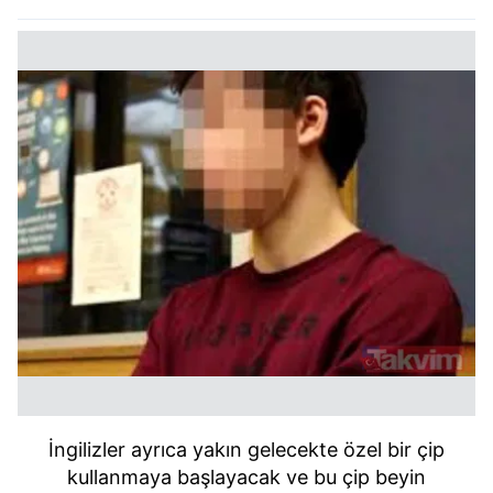
İngilizler ayrıca yakın gelecekte özel bir çip
kullanmaya başlayacak ve bu çip beyin