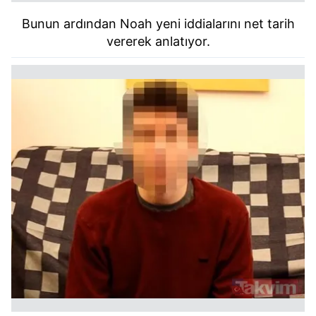
Bunun ardından Noah yeni iddialarını net tarih
vererek anlatıyor.