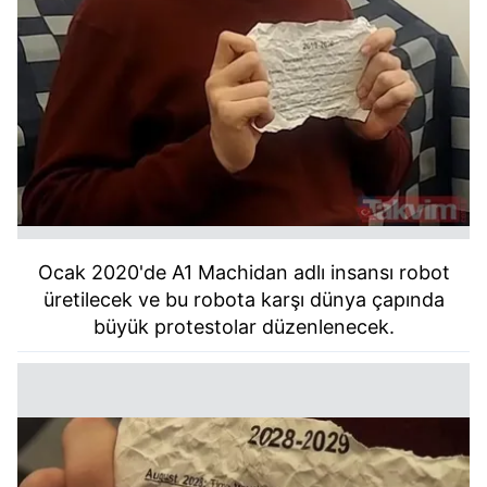
Ocak 2020'de A1 Machidan adlı insansı robot
üretilecek ve bu robota karşı dünya çapında
büyük protestolar düzenlenecek.