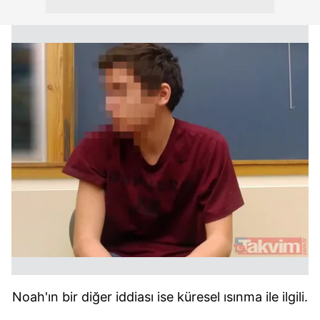
Noah'ın bir diğer iddiası ise küresel ısınma ile ilgili.