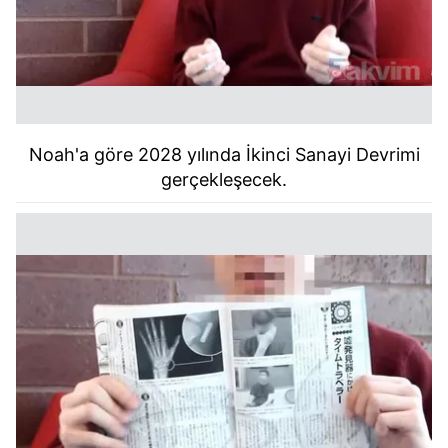
Noah'a göre 2028 yılında İkinci Sanayi Devrimi
gerçekleşecek.