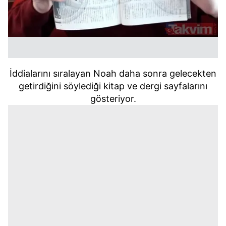
İddialarını sıralayan Noah daha sonra gelecekten
getirdiğini söylediği kitap ve dergi sayfalarını
gösteriyor.