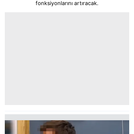
fonksiyonlarını artıracak.