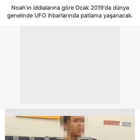
Noah'ın iddialarına göre Ocak 2019'da dünya
genelinde UFO ihbarlarında patlama yaşanacak.