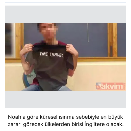
Noah'a göre küresel ısınma sebebiyle en büyük
zararı görecek ülkelerden birisi İngiltere olacak.