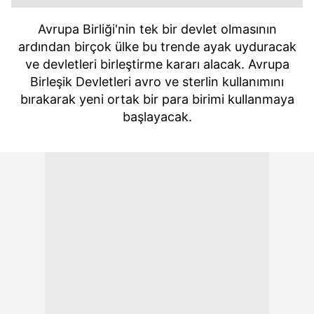
Avrupa Birliği'nin tek bir devlet olmasının
ardından birçok ülke bu trende ayak uyduracak
ve devletleri birleştirme kararı alacak. Avrupa
Birleşik Devletleri avro ve sterlin kullanımını
bırakarak yeni ortak bir para birimi kullanmaya
başlayacak.