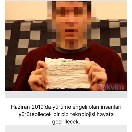
Haziran 2019'da yürüme engeli olan insanları
yürütebilecek bir çip teknolojisi hayata
geçirilecek.