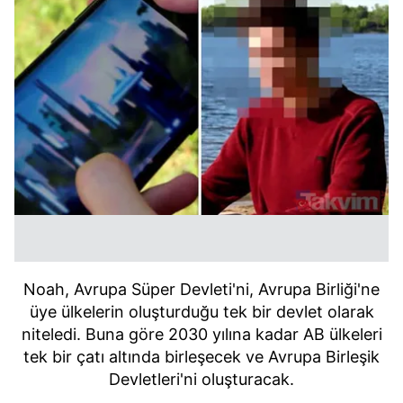
Noah, Avrupa Süper Devleti'ni, Avrupa Birliği'ne
üye ülkelerin oluşturduğu tek bir devlet olarak
niteledi. Buna göre 2030 yılına kadar AB ülkeleri
tek bir çatı altında birleşecek ve Avrupa Birleşik
Devletleri'ni oluşturacak.