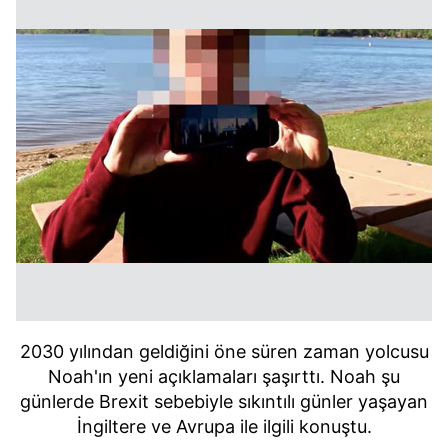
2030 yılından geldiğini öne süren zaman yolcusu
Noah'ın yeni açıklamaları şaşırttı. Noah şu
günlerde Brexit sebebiyle sıkıntılı günler yaşayan
İngiltere ve Avrupa ile ilgili konuştu.