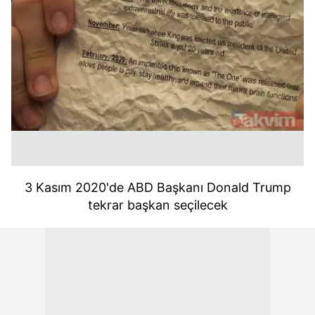
3 Kasım 2020'de ABD Başkanı Donald Trump
tekrar başkan seçilecek