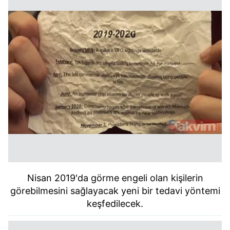
Nisan 2019'da görme engeli olan kişilerin
görebilmesini sağlayacak yeni bir tedavi yöntemi
keşfedilecek.