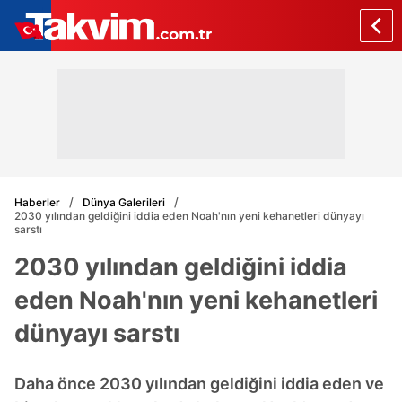
Haberler
Dünya Galerileri
2030 yılından geldiğini iddia eden Noah'nın yeni kehanetleri dünyayı
sarstı
2030 yılından geldiğini iddia
eden Noah'nın yeni kehanetleri
dünyayı sarstı
Daha önce 2030 yılından geldiğini iddia eden ve