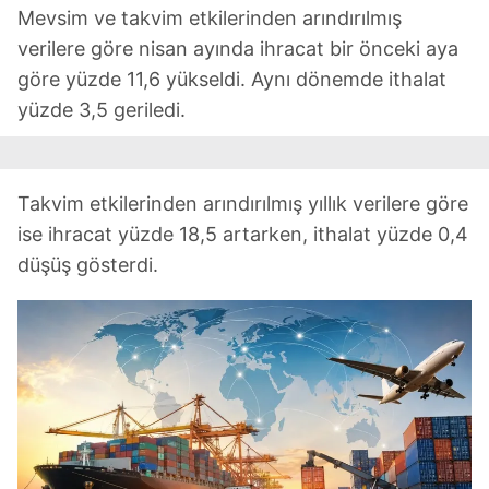
Mevsim ve takvim etkilerinden arındırılmış
verilere göre nisan ayında ihracat bir önceki aya
göre yüzde 11,6 yükseldi. Aynı dönemde ithalat
yüzde 3,5 geriledi.
Takvim etkilerinden arındırılmış yıllık verilere göre
ise ihracat yüzde 18,5 artarken, ithalat yüzde 0,4
düşüş gösterdi.