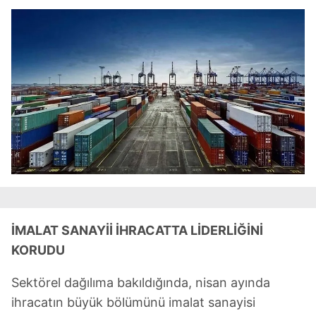
İMALAT SANAYİİ İHRACATTA LİDERLİĞİNİ
KORUDU
Sektörel dağılıma bakıldığında, nisan ayında
ihracatın büyük bölümünü imalat sanayisi