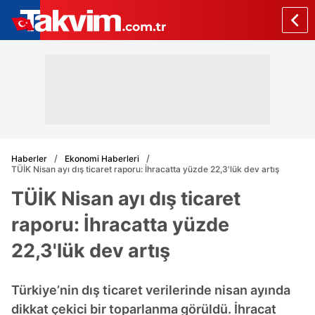
Haberler
Ekonomi Haberleri
TÜİK Nisan ayı dış ticaret raporu: İhracatta yüzde 22,3'lük dev artış
TÜİK Nisan ayı dış ticaret
raporu: İhracatta yüzde
22,3'lük dev artış
Türkiye’nin dış ticaret verilerinde nisan ayında
dikkat çekici bir toparlanma görüldü. İhracat