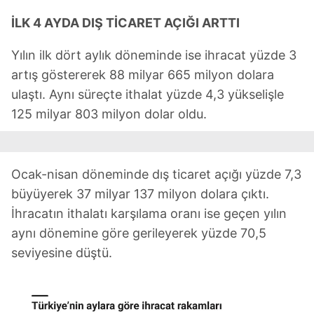
İLK 4 AYDA DIŞ TİCARET AÇIĞI ARTTI
Yılın ilk dört aylık döneminde ise ihracat yüzde 3
artış göstererek 88 milyar 665 milyon dolara
ulaştı. Aynı süreçte ithalat yüzde 4,3 yükselişle
125 milyar 803 milyon dolar oldu.
Ocak-nisan döneminde dış ticaret açığı yüzde 7,3
büyüyerek 37 milyar 137 milyon dolara çıktı.
İhracatın ithalatı karşılama oranı ise geçen yılın
aynı dönemine göre gerileyerek yüzde 70,5
seviyesine düştü.