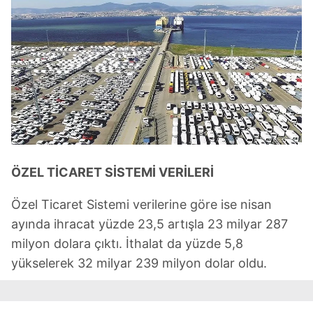
ÖZEL TİCARET SİSTEMİ VERİLERİ
Özel Ticaret Sistemi verilerine göre ise nisan
ayında ihracat yüzde 23,5 artışla 23 milyar 287
milyon dolara çıktı. İthalat da yüzde 5,8
yükselerek 32 milyar 239 milyon dolar oldu.