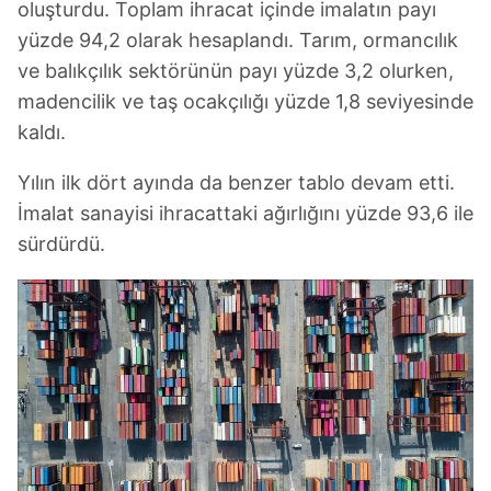
oluşturdu. Toplam ihracat içinde imalatın payı
yüzde 94,2 olarak hesaplandı. Tarım, ormancılık
ve balıkçılık sektörünün payı yüzde 3,2 olurken,
madencilik ve taş ocakçılığı yüzde 1,8 seviyesinde
kaldı.
Yılın ilk dört ayında da benzer tablo devam etti.
İmalat sanayisi ihracattaki ağırlığını yüzde 93,6 ile
sürdürdü.