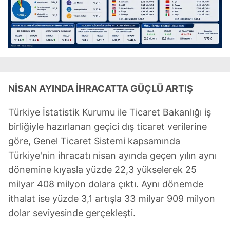
NİSAN AYINDA İHRACATTA GÜÇLÜ ARTIŞ
Türkiye İstatistik Kurumu ile Ticaret Bakanlığı iş
birliğiyle hazırlanan geçici dış ticaret verilerine
göre, Genel Ticaret Sistemi kapsamında
Türkiye'nin ihracatı nisan ayında geçen yılın aynı
dönemine kıyasla yüzde 22,3 yükselerek 25
milyar 408 milyon dolara çıktı. Aynı dönemde
ithalat ise yüzde 3,1 artışla 33 milyar 909 milyon
dolar seviyesinde gerçekleşti.