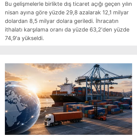
Bu gelişmelerle birlikte dış ticaret açığı geçen yılın
nisan ayına göre yüzde 29,8 azalarak 12,1 milyar
dolardan 8,5 milyar dolara geriledi. İhracatın
ithalatı karşılama oranı da yüzde 63,2'den yüzde
74,9'a yükseldi.