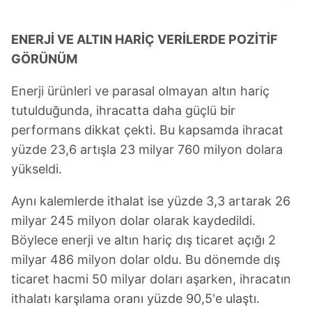
ENERJİ VE ALTIN HARİÇ VERİLERDE POZİTİF
GÖRÜNÜM
Enerji ürünleri ve parasal olmayan altın hariç
tutulduğunda, ihracatta daha güçlü bir
performans dikkat çekti. Bu kapsamda ihracat
yüzde 23,6 artışla 23 milyar 760 milyon dolara
yükseldi.
Aynı kalemlerde ithalat ise yüzde 3,3 artarak 26
milyar 245 milyon dolar olarak kaydedildi.
Böylece enerji ve altın hariç dış ticaret açığı 2
milyar 486 milyon dolar oldu. Bu dönemde dış
ticaret hacmi 50 milyar doları aşarken, ihracatın
ithalatı karşılama oranı yüzde 90,5'e ulaştı.