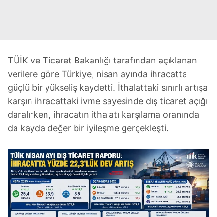
TÜİK ve Ticaret Bakanlığı tarafından açıklanan
verilere göre Türkiye, nisan ayında ihracatta
güçlü bir yükseliş kaydetti. İthalattaki sınırlı artışa
karşın ihracattaki ivme sayesinde dış ticaret açığı
daralırken, ihracatın ithalatı karşılama oranında
da kayda değer bir iyileşme gerçekleşti.