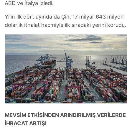
ABD ve İtalya izledi.
Yılın ilk dört ayında da Çin, 17 milyar 643 milyon
dolarlık ithalat hacmiyle ilk sıradaki yerini korudu.
MEVSİM ETKİSİNDEN ARINDIRILMIŞ VERİLERDE
İHRACAT ARTIŞI