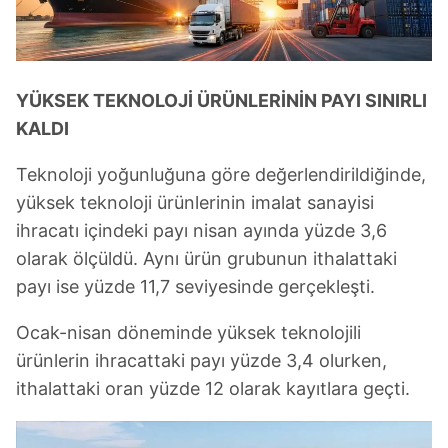
YÜKSEK TEKNOLOJİ ÜRÜNLERİNİN PAYI SINIRLI
KALDI
Teknoloji yoğunluğuna göre değerlendirildiğinde,
yüksek teknoloji ürünlerinin imalat sanayisi
ihracatı içindeki payı nisan ayında yüzde 3,6
olarak ölçüldü. Aynı ürün grubunun ithalattaki
payı ise yüzde 11,7 seviyesinde gerçekleşti.
Ocak-nisan döneminde yüksek teknolojili
ürünlerin ihracattaki payı yüzde 3,4 olurken,
ithalattaki oran yüzde 12 olarak kayıtlara geçti.