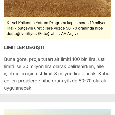
Kırsal Kalkınma Yatırım Programı kapsamında 10 milyar
liralık bütçeyle üreticilere yüzde 50-70 oranında hibe
desteği veriliyor. (Fotoğraflar: AA Arşiv)
LİMİTLER DEĞİŞTİ
Buna göre, proje tutarı alt limiti 100 bin lira, üst
limiti ise 30 milyon lira olarak belirlenirken, aile
işletmeleri için üst limit 8 milyon lira olacak. Kabul
edilen projelerde hibe oranı yüzde 50-70 olarak
uygulanacak.