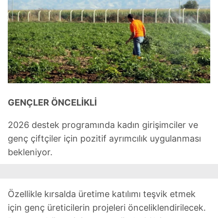
GENÇLER ÖNCELİKLİ
2026 destek programında kadın girişimciler ve
genç çiftçiler için pozitif ayrımcılık uygulanması
bekleniyor.
Özellikle kırsalda üretime katılımı teşvik etmek
için genç üreticilerin projeleri önceliklendirilecek.