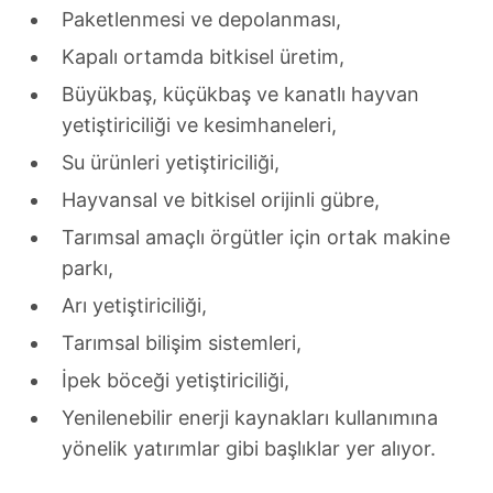
Paketlenmesi ve depolanması,
Kapalı ortamda bitkisel üretim,
Büyükbaş, küçükbaş ve kanatlı hayvan
yetiştiriciliği ve kesimhaneleri,
Su ürünleri yetiştiriciliği,
Hayvansal ve bitkisel orijinli gübre,
Tarımsal amaçlı örgütler için ortak makine
parkı,
Arı yetiştiriciliği,
Tarımsal bilişim sistemleri,
İpek böceği yetiştiriciliği,
Yenilenebilir enerji kaynakları kullanımına
yönelik yatırımlar gibi başlıklar yer alıyor.