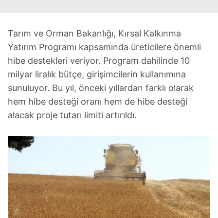
Tarım ve Orman Bakanlığı, Kırsal Kalkınma
Yatırım Programı kapsamında üreticilere önemli
hibe destekleri veriyor. Program dahilinde 10
milyar liralık bütçe, girişimcilerin kullanımına
sunuluyor. Bu yıl, önceki yıllardan farklı olarak
hem hibe desteği oranı hem de hibe desteği
alacak proje tutarı limiti artırıldı.