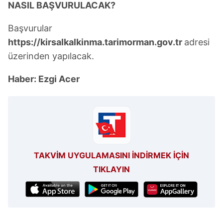
NASIL BAŞVURULACAK?
Başvurular
https://kirsalkalkinma.tarimorman.gov.tr
adresi
üzerinden yapılacak.
Haber: Ezgi Acer
TAKVİM UYGULAMASINI İNDİRMEK İÇİN
TIKLAYIN