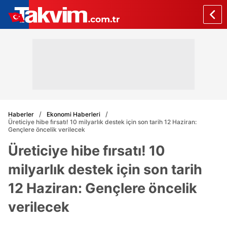
Haberler
Ekonomi Haberleri
Üreticiye hibe fırsatı! 10 milyarlık destek için son tarih 12 Haziran:
Gençlere öncelik verilecek
Üreticiye hibe fırsatı! 10
milyarlık destek için son tarih
12 Haziran: Gençlere öncelik
verilecek