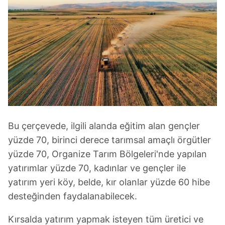
Bu çerçevede, ilgili alanda eğitim alan gençler
yüzde 70, birinci derece tarımsal amaçlı örgütler
yüzde 70, Organize Tarım Bölgeleri'nde yapılan
yatırımlar yüzde 70, kadınlar ve gençler ile
yatırım yeri köy, belde, kır olanlar yüzde 60 hibe
desteğinden faydalanabilecek.
Kırsalda yatırım yapmak isteyen tüm üretici ve