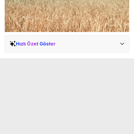
Hızlı Özet Göster