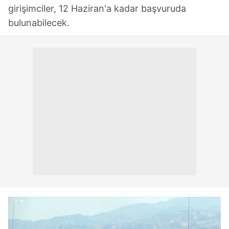
girişimciler, 12 Haziran'a kadar başvuruda
bulunabilecek.