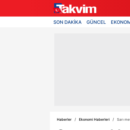
SON DAKİKA
GÜNCEL
EKONOM
Haberler
Ekonomi Haberleri
Sarı met