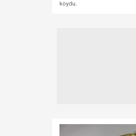
koydu.