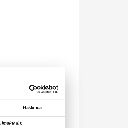
Hakkında
ılmaktadır.