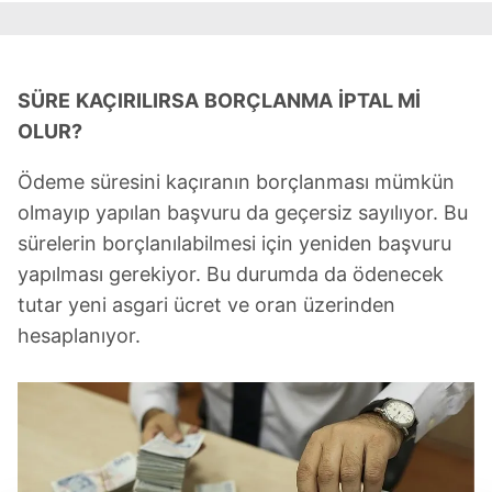
SÜRE
KAÇIRILIRSA
BORÇLANMA
İPTAL Mİ
OLUR?
Ödeme süresini kaçıranın borçlanması mümkün
olmayıp yapılan başvuru da geçersiz sayılıyor. Bu
sürelerin borçlanılabilmesi için yeniden başvuru
yapılması gerekiyor. Bu durumda da ödenecek
tutar yeni asgari ücret ve oran üzerinden
hesaplanıyor.