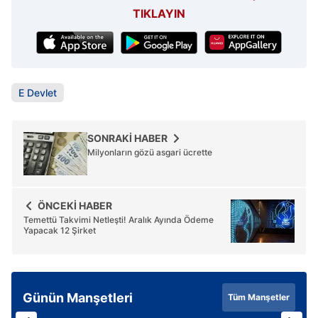
TIKLAYIN
E Devlet
SONRAKİ HABER
Milyonların gözü asgari ücrette
ÖNCEKİ HABER
Temettü Takvimi Netleşti! Aralık Ayında Ödeme
Yapacak 12 Şirket
Günün Manşetleri
Tüm Manşetler