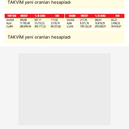
TAKVİM yeni oranları hesapladı
TAKVİM yeni oranları hesapladı