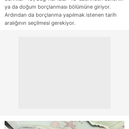
ya da doğum borçlanması bölümüne giriyor.
Ardından da borçlanma yapılmak istenen tarih
aralığının seçilmesi gerekiyor.