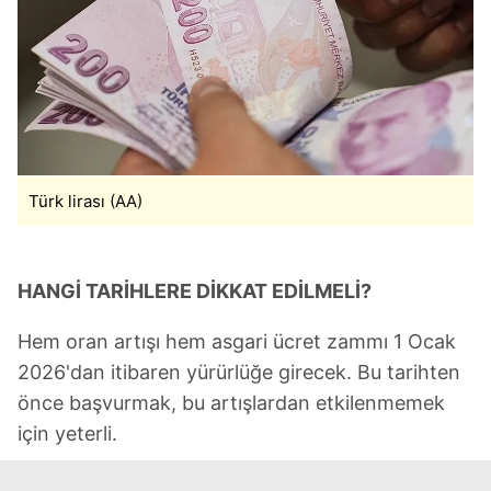
Türk lirası (AA)
HANGİ TARİHLERE DİKKAT EDİLMELİ?
Hem oran artışı hem asgari ücret zammı 1 Ocak
2026'dan itibaren yürürlüğe girecek. Bu tarihten
önce başvurmak, bu artışlardan etkilenmemek
için yeterli.