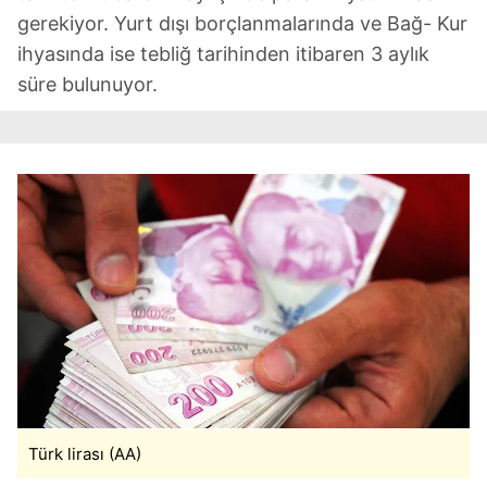
gerekiyor. Yurt dışı borçlanmalarında ve Bağ- Kur
ihyasında ise tebliğ tarihinden itibaren 3 aylık
süre bulunuyor.
Türk lirası (AA)