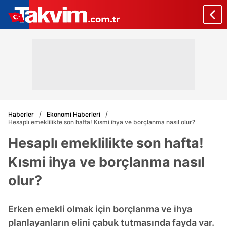
Haberler
Ekonomi Haberleri
Hesaplı emeklilikte son hafta! Kısmi ihya ve borçlanma nasıl olur?
Hesaplı emeklilikte son hafta!
Kısmi ihya ve borçlanma nasıl
olur?
Erken emekli olmak için borçlanma ve ihya
planlayanların elini çabuk tutmasında fayda var.