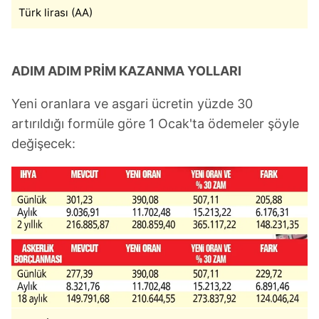
Türk lirası (AA)
ADIM ADIM PRİM
KAZANMA
YOLLARI
Yeni oranlara ve asgari ücretin yüzde 30
artırıldığı formüle göre 1 Ocak'ta ödemeler şöyle
değişecek: