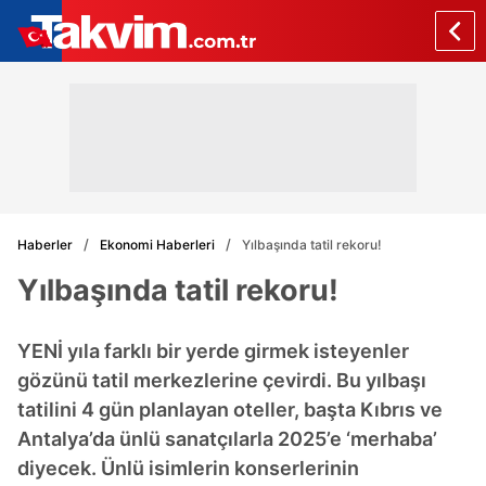
Haberler
Ekonomi Haberleri
Yılbaşında tatil rekoru!
Yılbaşında tatil rekoru!
YENİ yıla farklı bir yerde girmek isteyenler
gözünü tatil merkezlerine çevirdi. Bu yılbaşı
tatilini 4 gün planlayan oteller, başta Kıbrıs ve
Antalya’da ünlü sanatçılarla 2025’e ‘merhaba’
diyecek. Ünlü isimlerin konserlerinin