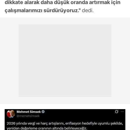
dikkate alarak daha düşük oranda artırmak için
çalışmalarımızı sürdürüyoruz."
dedi.