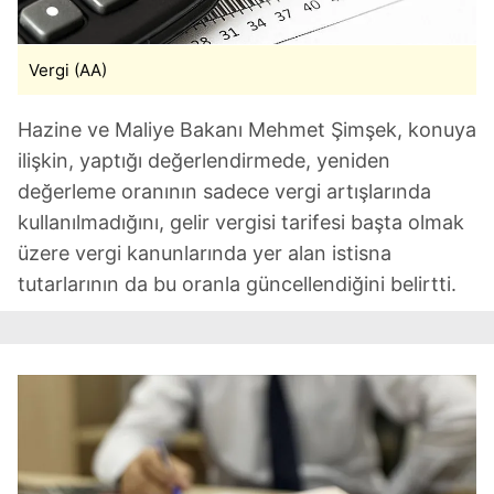
Vergi (AA)
Hazine ve Maliye Bakanı Mehmet Şimşek, konuya
ilişkin, yaptığı değerlendirmede, yeniden
değerleme oranının sadece vergi artışlarında
kullanılmadığını, gelir vergisi tarifesi başta olmak
üzere vergi kanunlarında yer alan istisna
tutarlarının da bu oranla güncellendiğini belirtti.