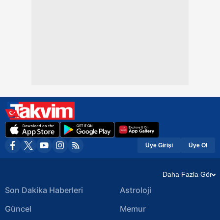
Üye Girişi
Üye Ol
Daha Fazla Gör
Son Dakika Haberleri
Astroloji
Güncel
Memur