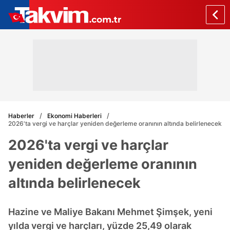
Haberler
Ekonomi Haberleri
2026'ta vergi ve harçlar yeniden değerleme oranının altında belirlenecek
2026'ta vergi ve harçlar
yeniden değerleme oranının
altında belirlenecek
Hazine ve Maliye Bakanı Mehmet Şimşek, yeni
yılda vergi ve harçları, yüzde 25,49 olarak