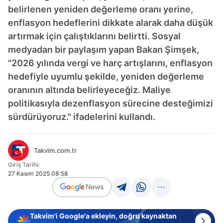
belirlenen yeniden değerleme oranı yerine,
enflasyon hedeflerini dikkate alarak daha düşük
artırmak için çalıştıklarını belirtti. Sosyal
medyadan bir paylaşım yapan Bakan Şimşek,
"2026 yılında vergi ve harç artışlarını, enflasyon
hedefiyle uyumlu şekilde, yeniden değerleme
oranının altında belirleyeceğiz. Maliye
politikasıyla dezenflasyon sürecine desteğimizi
sürdürüyoruz." ifadelerini kullandı.
Takvim.com.tr
Giriş Tarihi:
27 Kasım 2025 08:58
Takvim'i Google'a ekleyin, doğru kaynaktan