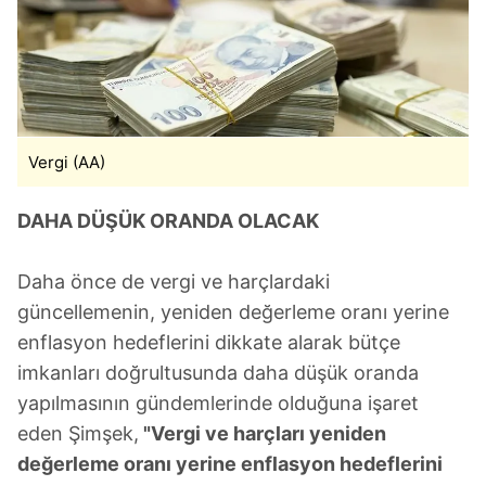
Vergi (AA)
DAHA DÜŞÜK ORANDA OLACAK
Daha önce de vergi ve harçlardaki
güncellemenin, yeniden değerleme oranı yerine
enflasyon hedeflerini dikkate alarak bütçe
imkanları doğrultusunda daha düşük oranda
yapılmasının gündemlerinde olduğuna işaret
eden Şimşek,
"Vergi ve harçları yeniden
değerleme oranı yerine enflasyon hedeflerini