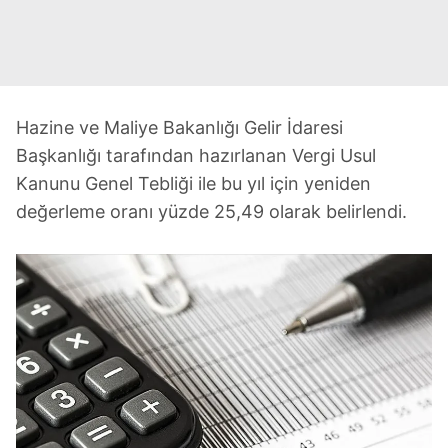
Hazine ve Maliye Bakanlığı Gelir İdaresi
Başkanlığı tarafından hazırlanan Vergi Usul
Kanunu Genel Tebliği ile bu yıl için yeniden
değerleme oranı yüzde 25,49 olarak belirlendi.