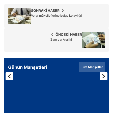
SONRAKİ HABER
Vergi mükelleflerine belge kolaylığı!
ÖNCEKİ HABER
Zam ayı Aralık!
Günün Manşetleri
Tüm Manşetler