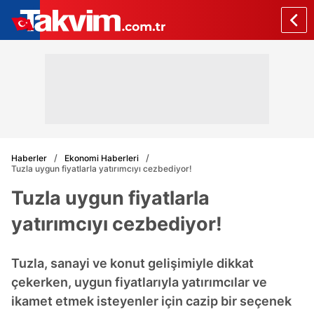
Haberler
Ekonomi Haberleri
Tuzla uygun fiyatlarla yatırımcıyı cezbediyor!
Tuzla uygun fiyatlarla
yatırımcıyı cezbediyor!
Tuzla, sanayi ve konut gelişimiyle dikkat
çekerken, uygun fiyatlarıyla yatırımcılar ve
ikamet etmek isteyenler için cazip bir seçenek