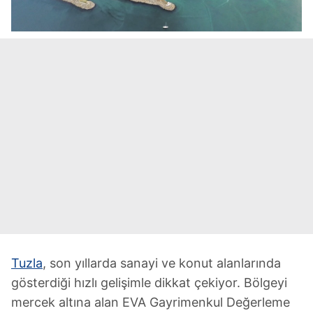
Tuzla
, son yıllarda sanayi ve konut alanlarında
gösterdiği hızlı gelişimle dikkat çekiyor. Bölgeyi
mercek altına alan EVA Gayrimenkul Değerleme