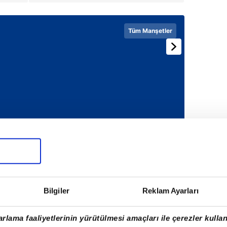
Tüm Manşetler
Bilgiler
Reklam Ayarları
rlama faaliyetlerinin yürütülmesi amaçları ile çerezler kullan