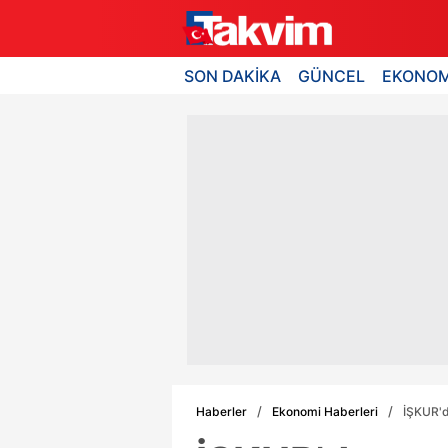
SON DAKİKA
GÜNCEL
EKONOM
Haberler
Ekonomi Haberleri
İŞKUR'd