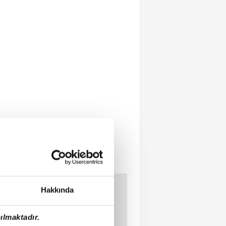
Hakkında
ılmaktadır.