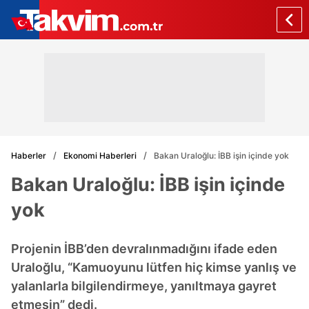
Haberler
Ekonomi Haberleri
Bakan Uraloğlu: İBB işin içinde yok
Bakan Uraloğlu: İBB işin içinde
yok
Projenin İBB’den devralınmadığını ifade eden
Uraloğlu, “Kamuoyunu lütfen hiç kimse yanlış ve
yalanlarla bilgilendirmeye, yanıltmaya gayret
etmesin” dedi.