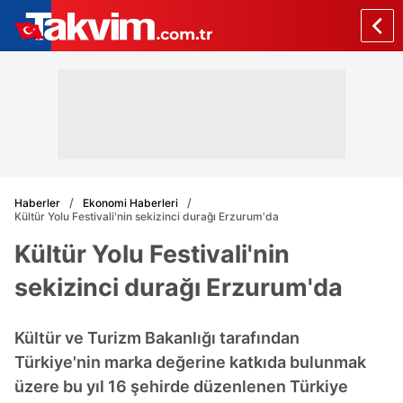
Haberler
Ekonomi Haberleri
Kültür Yolu Festivali'nin sekizinci durağı Erzurum'da
Kültür Yolu Festivali'nin
sekizinci durağı Erzurum'da
Kültür ve Turizm Bakanlığı tarafından
Türkiye'nin marka değerine katkıda bulunmak
üzere bu yıl 16 şehirde düzenlenen Türkiye