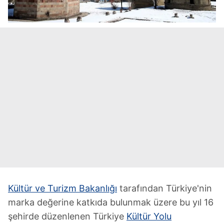
Kültür ve Turizm Bakanlığı
tarafından Türkiye'nin
marka değerine katkıda bulunmak üzere bu yıl 16
şehirde düzenlenen Türkiye
Kültür Yolu